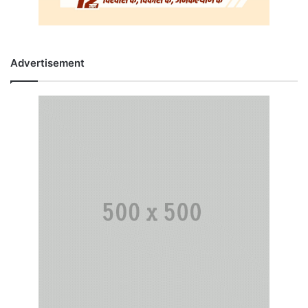
Advertisement