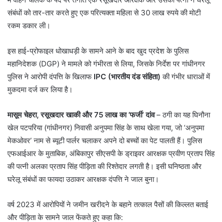
संबंधों को तार-तार करते हुए एक परित्यक्ता महिला से 30 लाख रुपये की मोटी
रकम डकार ली।
​इस हाई-प्रोफाइल धोखाधड़ी के सामने आने के बाद खुद प्रदेश के पुलिस
महानिदेशक (DGP) ने मामले को गंभीरता से लिया, जिसके निर्देश पर गांधीनगर
पुलिस ने आरोपी दंपत्ति के खिलाफ
IPC (भारतीय दंड संहिता)
की गंभीर धाराओं में
मुकदमा दर्ज कर लिया है।
मासूम चेहरा, रसूखदार खाकी और 75 लाख का ‘फर्जी’ दांव
– ठगी का यह घिनौना
खेल पटपरिया (गांधीनगर) निवासी अनुपमा सिंह के साथ खेला गया, जो ‘अनुपमा
मेकओवर’ नाम से ब्यूटी पार्लर चलाकर अपने दो बच्चों का पेट पालती हैं। पुलिस
एफआईआर के मुताबिक, अंबिकापुर सीएसपी के ड्राइवर आरक्षक प्रवीण प्रताप सिंह
की पत्नी अलका प्रताप सिंह पीड़िता की रिश्तेदार लगती है। इसी घनिष्ठता और
घरेलू संबंधों का फायदा उठाकर आरक्षक दंपत्ति ने जाल बुना।
​वर्ष 2023 में आरोपियों ने जमीन खरीदने के बहाने तत्काल पैसों की किल्लत बताई
और पीड़िता के सामने जाल फेंकते हुए कहा कि: