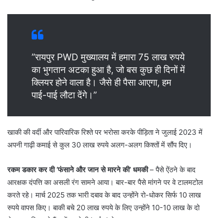
​”रायपुर PWD मुख्यालय में हमारा 75 लाख रुपये
का भुगतान अटका हुआ है, जो बस कुछ ही दिनों में
क्लियर होने वाला है। जैसे ही पैसा आएगा, हम
पाई-पाई लौटा देंगे।”
​खाकी की वर्दी और पारिवारिक रिश्ते पर भरोसा करके पीड़िता ने जुलाई 2023 में
अपनी गाढ़ी कमाई से कुल 30 लाख रुपये अलग-अलग किश्तों में सौंप दिए।
रकम डकार कर दी ‘फंसाने और जान से मारने की’ धमकी
– पैसे ऐंठने के बाद
आरक्षक दंपत्ति का असली रंग सामने आया। बार-बार पैसे मांगने पर वे टालमटोल
करते रहे। मार्च 2025 तक भारी दबाव के बाद उन्होंने रो-धोकर सिर्फ 10 लाख
रुपये वापस किए। बाकी बचे 20 लाख रुपये के लिए उन्होंने 10-10 लाख के दो