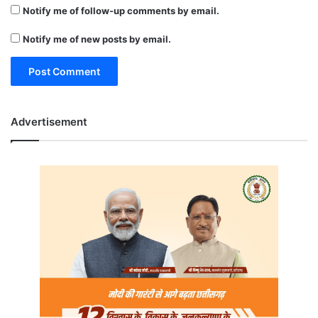
Notify me of follow-up comments by email.
Notify me of new posts by email.
Advertisement