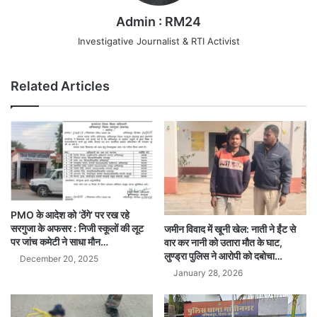
Admin : RM24
Investigative Journalist & RTI Activist
Related Articles
PMO के आदेश को ‘ठेंगे’ पर रख रहे
सरगुजा के अफसर : निजी स्कूलों की लूट
जमीन विवाद में खूनी खेल: नाती ने ईंट से
पर जांच कमेटी ने साधा मौन…
वार कर नानी को उतारा मौत के घाट,
लुण्ड्रा पुलिस ने आरोपी को दबोचा…
December 20, 2025
January 28, 2026