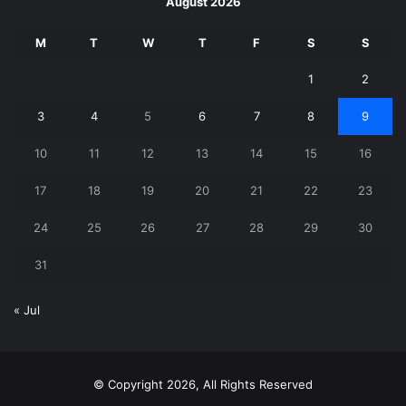
August 2026
M
T
W
T
F
S
S
1
2
3
4
5
6
7
8
9
10
11
12
13
14
15
16
17
18
19
20
21
22
23
24
25
26
27
28
29
30
31
« Jul
© Copyright 2026, All Rights Reserved