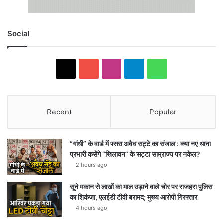
Social
X
YouTube
Instagram
Telegram
WhatsApp
Recent
Popular
“गांधी” के वार्ड में पसरा अवैध सट्टे का संजाल : क्या नए थाना
प्रभारी कसेंगे “खिलावन” के सट्टा साम्राज्य पर नकेल?
2 hours ago
सूने मकान से लाखों का माल उड़ाने वाले चोर पर राजहरा पुलिस
का शिकंजा, एलईडी टीवी बरामद; मुख्य आरोपी गिरफ्तार
4 hours ago