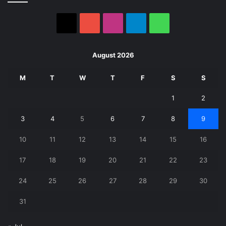
X
YouTube
Instagram
Telegram
WhatsApp
August 2026
M
T
W
T
F
S
S
1
2
3
4
5
6
7
8
9
10
11
12
13
14
15
16
17
18
19
20
21
22
23
24
25
26
27
28
29
30
31