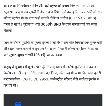
वारदात का सिलसिला : मंदिर और कलेक्ट्रेट को बनाया निशाना
– ​मामले का
खुलासा तब हुआ जब प्रार्थी दिलीप साव ने रिपोर्ट दर्ज कराई कि 15 फरवरी की रात
पुलिस पेट्रोल पंप के पास खड़ी उनकी टीवीएस एक्सेल (CG 15 CZ 3816)
गायब हो गई है। पुलिस ने धारा
305(बी) BNS
के तहत मामला दर्ज कर जाल
बिछाया।
​जांच के दौरान मुखबिर से पुख्ता सूचना मिली कि मिशन चौक निवासी एक युवक चोरी
की बाइक लेकर मोहल्ले में घूम रहा है। खबर मिलते ही कोतवाली पुलिस ने घेराबंदी
कर
सुजीत कुमार सारथी (26 वर्ष)
को धर दबोचा।
कड़ाई से पूछताछ में खुले राज
: पुलिसिया पूछताछ में आरोपी सुजीत ने न केवल
दिलीप साव की बाइक चोरी करना कबूल किया, बल्कि यह भी बताया कि उसने दूसरी
मोटरसाइकिल (CG 15 CD 2953)
कलेक्ट्रेट परिसर
जैसे सुरक्षित इलाके से
पार की थी।