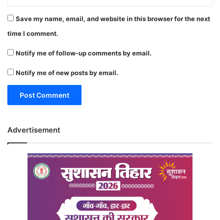
Save my name, email, and website in this browser for the next
time I comment.
Notify me of follow-up comments by email.
Notify me of new posts by email.
Advertisement