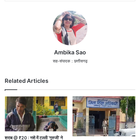
Ambika Sao
सह-संपादक : छत्तीसगढ़
Related Articles
शराब @ ₹20 : नशे में टल्ली ‘गुरुजी’ ने