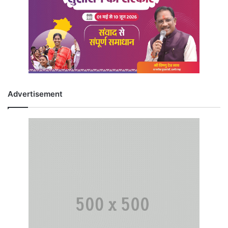
Advertisement