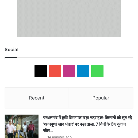
Social
X
YouTube
Instagram
Telegram
WhatsApp
Recent
Popular
पत्थलगांव में कृषि विभाग का बड़ा स्ट्राइक: किसानों को लूट रहे
‘अन्नपूर्णा खाद भंडार’ पर पड़ा ताला, 7 दिनों के लिए दुकान
सील…
34 minutes ago