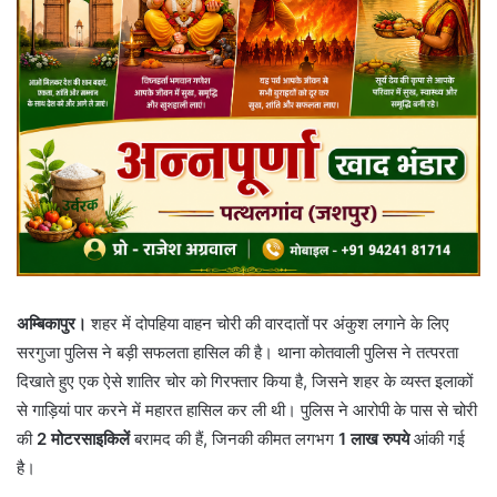
अम्बिकापुर।
शहर में दोपहिया वाहन चोरी की वारदातों पर अंकुश लगाने के लिए
सरगुजा पुलिस ने बड़ी सफलता हासिल की है। थाना कोतवाली पुलिस ने तत्परता
दिखाते हुए एक ऐसे शातिर चोर को गिरफ्तार किया है, जिसने शहर के व्यस्त इलाकों
से गाड़ियां पार करने में महारत हासिल कर ली थी। पुलिस ने आरोपी के पास से चोरी
की
2 मोटरसाइकिलें
बरामद की हैं, जिनकी कीमत लगभग
1 लाख रुपये
आंकी गई
है।