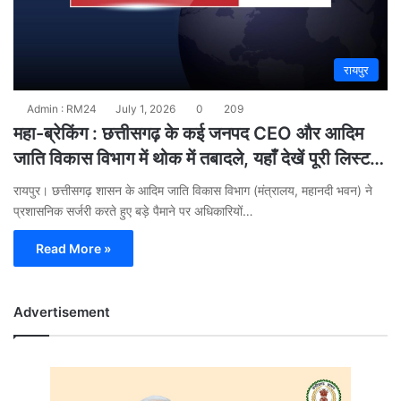
रायपुर
Admin : RM24
July 1, 2026
0
209
महा-ब्रेकिंग : छत्तीसगढ़ के कई जनपद CEO और आदिम
जाति विकास विभाग में थोक में तबादले, यहाँ देखें पूरी लिस्ट…
रायपुर। छत्तीसगढ़ शासन के आदिम जाति विकास विभाग (मंत्रालय, महानदी भवन) ने
प्रशासनिक सर्जरी करते हुए बड़े पैमाने पर अधिकारियों…
Read More »
Advertisement