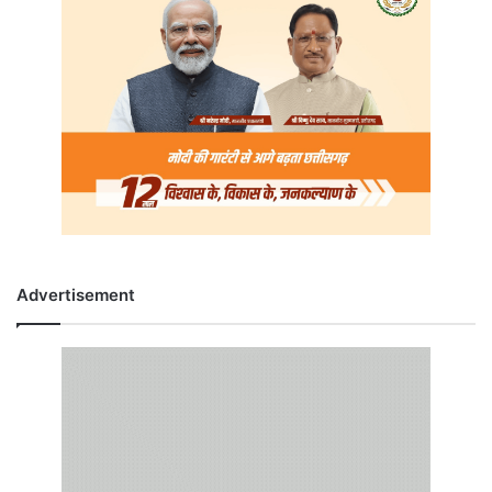
Advertisement