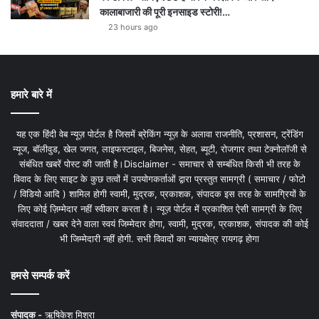
कालाबाजारी की पूरी इनसाइड स्टोरी!…
23 hours ago
हमारे बारे में
यह एक हिंदी वेब न्यूज़ पोर्टल है जिसमें ब्रेकिंग न्यूज़ के अलावा राजनीति, प्रशासन, ट्रेंडिंग
न्यूज, बॉलीवुड, खेल जगत, लाइफस्टाइल, बिजनेस, सेहत, ब्यूटी, रोजगार तथा टेक्नोलॉजी से
संबंधित खबरें पोस्ट की जाती है।Disclaimer - समाचार से सम्बंधित किसी भी तरह के
विवाद के लिए साइट के कुछ तत्वों में उपयोगकर्ताओं द्वारा प्रस्तुत सामग्री ( समाचार / फोटो
/ विडियो आदि ) शामिल होगी स्वामी, मुद्रक, प्रकाशक, संपादक इस तरह के सामग्रियों के
लिए कोई ज़िम्मेदार नहीं स्वीकार करता है। न्यूज़ पोर्टल में प्रकाशित ऐसी सामग्री के लिए
संवाददाता / खबर देने वाला स्वयं जिम्मेदार होगा, स्वामी, मुद्रक, प्रकाशक, संपादक की कोई
भी जिम्मेदारी नहीं होगी. सभी विवादों का न्यायक्षेत्र रायगढ़ होगा
हमसे सम्पर्क करें
संपादक -
ऋषिकेश मिश्रा