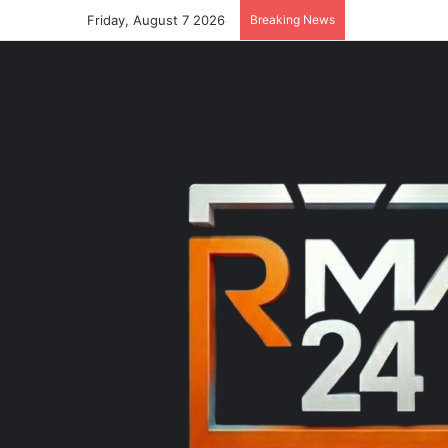
Friday, August 7 2026
Breaking News