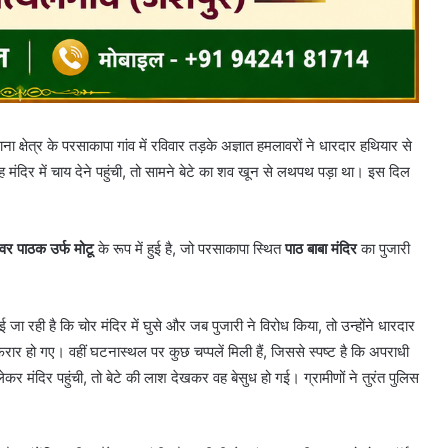
षेत्र के परसाकापा गांव में रविवार तड़के अज्ञात हमलावरों ने धारदार हथियार से
मंदिर में चाय देने पहुंची, तो सामने बेटे का शव खून से लथपथ पड़ा था। इस दिल
्वर पाठक उर्फ मोटू
के रूप में हुई है, जो परसाकापा स्थित
पाठ बाबा मंदिर
का पुजारी
जा रही है कि चोर मंदिर में घुसे और जब पुजारी ने विरोध किया, तो उन्होंने धारदार
ार हो गए। वहीं घटनास्थल पर कुछ चप्पलें मिली हैं, जिससे स्पष्ट है कि अपराधी
 मंदिर पहुंची, तो बेटे की लाश देखकर वह बेसुध हो गई। ग्रामीणों ने तुरंत पुलिस