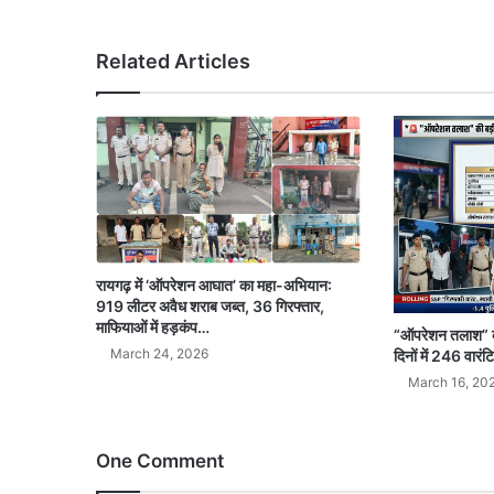
Related Articles
रायगढ़ में ‘ऑपरेशन आघात’ का महा-अभियान:
919 लीटर अवैध शराब जब्त, 36 गिरफ्तार,
माफियाओं में हड़कंप…
“ऑपरेशन तलाश” की 
March 24, 2026
दिनों में 246 वारं
March 16, 20
One Comment