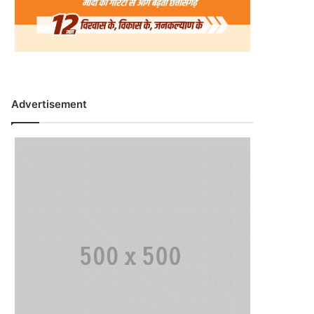
Advertisement