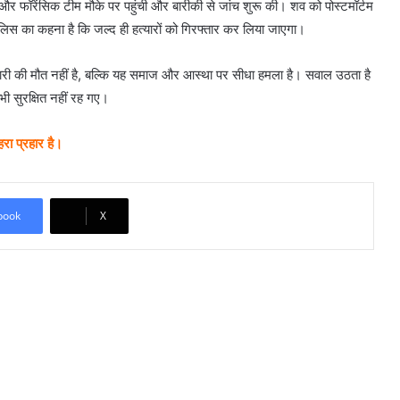
र फॉरेंसिक टीम मौके पर पहुंची और बारीकी से जांच शुरू की। शव को पोस्टमॉर्टम
ुलिस का कहना है कि जल्द ही हत्यारों को गिरफ्तार कर लिया जाएगा।
जारी की मौत नहीं है, बल्कि यह समाज और आस्था पर सीधा हमला है। सवाल उठता है
भी सुरक्षित नहीं रह गए।
रा प्रहार है।
book
X