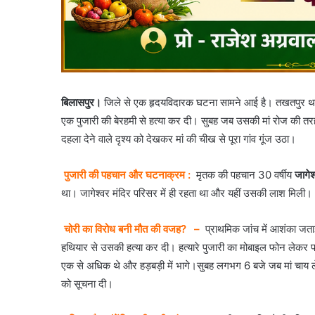
बिलासपुर।
जिले से एक हृदयविदारक घटना सामने आई है। तखतपुर थाना क्
एक पुजारी की बेरहमी से हत्या कर दी। सुबह जब उसकी मां रोज की तरह 
दहला देने वाले दृश्य को देखकर मां की चीख से पूरा गांव गूंज उठा।
पुजारी की पहचान और घटनाक्रम :
मृतक की पहचान 30 वर्षीय
जागेश
था। जागेश्वर मंदिर परिसर में ही रहता था और यहीं उसकी लाश मिली।
चोरी का विरोध बनी मौत की वजह?
–
प्राथमिक जांच में आशंका जताई 
हथियार से उसकी हत्या कर दी। हत्यारे पुजारी का मोबाइल फोन लेकर फर
एक से अधिक थे और हड़बड़ी में भागे।सुबह लगभग 6 बजे जब मां चाय लेकर
को सूचना दी।