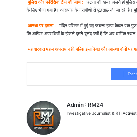
पुलिस और फॉरेंसिक टीम की जांच :
घटना की खबर मिलते ही पुलिस औ
के लिए भेजा गया है। आसपास के ग्रामीणों से पूछताछ की जा रही है। प
आस्था पर हमला :
मंदिर परिसर में हुई यह जघन्य हत्या केवल एक पु
कि आखिर अपराधियों के हौसले इतने बुलंद क्यों हैं कि अब धार्मिक स्थल 
यह वारदात महज़ अपराध नहीं, बल्कि इंसानियत और आस्था दोनों पर गह
Face
Admin : RM24
Investigative Journalist & RTI Activist