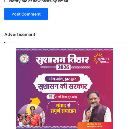
Notify me of new posts by email.
Advertisement