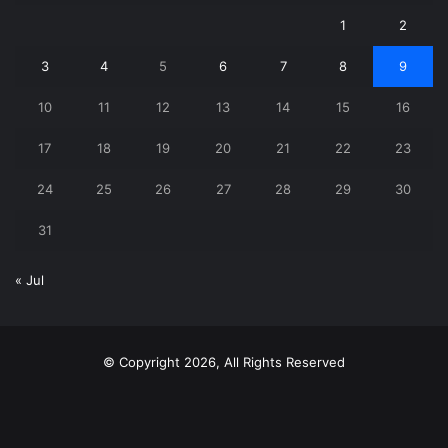
1
2
3
4
5
6
7
8
9
10
11
12
13
14
15
16
17
18
19
20
21
22
23
24
25
26
27
28
29
30
31
« Jul
© Copyright 2026, All Rights Reserved
X
YouTube
Instagram
Telegram
WhatsApp