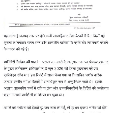
​यह कार्रवाई जनपद स्तर पर होने वाली साप्ताहिक समीक्षा बैठकों में बिना किसी पूर्व
सूचना के लगातार गायब रहने और शासकीय दायित्वों के प्रति घोर लापरवाही बरतने
के कारण की गई है।
क्यों गिरी निलंबन की गाज?
– ​प्राप्त जानकारी के अनुसार, जनपद पंचायत तमनार
के मुख्य कार्यपालन अधिकारी ने 3 जून 2026 को जिला मुख्यालय को एक
प्रतिवेदन सौंपा था। इस रिपोर्ट में साफ किया गया था कि सचिव आशीष बारिक
जनपद स्तरीय समीक्षा बैठकों में अनाधिकृत रूप से अनुपस्थित रहते थे। इसके
अलावा, शासकीय कार्यों में रुचि न लेना और उच्चाधिकारियों के निर्देशों की अवहेलना
करना उनकी कार्यशैली का हिस्सा बन चुका था।
​मामले की गंभीरता को देखते हुए जब जांच की गई, तो प्रथम दृष्टया सचिव को दोषी