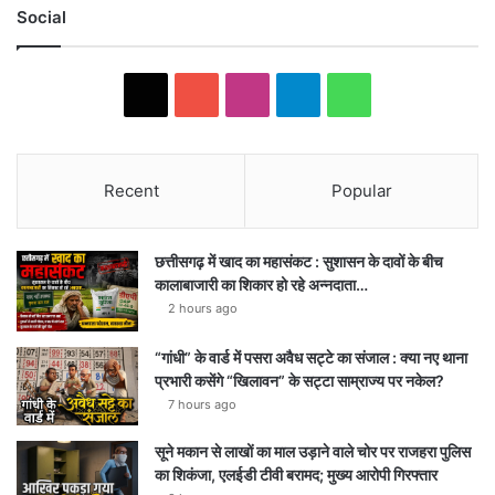
Social
X
YouTube
Instagram
Telegram
WhatsApp
Recent
Popular
छत्तीसगढ़ में खाद का महासंकट : सुशासन के दावों के बीच
कालाबाजारी का शिकार हो रहे अन्नदाता…
2 hours ago
“गांधी” के वार्ड में पसरा अवैध सट्टे का संजाल : क्या नए थाना
प्रभारी कसेंगे “खिलावन” के सट्टा साम्राज्य पर नकेल?
7 hours ago
सूने मकान से लाखों का माल उड़ाने वाले चोर पर राजहरा पुलिस
का शिकंजा, एलईडी टीवी बरामद; मुख्य आरोपी गिरफ्तार