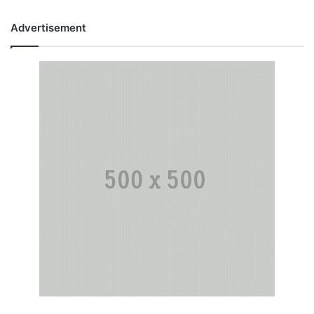
Advertisement