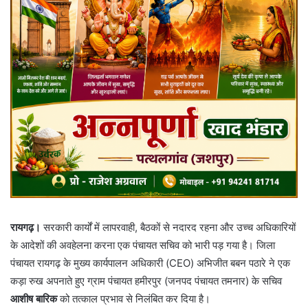
रायगढ़।
सरकारी कार्यों में लापरवाही, बैठकों से नदारद रहना और उच्च अधिकारियों
के आदेशों की अवहेलना करना एक पंचायत सचिव को भारी पड़ गया है। जिला
पंचायत रायगढ़ के मुख्य कार्यपालन अधिकारी (CEO) अभिजीत बबन पठारे ने एक
कड़ा रुख अपनाते हुए ग्राम पंचायत हमीरपुर (जनपद पंचायत तमनार) के सचिव
आशीष बारिक
को तत्काल प्रभाव से निलंबित कर दिया है।