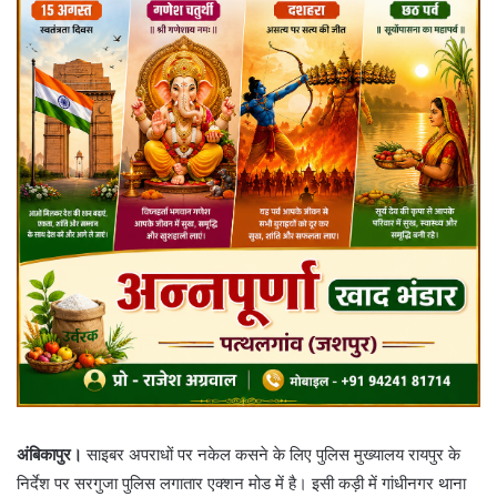
अंबिकापुर।
साइबर अपराधों पर नकेल कसने के लिए पुलिस मुख्यालय रायपुर के
निर्देश पर सरगुजा पुलिस लगातार एक्शन मोड में है। इसी कड़ी में गांधीनगर थाना