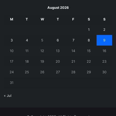
August 2026
M
T
W
T
F
S
S
1
2
3
4
5
6
7
8
9
10
11
12
13
14
15
16
17
18
19
20
21
22
23
24
25
26
27
28
29
30
31
« Jul