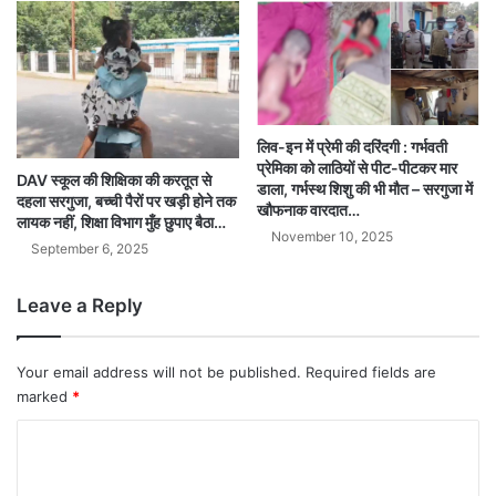
लिव-इन में प्रेमी की दरिंदगी : गर्भवती
प्रेमिका को लाठियों से पीट-पीटकर मार
DAV स्कूल की शिक्षिका की करतूत से
डाला, गर्भस्थ शिशु की भी मौत – सरगुजा में
दहला सरगुजा, बच्ची पैरों पर खड़ी होने तक
खौफनाक वारदात…
लायक नहीं, शिक्षा विभाग मुँह छुपाए बैठा…
November 10, 2025
September 6, 2025
Leave a Reply
Your email address will not be published.
Required fields are
marked
*
C
o