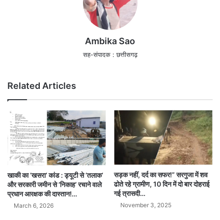
Ambika Sao
सह-संपादक : छत्तीसगढ़
Related Articles
सड़क नहीं, दर्द का सफर!” सरगुजा में शव
खाकी का ‘खसरा’ कांड : ड्यूटी से ‘तलाक’
ढोते रहे ग्रामीण, 10 दिन में दो बार दोहराई
और सरकारी जमीन से ‘निकाह’ रचाने वाले
गई त्रासदी…
प्रधान आरक्षक की दास्तान!…
November 3, 2025
March 6, 2026