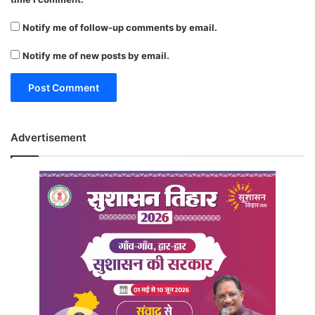
Notify me of follow-up comments by email.
Notify me of new posts by email.
Advertisement