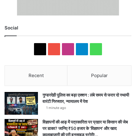
Social
X
YouTube
Instagram
Telegram
WhatsApp
Recent
Popular
गुण्डरदेही पुलिस का बड़ा एक्शन : लंबे समय से फरार दो स्थायी
वारंटी गिरफ्तार, न्यायालय में पेश
1 minute ago
विज्ञापनों की आड़ में पत्रकारिता पर प्रहार या किसान की जेब
पर डाका? जानिए ₹50 हजार के ‘विज्ञापन’ और खाद
कालाबाजारी की पूरी इनसाइड स्टोरी!…