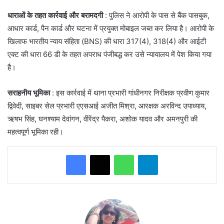
धाराओं के तहत कार्रवाई और बरामदगी
: पुलिस ने आरोपी के पास से बैंक पासबुक,
आधार कार्ड, पैन कार्ड और घटना में प्रयुक्त मोबाइल जब्त कर लिया है। आरोपी के
खिलाफ भारतीय न्याय संहिता (BNS) की धारा 317(4), 318(4) और आईटी
एक्ट की धारा 66 डी के तहत अपराध पंजीबद्ध कर उसे न्यायालय में पेश किया गया
है।
सराहनीय भूमिका
: इस कार्रवाई में थाना प्रभारी गांधीनगर निरीक्षक प्रवीण कुमार
द्विवेदी, साइबर सेल प्रभारी एएसआई अजीत मिश्रा, आरक्षक अरविन्द उपाध्याय,
ऋषभ सिंह, घनश्याम देवांगन, वीरेंद्र पैकरा, अशोक यादव और अमनपुरी की
महत्वपूर्ण भूमिका रही।
WhatsApp
Telegram