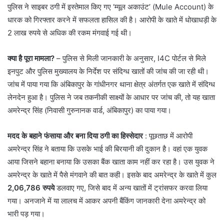
पुलिस ने साइबर ठगी में इस्तेमाल किए गए ‘म्यूल अकाउंट’ (Mule Account) के
धारक को गिरफ्तार करने में सफलता हासिल की है। आरोपी के खाते में धोखाधड़ी के
2 लाख रुपये से अधिक की रकम मंगवाई गई थी।
क्या है पूरा मामला?
– पुलिस से मिली जानकारी के अनुसार, I4C पोर्टल से मिले
इनपुट और पुलिस मुख्यालय के निर्देश पर संदिग्ध खातों की जांच की जा रही थी।
जांच में पाया गया कि अंबिकापुर के गांधीनगर थाना क्षेत्र अंतर्गत एक खाते में संदिग्ध
लेनदेन हुआ है। पुलिस ने जब तकनीकी साक्ष्यों के आधार पर जांच की, तो यह खाता
अमरेन्द्र सिंह (निवासी गुरुनानक वार्ड, अंबिकापुर) का पाया गया।
मदद के बहाने फंसाया और बना दिया ठगी का हिस्सेदार
: पूछताछ में आरोपी
अमरेन्द्र सिंह ने बताया कि उसके भाई की बिरयानी की दुकान है। वहां एक युवक
आया जिसने बहाना बनाया कि उसका बैंक खाता काम नहीं कर रहा है। उस युवक ने
अमरेन्द्र के खाते में पैसे मंगवाने की बात कही। इसके बाद अमरेन्द्र के खाते में कुल
2,06,786 रुपये
डलवाए गए, जिसे बाद में अन्य खातों में ट्रांसफर करवा लिया
गया। अनजाने में या लालच में आकर अपनी बैंकिंग जानकारी देना अमरेन्द्र को
भारी पड़ गया।