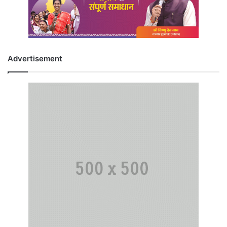
Advertisement