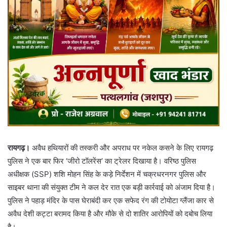
रायगढ़।
अवैध हथियारों की तस्करी और अपराध पर नकेल कसने के लिए रायगढ़
पुलिस ने एक बार फिर ‘जीरो टॉलरेंस’ का ट्रेलर दिखाया है। वरिष्ठ पुलिस
अधीक्षक (SSP) शशि मोहन सिंह के कड़े निर्देशन में चक्रधरनगर पुलिस और
साइबर थाना की संयुक्त टीम ने कल देर रात एक बड़ी कार्रवाई को अंजाम दिया है।
पुलिस ने पहाड़ मंदिर के पास घेराबंदी कर एक सफेद रंग की टोयोटा ग्लैंजा कार से
अवैध देशी कट्टा बरामद किया है और मौके से दो शातिर आरोपियों को दबोच लिया
है।