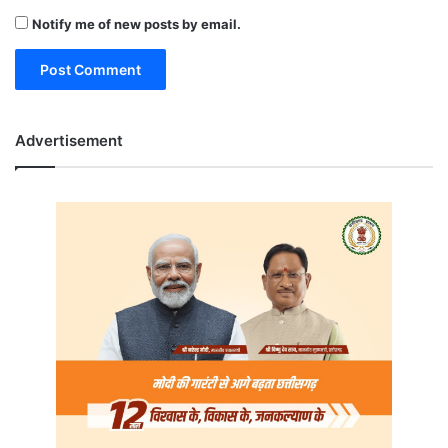
Notify me of new posts by email.
Advertisement