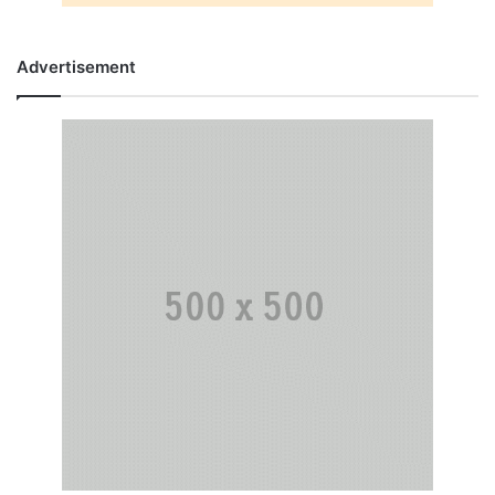
Advertisement