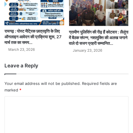
रायगढ़ : पोस्ट मैट्रिक छात्रवृत्ति के लिए
ग्रामीण पुलिसिंग की रीढ़ हैं कोटवार : लैलूंगा
ऑनलाइन आवेदन की प्रक्रिया शुरू, 27
में बैठक संपन्न, नशामुक्ति की अलख जगाने
मार्च तक का समय…
वाले दो सजग प्रहरी सम्मानित…
March 23, 2026
January 23, 2026
Leave a Reply
Your email address will not be published.
Required fields are
marked
*
C
o
m
m