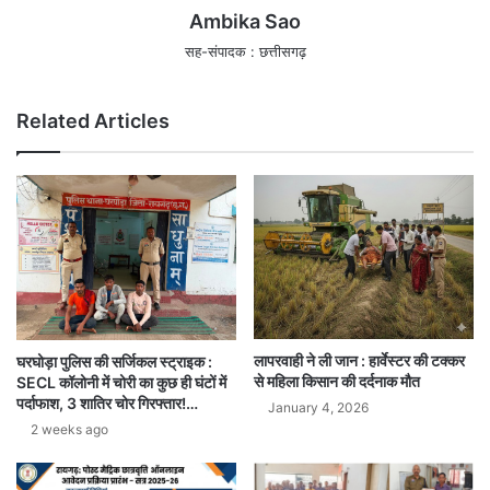
Ambika Sao
सह-संपादक : छत्तीसगढ़
Related Articles
लापरवाही ने ली जान : हार्वेस्टर की टक्कर
घरघोड़ा पुलिस की सर्जिकल स्ट्राइक :
से महिला किसान की दर्दनाक मौत
SECL कॉलोनी में चोरी का कुछ ही घंटों में
पर्दाफाश, 3 शातिर चोर गिरफ्तार!…
January 4, 2026
2 weeks ago