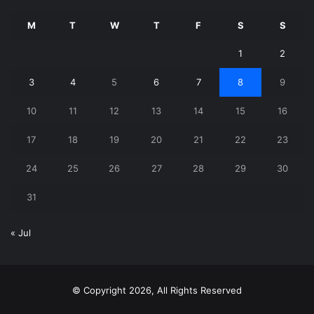
M
T
W
T
F
S
S
1
2
3
4
5
6
7
8
9
10
11
12
13
14
15
16
17
18
19
20
21
22
23
24
25
26
27
28
29
30
31
« Jul
© Copyright 2026, All Rights Reserved