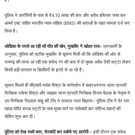
​पुलिस ने आरोपियों के पास से ₹4.10 लाख की कार और अवैध हथियार जब्त कर
आर्म्स एक्ट सहित भारतीय न्याय संहिता (BNS) की धाराओं के तहत मामला दर्ज कर
लिया है।
ओडिशा के रास्ते आ रही थी मौत की खेप, मुखबिर ने खोला राज-
जानकारी के
अनुसार, पुलिस को सटीक मुखबिर से सूचना मिली थी कि ओडिशा की ओर से
रायगढ़ की तरफ आ रही एक सफेद रंग की कार में दो युवक अवैध देशी कट्टा लेकर
किसी बड़ी वारदात या डिलीवरी के इरादे से आ रहे हैं।
​सूचना मिलते ही सीएसपी मयंक मिश्रा के मार्गदर्शन में चक्रधरनगर थाना प्रभारी
निरीक्षक राकेश मिश्रा और साइबर थाना प्रभारी निरीक्षक विजय चेलक के नेतृत्व में
उप निरीक्षक गेंदलाल साहू की टीम ने तत्काल जाल बिछाया। पुलिस टीम ने देर रात
पहाड़ मंदिर शराब भट्टी के पास मुख्य मार्ग पर नाकेबंदी कर संदिग्ध वाहनों की
चेकिंग शुरू कर दी।
पुलिस को देख रुकी कार, घेराबंदी कर दबोचे गए आरोपी –
इसी दौरान एक सफेद