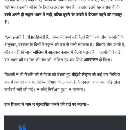
यही भवन उनके जीवन के लिए खतरा बन गया है। हालात इतने खतरनाक हैं कि
बच्चे अपने ही स्कूल भवन में नहीं, बल्कि दूसरे के परछी में बैठकर पढ़ने को मजबूर
हैं।
“छत झड़ती है, दीवार हिलती है… फिर भी बच्चे वहीं बैठते हैं!” : स्थानीय ग्रामीणों के
अनुसार, बरसात के दिनों में स्कूल की छत से पानी टपकता है। किताबें भीग जाती हैं,
और बच्चों को
जान जोखिम में डालकर
क्लास में बैठना पड़ता है। ग्रामीणों ने कई
बार भवन की मरम्मत की मांग की, लेकिन हर बार सिर्फ
आश्वासन
ही मिला।
शिक्षकों ने भी स्थिति की गंभीरता को देखते हुए
बीईओ लैलूंगा
को कई बार लिखित
रूप में अवगत कराया, लेकिन विभाग की लापरवाही के कारण आज तक कोई ठोस
कार्रवाई नहीं की गई। न कोई निरीक्षण हुआ, न मरम्मत।
एक शिक्षक ने नाम न प्रकाशित करने की शर्त पर बताया
–