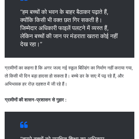
“हम बच्चों को भवन के बाहर बैठाकर पढ़ाते हैं,
क्योंकि किसी भी वक्त छत गिर सकती है।
जिम्मेदार अधिकारी फाइलें पलटने में व्यस्त हैं,
लेकिन बच्चों की जान पर मंडराता खतरा कोई नहीं
देख रहा।”
ग्रामीणों का कहना है कि अगर जल्द नई स्कूल बिल्डिंग का निर्माण नहीं कराया गया,
तो किसी भी दिन बड़ा हादसा हो सकता है। बच्चे डर के साए में पढ़ रहे हैं, और
अभिभावक हर रोज़ दहशत में जी रहे हैं।
ग्रामीणों की शासन-प्रशासन से गुहार :