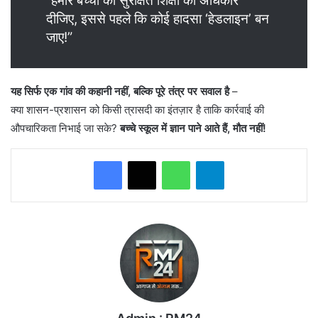
“हमारे बच्चों को सुरक्षित शिक्षा का अधिकार
दीजिए, इससे पहले कि कोई हादसा ‘हेडलाइन’ बन
जाए!”
यह सिर्फ एक गांव की कहानी नहीं, बल्कि पूरे तंत्र पर सवाल है
–
क्या शासन-प्रशासन को किसी त्रासदी का इंतज़ार है ताकि कार्रवाई की
औपचारिकता निभाई जा सके?
बच्चे स्कूल में ज्ञान पाने आते हैं, मौत नहीं!
WhatsApp
Telegram