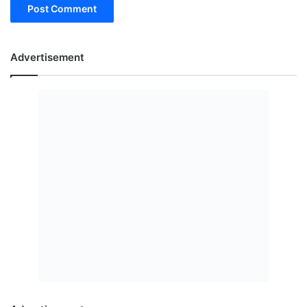
Advertisement