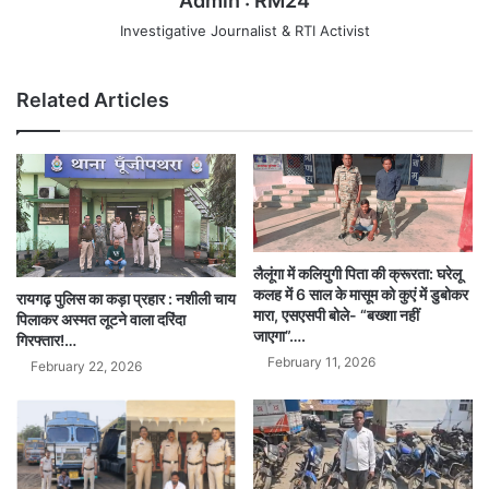
Admin : RM24
Investigative Journalist & RTI Activist
Related Articles
लैलूंगा में कलियुगी पिता की क्रूरता: घरेलू
कलह में 6 साल के मासूम को कुएं में डुबोकर
रायगढ़ पुलिस का कड़ा प्रहार : नशीली चाय
मारा, एसएसपी बोले- “बख्शा नहीं
पिलाकर अस्मत लूटने वाला दरिंदा
जाएगा”….
गिरफ्तार!…
February 11, 2026
February 22, 2026