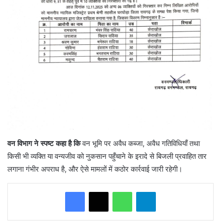
वन विभाग ने स्पष्ट कहा है कि
वन भूमि पर अवैध कब्जा, अवैध गतिविधियाँ तथा
किसी भी व्यक्ति या वन्यजीव को नुकसान पहुँचाने के इरादे से बिजली प्रवाहित तार
लगाना गंभीर अपराध है, और ऐसे मामलों में कठोर कार्रवाई जारी रहेगी।
WhatsApp
Telegram