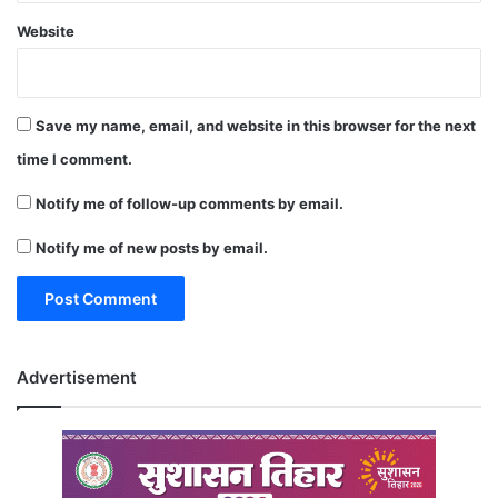
Website
Save my name, email, and website in this browser for the next
time I comment.
Notify me of follow-up comments by email.
Notify me of new posts by email.
Advertisement