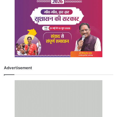
Advertisement