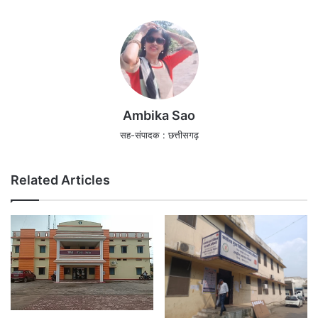
Ambika Sao
सह-संपादक : छत्तीसगढ़
Related Articles