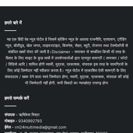
हमारे बारे में
यह एक हिंदी वेब न्यूज़ पोर्टल है जिसमें ब्रेकिंग न्यूज़ के अलावा राजनीति, प्रशासन, ट्रेंडिंग
न्यूज, बॉलीवुड, खेल जगत, लाइफस्टाइल, बिजनेस, सेहत, ब्यूटी, रोजगार तथा टेक्नोलॉजी से
संबंधित खबरें पोस्ट की जाती है।Disclaimer - समाचार से सम्बंधित किसी भी तरह के
विवाद के लिए साइट के कुछ तत्वों में उपयोगकर्ताओं द्वारा प्रस्तुत सामग्री ( समाचार / फोटो
/ विडियो आदि ) शामिल होगी स्वामी, मुद्रक, प्रकाशक, संपादक इस तरह के सामग्रियों के
लिए कोई ज़िम्मेदार नहीं स्वीकार करता है। न्यूज़ पोर्टल में प्रकाशित ऐसी सामग्री के लिए
संवाददाता / खबर देने वाला स्वयं जिम्मेदार होगा, स्वामी, मुद्रक, प्रकाशक, संपादक की कोई
भी जिम्मेदारी नहीं होगी. सभी विवादों का न्यायक्षेत्र रायगढ़ होगा
हमसे सम्पर्क करें
संपादक -
ऋषिकेश मिश्रा
मोबाइल -
9340992793
ईमेल -
rm24multimedia@gmail.com