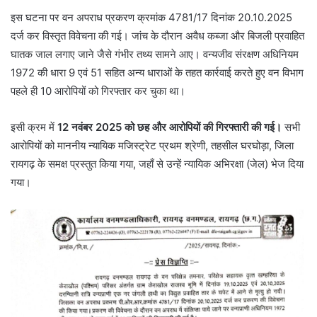
इस घटना पर वन अपराध प्रकरण क्रमांक 4781/17 दिनांक 20.10.2025
दर्ज कर विस्तृत विवेचना की गई। जांच के दौरान अवैध कब्जा और बिजली प्रवाहित
घातक जाल लगाए जाने जैसे गंभीर तथ्य सामने आए। वन्यजीव संरक्षण अधिनियम
1972 की धारा 9 एवं 51 सहित अन्य धाराओं के तहत कार्रवाई करते हुए वन विभाग
पहले ही 10 आरोपियों को गिरफ्तार कर चुका था।
इसी क्रम में
12 नवंबर 2025 को छह और आरोपियों की गिरफ्तारी की गई।
सभी
आरोपियों को माननीय न्यायिक मजिस्ट्रेट प्रथम श्रेणी, तहसील घरघोड़ा, जिला
रायगढ़ के समक्ष प्रस्तुत किया गया, जहाँ से उन्हें न्यायिक अभिरक्षा (जेल) भेज दिया
गया।