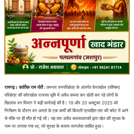
रायगढ़। कार्तिक राम पोर्ते :
तमनार वनपरिक्षेत्र के अंतर्गत केराखोल (पश्चिम)
परिक्षेत्र की कोरखोल राजस्व भूमि में अवैध कब्जा कर खेती कर रहे लोगों के
खिलाफ वन विभाग ने बड़ी कार्रवाई की है। 19 और 20 अक्टूबर 2025 को
निरीक्षण के दौरान वन अमले के एक कर्मी की बिजली प्रवाहित तार की चपेट में आने
से मौके पर ही मौत हो गई थी। यह तार अवैध कब्जाधारकों द्वारा खेत की सुरक्षा के
नाम पर लगाया गया था, जो सुरक्षा के बजाय जानलेवा साबित हुआ।