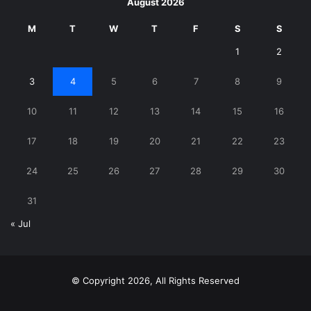
August 2026
M
T
W
T
F
S
S
1
2
3
4
5
6
7
8
9
10
11
12
13
14
15
16
17
18
19
20
21
22
23
24
25
26
27
28
29
30
31
« Jul
© Copyright 2026, All Rights Reserved