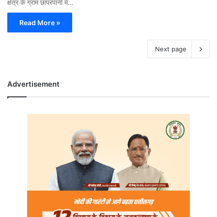
क्षेत्र के ग्राम छापरपानी में…
Read More »
Next page
Advertisement