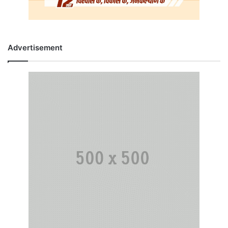
Advertisement