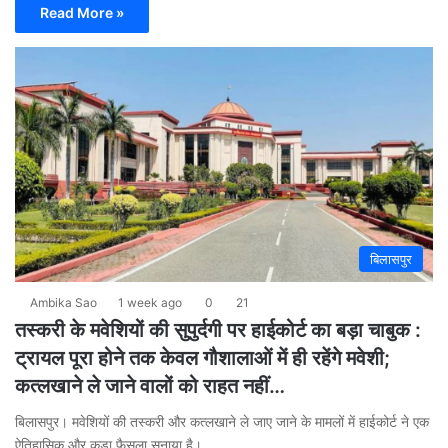
Read More »
बिलासपुर
Ambika Sao
1 week ago
0
21
तस्करी के मवेशियों की सुपुर्दगी पर हाईकोर्ट का बड़ा चाबुक :
ट्रायल पूरा होने तक केवल गौशालाओं में ही रहेंगे मवेशी;
कत्लखाने ले जाने वालों को राहत नहीं…
बिलासपुर। मवेशियों की तस्करी और कत्लखाने ले जाए जाने के मामलों में हाईकोर्ट ने एक
ऐतिहासिक और कड़ा फैसला सुनाया है।…