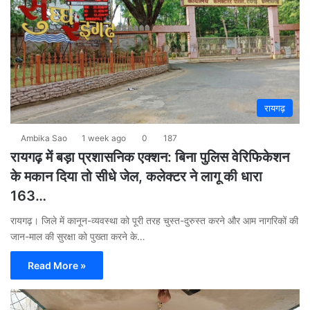
रायगढ़
Ambika Sao
1 week ago
0
187
रायगढ़ में बड़ा प्रशासनिक एक्शन: बिना पुलिस वेरिफिकेशन
के मकान दिया तो सीधे जेल, कलेक्टर ने लागू की धारा
163…
रायगढ़। जिले में कानून-व्यवस्था को पूरी तरह चुस्त-दुरुस्त करने और आम नागरिकों की
जान-माल की सुरक्षा को पुख्ता करने के…
Read More »