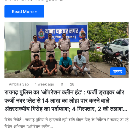
Read More »
रायगढ़
Ambika Sao
1 week ago
0
28
रायगढ़ पुलिस का ‘ऑपरेशन क्लीन हंट’ : फर्जी ड्राइवर और
फर्जी नंबर प्लेट से 14 लाख का लोहा पार करने वाले
अंतरराज्यीय गिरोह का पर्दाफाश; 4 गिरफ्तार, 2 की तलाश…
विशेष रिपोर्ट। रायगढ़ पुलिस ने एसएसपी श्री शशि मोहन सिंह के निर्देशन में चलाए जा रहे
विशेष अभियान “ऑपरेशन क्लीन…