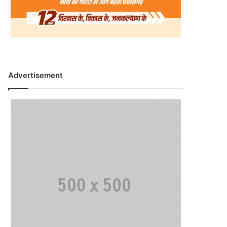
Advertisement