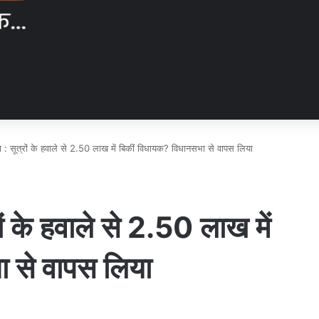
खेला : सूत्रों के हवाले से 2.50 लाख में बिकीं विधायक? विधानसभा से वापस लिया
्रों के हवाले से 2.50 लाख में
 से वापस लिया