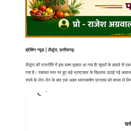
ब्रेकिंग न्यूज़ | लैलूंगा, छत्तीसगढ़:
लैलूंगा की राजनीति में इस वक्त भूचाल आ गया है! सूत्रों के हवाले से
गया है। पंचायत स्तर पर हुए बड़े भ्रष्टाचार के खिलाफ उठाई गई आव
रुपये के लेन-देन के बाद एक अहम ध्यानाकर्षण प्रस्ताव को वापस ले लिय