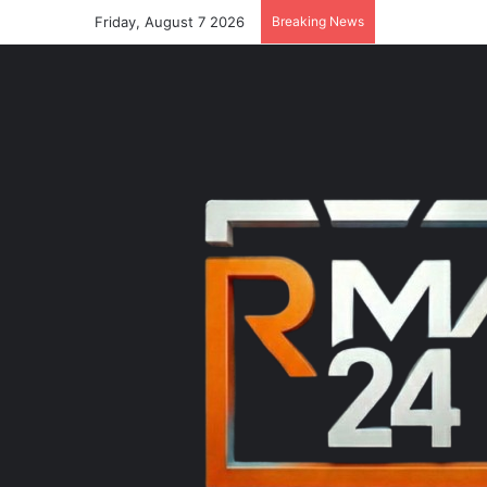
Friday, August 7 2026
Breaking News