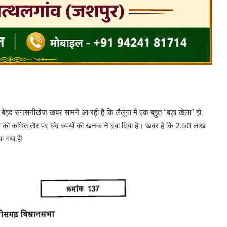
 एक बेहद सनसनीखेज खबर सामने आ रही है कि लैलूंगा में एक बहुत “बड़ा खेला” हो
ाज को कथित तौर पर चंद रुपयों की खनक ने दबा दिया है। खबर है कि 2.50 लाख
ा गया है!