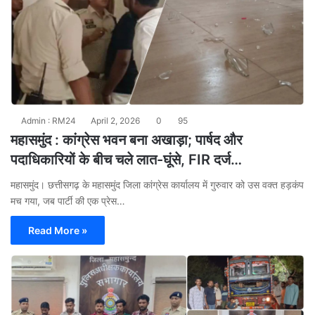
Admin : RM24
April 2, 2026
0
95
महासमुंद : कांग्रेस भवन बना अखाड़ा; पार्षद और
पदाधिकारियों के बीच चले लात-घूंसे, FIR दर्ज…
​महासमुंद। छत्तीसगढ़ के महासमुंद जिला कांग्रेस कार्यालय में गुरुवार को उस वक्त हड़कंप
मच गया, जब पार्टी की एक प्रेस…
Read More »