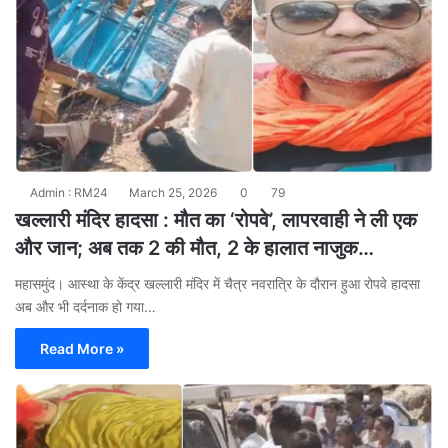
Admin : RM24
March 25, 2026
0
79
खल्लारी मंदिर हादसा : मौत का ‘रोपवे’, लापरवाही ने ली एक
और जान; अब तक 2 की मौत, 2 के हालात नाजुक…
महासमुंद। आस्था के केंद्र खल्लारी मंदिर में चैत्र नवरात्रि के दौरान हुआ रोपवे हादसा
अब और भी दर्दनाक हो गया…
Read More »