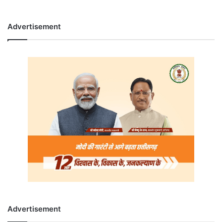
Advertisement
Advertisement