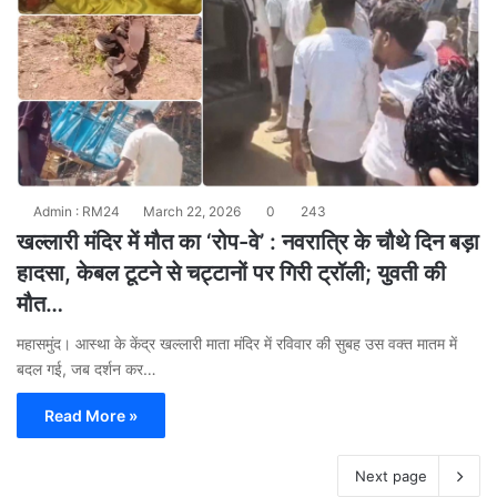
Admin : RM24
March 22, 2026
0
243
खल्लारी मंदिर में मौत का ‘रोप-वे’ : नवरात्रि के चौथे दिन बड़ा
हादसा, केबल टूटने से चट्टानों पर गिरी ट्रॉली; युवती की
मौत…
​महासमुंद। आस्था के केंद्र खल्लारी माता मंदिर में रविवार की सुबह उस वक्त मातम में
बदल गई, जब दर्शन कर…
Read More »
Next page