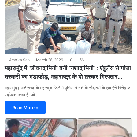
Ambika Sao
March 28, 2026
0
56
महासमुंद में ‘जीवनदायिनी’ बनी ‘नशादायिनी’ : एंबुलेंस से गांजा
तस्करी का भंडाफोड़, महाराष्ट्र के दो तस्कर गिरफ्तार…
​महासमुंद। छत्तीसगढ़ के महासमुंद जिले में पुलिस ने नशे के सौदागरों के एक ऐसे गिरोह का
पर्दाफाश किया है, जो…
Read More »