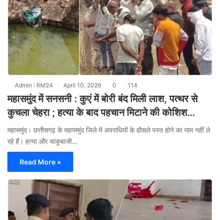
Admin : RM24
April 10, 2026
0
114
महासमुंद में सनसनी : कुएं में बोरी बंद मिली लाश, पत्थर से
कुचला चेहरा ; हत्या के बाद पहचान मिटाने की कोशिश…
​महासमुंद। छत्तीसगढ़ के महासमुंद जिले में अपराधियों के हौसले पस्त होने का नाम नहीं ले
रहे हैं। हत्या और चाकूबाजी…
Read More »