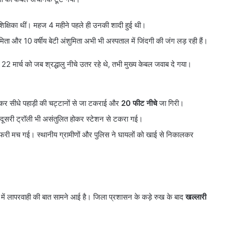
 शिक्षिका थीं। महज 4 महीने पहले ही उनकी शादी हुई थी।
िता और 10 वर्षीय बेटी अंशुमिता अभी भी अस्पताल में जिंदगी की जंग लड़ रही हैं।
22 मार्च को जब श्रद्धालु नीचे उतर रहे थे, तभी मुख्य केबल जवाब दे गया।
होकर सीधे पहाड़ी की चट्टानों से जा टकराई और
20 फीट नीचे
जा गिरी।
दूसरी ट्रॉली भी असंतुलित होकर स्टेशन से टकरा गई।
फरी मच गई। स्थानीय ग्रामीणों और पुलिस ने घायलों को खाई से निकालकर
ेंस में लापरवाही की बात सामने आई है। जिला प्रशासन के कड़े रुख के बाद
खल्लारी