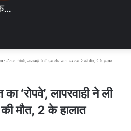
दसा : मौत का ‘रोपवे’, लापरवाही ने ली एक और जान; अब तक 2 की मौत, 2 के हालात
 का ‘रोपवे’, लापरवाही ने ली
ी मौत, 2 के हालात