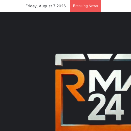
Friday, August 7 2026
Breaking News