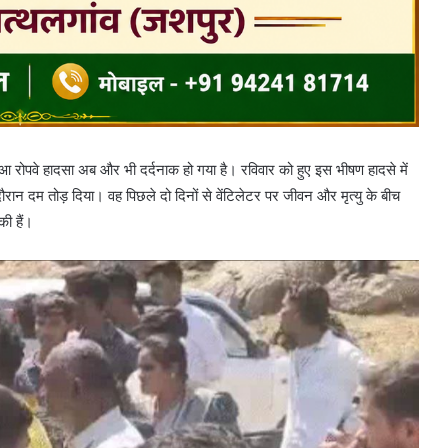
 हुआ रोपवे हादसा अब और भी दर्दनाक हो गया है। रविवार को हुए इस भीषण हादसे में
रान दम तोड़ दिया। वह पिछले दो दिनों से वेंटिलेटर पर जीवन और मृत्यु के बीच
की हैं।