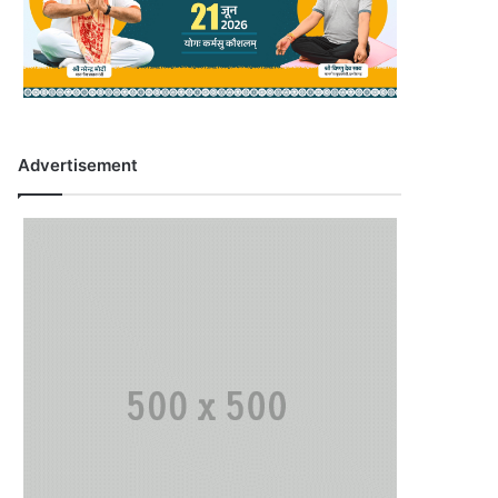
Advertisement