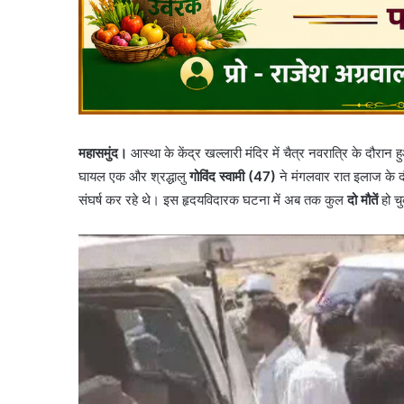
महासमुंद।
आस्था के केंद्र खल्लारी मंदिर में चैत्र नवरात्रि के दौरान
घायल एक और श्रद्धालु
गोविंद स्वामी (47)
ने मंगलवार रात इलाज के दौ
संघर्ष कर रहे थे। इस हृदयविदारक घटना में अब तक कुल
दो मौतें
हो चु