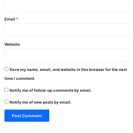
Email
*
Website
Save my name, email, and website in this browser for the next
time I comment.
Notify me of follow-up comments by email.
Notify me of new posts by email.