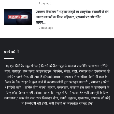
1 day ago
एकलव्य विद्यालय में भड़का छात्रों का आक्रोश: बदहाली से तंग
आकर कक्षाओं का किया बहिष्कार, प्राचार्य पर लगे गंभीर
आरोप…
2 days ago
हमारे बारे में
यह एक हिंदी वेब न्यूज़ पोर्टल है जिसमें ब्रेकिंग न्यूज़ के अलावा राजनीति, प्रशासन, ट्रेंडिंग
न्यूज, बॉलीवुड, खेल जगत, लाइफस्टाइल, बिजनेस, सेहत, ब्यूटी, रोजगार तथा टेक्नोलॉजी से
संबंधित खबरें पोस्ट की जाती है।Disclaimer - समाचार से सम्बंधित किसी भी तरह के
विवाद के लिए साइट के कुछ तत्वों में उपयोगकर्ताओं द्वारा प्रस्तुत सामग्री ( समाचार / फोटो
/ विडियो आदि ) शामिल होगी स्वामी, मुद्रक, प्रकाशक, संपादक इस तरह के सामग्रियों के
लिए कोई ज़िम्मेदार नहीं स्वीकार करता है। न्यूज़ पोर्टल में प्रकाशित ऐसी सामग्री के लिए
संवाददाता / खबर देने वाला स्वयं जिम्मेदार होगा, स्वामी, मुद्रक, प्रकाशक, संपादक की कोई
भी जिम्मेदारी नहीं होगी. सभी विवादों का न्यायक्षेत्र रायगढ़ होगा