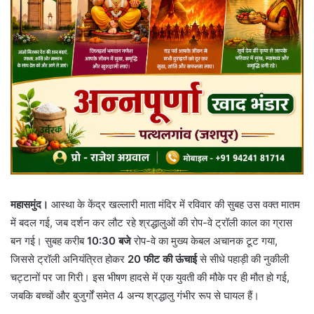
महासमुंद।
आस्था के केंद्र खल्लारी माता मंदिर में रविवार की सुबह उस वक्त मातम
में बदल गई, जब दर्शन कर लौट रहे श्रद्धालुओं की रोप-वे ट्रॉली काल का ग्रास
बन गई। सुबह करीब
10:30 बजे
रोप-वे का मुख्य केबल अचानक टूट गया,
जिससे ट्रॉली अनियंत्रित होकर
20 फीट की ऊंचाई
से सीधे पहाड़ी की नुकीली
चट्टानों पर जा गिरी। इस भीषण हादसे में एक युवती की मौके पर ही मौत हो गई,
जबकि बच्चों और बुजुर्गों समेत 4 अन्य श्रद्धालु गंभीर रूप से घायल हैं।