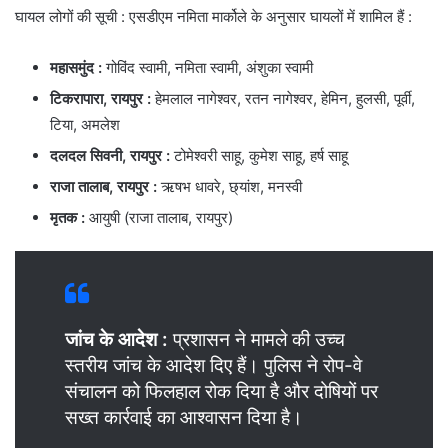
घायल लोगों की सूची : एसडीएम नमिता मार्कोले के अनुसार घायलों में शामिल हैं :
महासमुंद :
गोविंद स्वामी, नमिता स्वामी, अंशुका स्वामी
टिकरापारा, रायपुर :
हेमलाल नागेश्वर, रतन नागेश्वर, हेमिन, हुलसी, पूर्वी,
टिया, अमलेश
दलदल सिवनी, रायपुर :
टोमेश्वरी साहू, कुमेश साहू, हर्ष साहू
राजा तालाब, रायपुर :
ऋषभ धावरे, छ्यांश, मनस्वी
मृतक :
आयुषी (राजा तालाब, रायपुर)
जांच के आदेश
:
प्रशासन ने मामले की उच्च
स्तरीय जांच के आदेश दिए हैं। पुलिस ने रोप-वे
संचालन को फिलहाल रोक दिया है और दोषियों पर
सख्त कार्रवाई का आश्वासन दिया है।