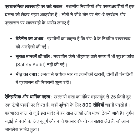
प्रशासनिक लापरवाही पर उठे सवाल
: ​स्थानीय निवासियों और प्रत्यक्षदर्शियों में इस
घटना को लेकर गहरा आक्रोश है। लोगों ने सीधे तौर पर रोप-वे प्रबंधन और
प्रशासन पर लापरवाही के आरोप लगाए हैं:
मेंटेनेंस का अभाव
:
ग्रामीणों का कहना है कि रोप-वे के नियमित रखरखाव
की अनदेखी की गई।
सुरक्षा मानकों की बलि
:
नवरात्रि जैसे भीड़भाड़ वाले समय में भी सुरक्षा जांच
(Safety Audit) नहीं की गई।
भीड़ का दबाव
:
क्षमता से अधिक भार या तकनीकी खराबी, दोनों ही स्थितियों
में प्रशासन की निगरानी शून्य रही।
ऐतिहासिक और धार्मिक महत्व
: खल्लारी माता का मंदिर महासमुंद से 25 किमी दूर
एक ऊंची पहाड़ी पर स्थित है, जहाँ पहुँचने के लिए
800 सीढ़ियाँ
चढ़नी पड़ती हैं।
महाभारत काल से जुड़े इस मंदिर में हर साल लाखों लोग मत्था टेकने आते हैं। दुर्गम
चढ़ाई से बचने के लिए बुजुर्ग और बच्चे अक्सर रोप-वे का सहारा लेते हैं, जो आज
जानलेवा साबित हुआ।