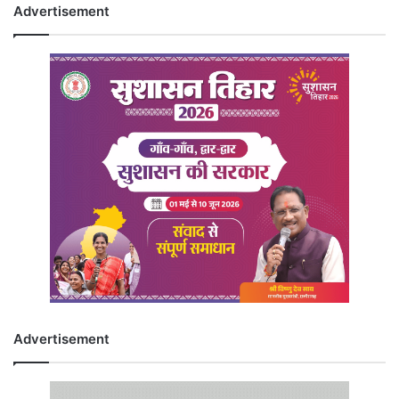
Advertisement
Advertisement