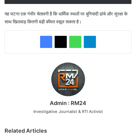
​यह घटना एक गंभीर चेतावनी है कि धार्मिक स्थलों पर बुनियादी ढांचे और सुरक्षा के
साथ खिलवाड़ कितनी बड़ी कीमत वसूल सकता है।
WhatsApp
Telegram
Admin : RM24
Investigative Journalist & RTI Activist
Related Articles