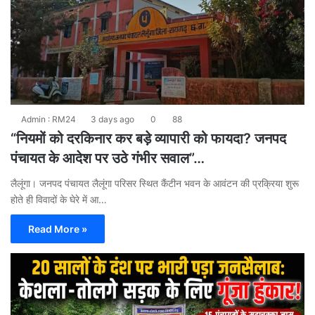
Admin : RM24
3 days ago
0
88
“नियमों को दरकिनार कर बड़े व्यापारी को फायदा? जनपद
पंचायत के आदेश पर उठे गंभीर सवाल”…
लैलूंगा। जनपद पंचायत लैलूंगा परिसर स्थित कैंटीन भवन के आवंटन की प्रक्रिया शुरू
होते ही विवादों के घेरे में आ…
Read More »