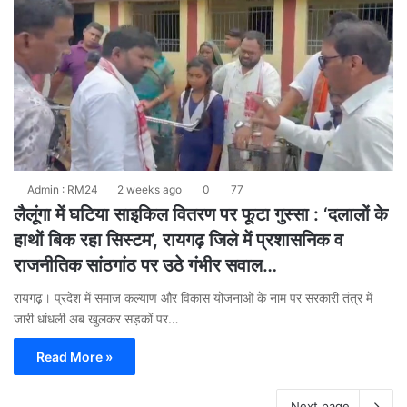
Admin : RM24
2 weeks ago
0
77
लैलूंगा में घटिया साइकिल वितरण पर फूटा गुस्सा : ‘दलालों के
हाथों बिक रहा सिस्टम’, रायगढ़ जिले में प्रशासनिक व
राजनीतिक सांठगांठ पर उठे गंभीर सवाल…
रायगढ़। प्रदेश में समाज कल्याण और विकास योजनाओं के नाम पर सरकारी तंत्र में
जारी धांधली अब खुलकर सड़कों पर…
Read More »
Next page