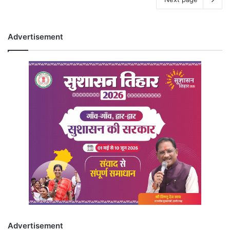
Advertisement
Advertisement