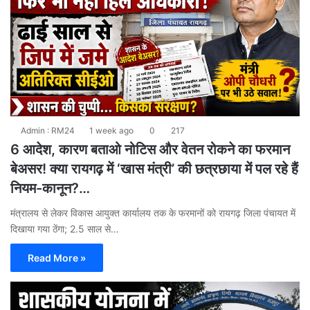
Admin : RM24
1 week ago
0
217
6 आदेश, कारण बताओ नोटिस और वेतन रोकने का फरमान
बेअसर! क्या रायगढ़ में ‘खास मंत्री’ की छत्रछाया में पल रहे हैं
नियम-कानून?…
मंत्रालय से लेकर विकास आयुक्त कार्यालय तक के फरमानों को रायगढ़ जिला पंचायत में
दिखाया गया ठेंगा; 2.5 साल से…
Read More »