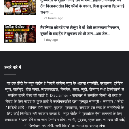
ठेंगा दिखाकर तोड़ दिए गरीबों के मकान, बिना मुआवजा दिए बनाई
सड़क!…
21 hours ago
हैवानियत की हदें पार! लैलूंगा में माँ-बेटी का हत्यारा गिरफ्तार,
दुष्कर्म के बाद ईंट से कूचकर ली थी जान…अब जेल…
1 day ago
हमारे बारे में
यह एक हिंदी वेब न्यूज़ पोर्टल है जिसमें ब्रेकिंग न्यूज़ के अलावा राजनीति, प्रशासन, ट्रेंडिंग
न्यूज, बॉलीवुड, खेल जगत, लाइफस्टाइल, बिजनेस, सेहत, ब्यूटी, रोजगार तथा टेक्नोलॉजी से
संबंधित खबरें पोस्ट की जाती है।Disclaimer - समाचार से सम्बंधित किसी भी तरह के
विवाद के लिए साइट के कुछ तत्वों में उपयोगकर्ताओं द्वारा प्रस्तुत सामग्री ( समाचार / फोटो
/ विडियो आदि ) शामिल होगी स्वामी, मुद्रक, प्रकाशक, संपादक इस तरह के सामग्रियों के
लिए कोई ज़िम्मेदार नहीं स्वीकार करता है। न्यूज़ पोर्टल में प्रकाशित ऐसी सामग्री के लिए
संवाददाता / खबर देने वाला स्वयं जिम्मेदार होगा, स्वामी, मुद्रक, प्रकाशक, संपादक की कोई
भी जिम्मेदारी नहीं होगी. सभी विवादों का न्यायक्षेत्र रायगढ़ होगा