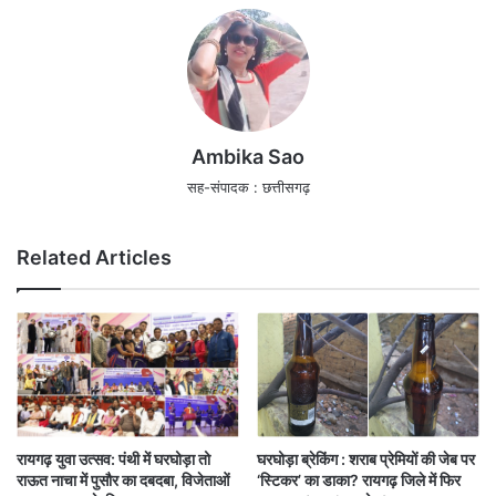
Ambika Sao
सह-संपादक : छत्तीसगढ़
Related Articles
रायगढ़ युवा उत्सव: पंथी में घरघोड़ा तो
घरघोड़ा ब्रेकिंग : शराब प्रेमियों की जेब पर
राऊत नाचा में पुसौर का दबदबा, विजेताओं
‘स्टिकर’ का डाका? रायगढ़ जिले में फिर