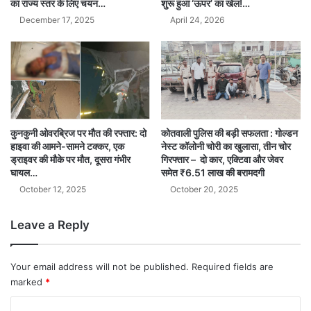
का राज्य स्तर के लिए चयन…
शुरू हुआ ‘ऊपर’ का खेल!…
December 17, 2025
April 24, 2026
कुनकुनी ओवरब्रिज पर मौत की रफ्तार: दो
कोतवाली पुलिस की बड़ी सफलता : गोल्डन
हाइवा की आमने-सामने टक्कर, एक
नेस्ट कॉलोनी चोरी का खुलासा, तीन चोर
ड्राइवर की मौके पर मौत, दूसरा गंभीर
गिरफ्तार – दो कार, एक्टिवा और जेवर
घायल…
समेत ₹6.51 लाख की बरामदगी
October 12, 2025
October 20, 2025
Leave a Reply
Your email address will not be published.
Required fields are
marked
*
C