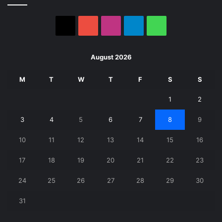
X
YouTube
Instagram
Telegram
WhatsApp
August 2026
M
T
W
T
F
S
S
1
2
3
4
5
6
7
8
9
10
11
12
13
14
15
16
17
18
19
20
21
22
23
24
25
26
27
28
29
30
31