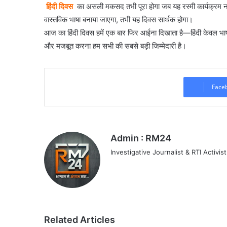
हिंदी दिवस
का असली मकसद तभी पूरा होगा जब यह रस्मी कार्यक्रम न 
वास्तविक भाषा बनाया जाएगा, तभी यह दिवस सार्थक होगा।
आज का हिंदी दिवस हमें एक बार फिर आईना दिखाता है—हिंदी केवल भाषण
और मजबूत करना हम सभी की सबसे बड़ी जिम्मेदारी है।
Face
Admin : RM24
Investigative Journalist & RTI Activist
Related Articles