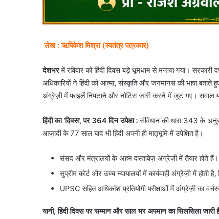
लेख : ऋषिकेश मिश्रा (स्वतंत्र पत्रकार)
देशभर
में रविवार को हिंदी दिवस बड़े धूमधाम से मनाया गया। सरकारी दफ
अधिकारियों ने हिंदी को आत्मा, संस्कृति और जनमानस की भाषा बताते ह
अंग्रेज़ी में फाइलें निपटाने और नोटिस जारी करने में जुट गए। सवाल य
हिंदी का ‘दिवस’, पर 364 दिन उपेक्षा :
संविधान की धारा 343 के अनुस
आज़ादी के 77 साल बाद भी हिंदी अपनी ही मातृभूमि में उपेक्षित है।
संसद और मंत्रालयों के अहम दस्तावेज़ अंग्रेज़ी में तैयार होते हैं।
सुप्रीम कोर्ट और उच्च न्यायालयों में कार्यवाही अंग्रेज़ी में ह
UPSC सहित अधिकांश प्रतियोगी परीक्षाओं में अंग्रेज़ी का वर्चस
यानी, हिंदी दिवस पर सम्मान और साल भर अपमान का सिलसिला जारी ह