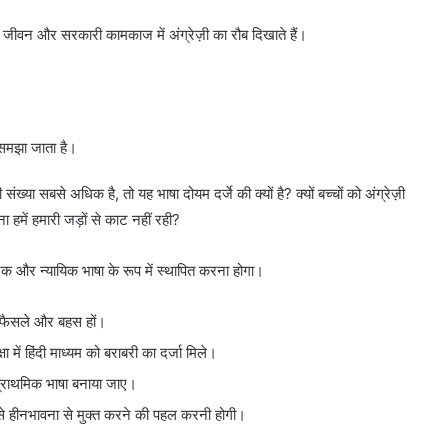
जी जीवन और सरकारी कामकाज में अंग्रेज़ी का रौब दिखाते हैं।
’ समझा जाता है।
संख्या सबसे अधिक है, तो यह भाषा दोयम दर्जे की क्यों है? क्यों बच्चों को अंग्रेज़ी
ा हमें हमारी जड़ों से काट नहीं रही?
निक और न्यायिक भाषा के रूप में स्थापित करना होगा।
में फैसले और बहस हों।
में हिंदी माध्यम को बराबरी का दर्जा मिले।
ो प्राथमिक भाषा बनाया जाए।
से हीनभावना से मुक्त करने की पहल करनी होगी।