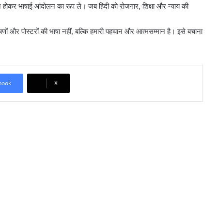
होकर भाषाई आंदोलन का रूप ले। जब हिंदी को रोजगार, शिक्षा और न्याय की
ों और पोस्टरों की भाषा नहीं, बल्कि हमारी पहचान और आत्मसम्मान है। इसे बचाना
book
X