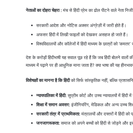
नेताओं का दोहरा चेहरा :
मंच से हिंदी प्रेम का ढोल पीटने वाले नेता नि
सरकारी आदेश और नोटिस अक्सर अंग्रेज़ी में जारी होते हैं।
अफसर हिंदी में लिखी फाइलों को देखकर असहज हो जाते हैं।
विश्वविद्यालयों और कॉलेजों में हिंदी माध्यम के छात्रों को ‘कमतर
देश के करोड़ों हिंदीभाषी यह सवाल पूछ रहे हैं कि जब हिंदी बोलने वालों की 
माध्यम में पढ़ाने पर ही आधुनिक माना जाता है? क्या भाषा की यह हीनभावन
विशेषज्ञों का मानना है कि हिंदी
को सिर्फ सांस्कृतिक नहीं, बल्कि प्रशास
न्यायपालिका में हिंदी:
सुप्रीम कोर्ट और उच्च न्यायालयों में हिंदी 
शिक्षा में समान अवसर:
इंजीनियरिंग, मेडिकल और अन्य उच्च शिक्षा 
सरकारी तंत्र में प्राथमिकता:
मंत्रालयों और दफ्तरों में हिंदी क
जनजागरूकता:
समाज को अपने बच्चों को हिंदी से जोड़ने और इ