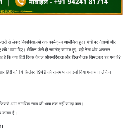
्तरों से लेकर विश्वविद्यालयों तक कार्यक्रम आयोजित हुए। मंचों पर नेताओं और
ुए लंबे भाषण दिए। लेकिन जैसे ही समारोह समाप्त हुए, वही नेता और अफसर
ह है कि क्या हिंदी दिवस केवल
औपचारिकता और दिखावे
तक सिमटकर रह गया है?
ार हिंदी को 14 सितंबर 1949 को राजभाषा का दर्जा दिया गया था। लेकिन
ोती है, जिससे आम नागरिक न्याय की भाषा तक नहीं समझ पाता।
्व कायम है।
ै।