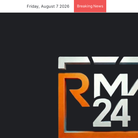
Friday, August 7 2026
Breaking News