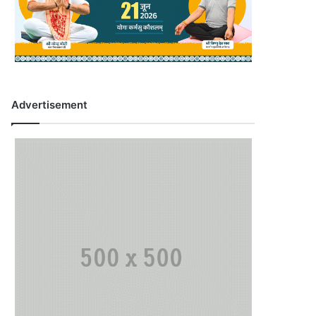
Advertisement