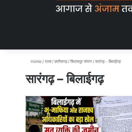
Home
/
राज्य
/
छत्तीसगढ़
/
बिलासपुर संभाग
/
सारंगढ़ - बिलाईगढ़
सारंगढ़ – बिलाईगढ़