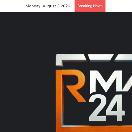
Monday, August 3 2026
Breaking News