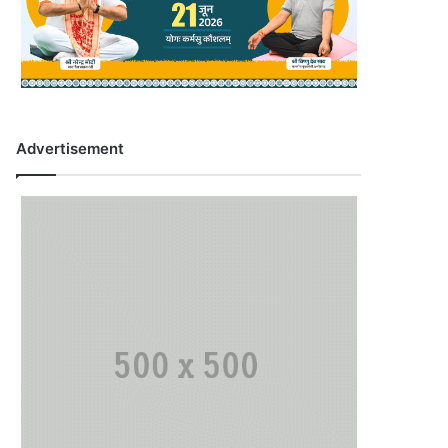
Advertisement