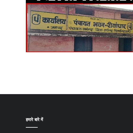
हमारे बारे में