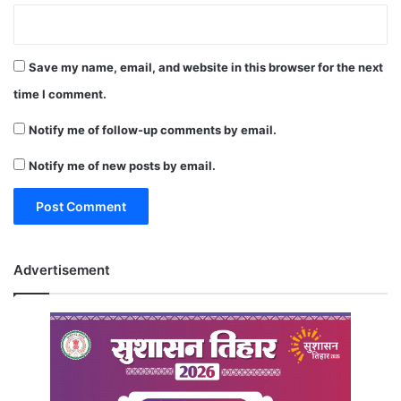
Save my name, email, and website in this browser for the next
time I comment.
Notify me of follow-up comments by email.
Notify me of new posts by email.
Advertisement