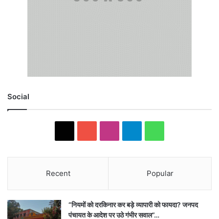
Social
X
YouTube
Instagram
Telegram
WhatsApp
Recent
Popular
“नियमों को दरकिनार कर बड़े व्यापारी को फायदा? जनपद
पंचायत के आदेश पर उठे गंभीर सवाल”…