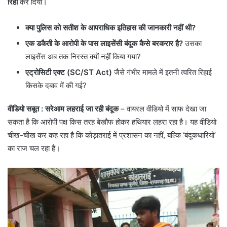
रिहा
कर दिया।
क्या पुलिस को सतीश के आपराधिक इतिहास की जानकारी नहीं थी?
एक डकैती के आरोपी के पास लाइसेंसी बंदूक कैसे बरकरार है?
उसका
लाइसेंस अब तक निरस्त क्यों नहीं किया गया?
एट्रोसिटी एक्ट (SC/ST Act)
जैसे गंभीर मामले में इतनी त्वरित रिहाई
किसके दबाव में की गई?
वीडियो सबूत : सरेआम लहराई जा रही बंदूक
– वायरल वीडियो में साफ देखा जा
सकता है कि आरोपी पक्ष किस तरह बेखौफ होकर हथियार लहरा रहा है। यह वीडियो
चीख-चीख कर कह रहा है कि कोड़ातराई में प्रशासन का नहीं, बल्कि ‘बंदूकधारियों’
का राज चल रहा है।