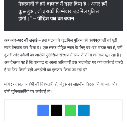
मेहरबानी ने हमें दहशत में डाल दिया है। अगर हमें
कुछ हुआ, तो इसकी जिम्मेदार जूटमिल पुलिस
होगी।” –
पीड़ित पक्ष का बयान
अब आर-पार की लड़ाई
– इस घटना ने जूटमिल पुलिस की कार्यप्रणाली को पूरी
तरह बेनकाब कर दिया है। एक तरफ पीड़ित न्याय के लिए दर-दर भटक रहा है, वहीं
दूसरी ओर डकैती का आरोपी पुलिसिया संरक्षण में फिर से सीना तानकर घूम रहा है।
अब देखना यह है कि रायगढ़ के आला अधिकारी इस ‘गठजोड़’ पर क्या कार्रवाई करते
हैं या फिर किसी बड़ी अनहोनी का इंतजार किया जा रहा है?
मांग :
तत्काल आरोपी की गिरफ्तारी हो, बंदूक का लाइसेंस निरस्त किया जाए और
दोषी पुलिसकर्मियों पर कार्रवाई हो।
WhatsApp
Telegram