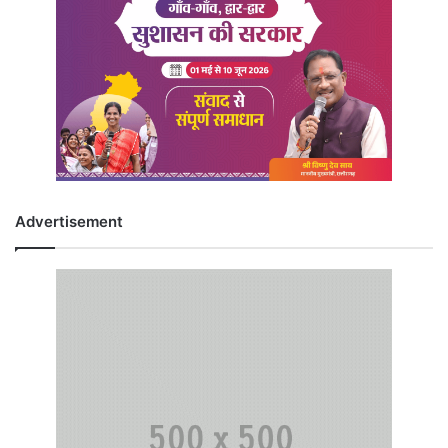
Advertisement