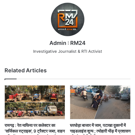
Admin : RM24
Investigative Journalist & RTI Activist
Related Articles
रायगढ़ : रेत माफिया पर कलेक्टर का
घरघोड़ा बाजार में जाम, पटाखा दुकानों में
‘सर्जिकल स्ट्राइक’, 9 ट्रैक्टर जब्त, वाहन
गाइडलाइंस शून्य ; त्योहारी भीड़ में प्रशासन