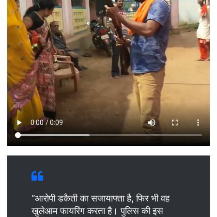
“आरोपी डकैती का सजायाफ्ता है, फिर भी वह
खुलेआम फायरिंग करता है। पुलिस की इस