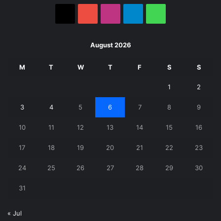
X
YouTube
Instagram
Telegram
WhatsApp
August 2026
M
T
W
T
F
S
S
1
2
3
4
5
6
7
8
9
10
11
12
13
14
15
16
17
18
19
20
21
22
23
24
25
26
27
28
29
30
31
« Jul