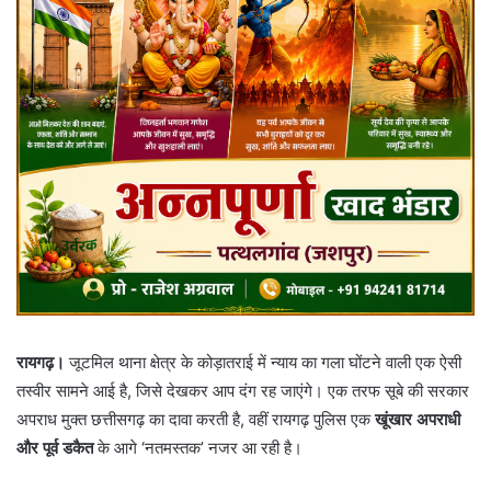
रायगढ़।
जूटमिल थाना क्षेत्र के कोड़ातराई में न्याय का गला घोंटने वाली एक ऐसी
तस्वीर सामने आई है, जिसे देखकर आप दंग रह जाएंगे। एक तरफ सूबे की सरकार
अपराध मुक्त छत्तीसगढ़ का दावा करती है, वहीं रायगढ़ पुलिस एक
खूंखार अपराधी
और पूर्व डकैत
के आगे ‘नतमस्तक’ नजर आ रही है।