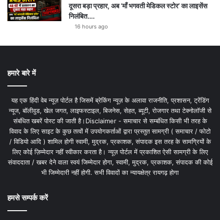
दूसरा बड़ा प्रहार, अब ‘माँ भगवती मेडिकल स्टोर’ का लाइसेंस
निलंबित….
16 hours ago
हमारे बारे में
यह एक हिंदी वेब न्यूज़ पोर्टल है जिसमें ब्रेकिंग न्यूज़ के अलावा राजनीति, प्रशासन, ट्रेंडिंग
न्यूज, बॉलीवुड, खेल जगत, लाइफस्टाइल, बिजनेस, सेहत, ब्यूटी, रोजगार तथा टेक्नोलॉजी से
संबंधित खबरें पोस्ट की जाती है।Disclaimer - समाचार से सम्बंधित किसी भी तरह के
विवाद के लिए साइट के कुछ तत्वों में उपयोगकर्ताओं द्वारा प्रस्तुत सामग्री ( समाचार / फोटो
/ विडियो आदि ) शामिल होगी स्वामी, मुद्रक, प्रकाशक, संपादक इस तरह के सामग्रियों के
लिए कोई ज़िम्मेदार नहीं स्वीकार करता है। न्यूज़ पोर्टल में प्रकाशित ऐसी सामग्री के लिए
संवाददाता / खबर देने वाला स्वयं जिम्मेदार होगा, स्वामी, मुद्रक, प्रकाशक, संपादक की कोई
भी जिम्मेदारी नहीं होगी. सभी विवादों का न्यायक्षेत्र रायगढ़ होगा
हमसे सम्पर्क करें