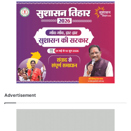
Advertisement