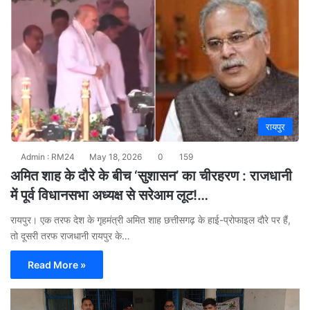
रायपुर
Admin : RM24
May 18, 2026
0
159
अमित शाह के दौरे के बीच ‘सुशासन’ का चीरहरण : राजधानी
में पूर्व विधानसभा अध्यक्ष से सरेआम लूट!…
रायपुर। एक तरफ देश के गृहमंत्री अमित शाह छत्तीसगढ़ के हाई-प्रोफाइल दौरे पर हैं,
तो दूसरी तरफ राजधानी रायपुर के…
Read More »