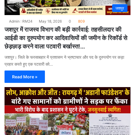
जशपुर
Admin : RM24
May 18, 2026
0
809
जशपुर में राजस्व विभाग की बड़ी कार्रवाई: तहसीलदार की
आईडी का दुरुपयोग कर आदिवासियों की जमीन के रिकॉर्ड से
छेड़छाड़ करने वाला पटवारी बर्खास्त!…
जशपुर। जिले के फरसाबहार में प्रशासन ने भ्रष्टाचार और पद के दुरुपयोग पर कड़ा
प्रहार करते हुए एक पटवारी को…
Read More »