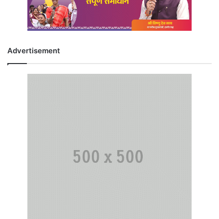
Advertisement