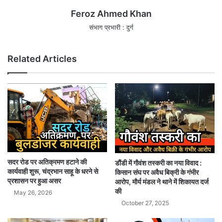
Feroz Ahmed Khan
संभाग प्रभारी : दुर्ग
Related Articles
सदर रोड पर अतिक्रमण हटाने की
डौंडी में गौवंश तस्करी का नया विवाद :
कार्यवाही शुरू, चंद्रभान साहू के धरने से
किसान संघ पर अवैध बिक्री के गंभीर
प्रशासन पर हुआ असर
आरोप, मौर्य मंडल ने थाने में शिकायत दर्ज
की
May 26, 2026
October 27, 2025