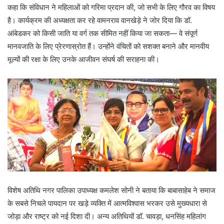
कहा कि संविधान ने महिलाओं को गरिमा प्रदान की, जो सभी के लिए गौरव का विषय
है। कार्यक्रम की अध्यक्षता कर रहे वामनराव वानखेड़े ने जोर दिया कि डॉ.
आंबेडकर को किसी जाति या वर्ग तक सीमित नहीं किया जा सकता— वे संपूर्ण
मानवजाति के लिए प्रेरणास्रोत हैं। उन्होंने वंचितों को सशक्त बनाने और मानवीय
मूल्यों की रक्षा के लिए उनके आजीवन संघर्ष की सराहना की।
विशेष अतिथि नगर पालिका उपाध्यक्ष कमलेश सोनी ने बताया कि बाबासाहेब ने समाज
के सबसे निचले पायदान पर खड़े व्यक्ति में आत्मविश्वास भरकर उसे मुख्यधारा से
जोड़ा और राष्ट्र को नई दिशा दी। अन्य अतिथियों डॉ. चावड़ा, धनसिंह महिलांग