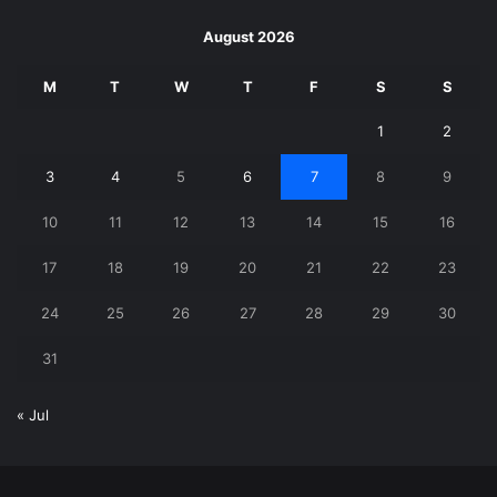
August 2026
M
T
W
T
F
S
S
1
2
3
4
5
6
7
8
9
10
11
12
13
14
15
16
17
18
19
20
21
22
23
24
25
26
27
28
29
30
31
« Jul