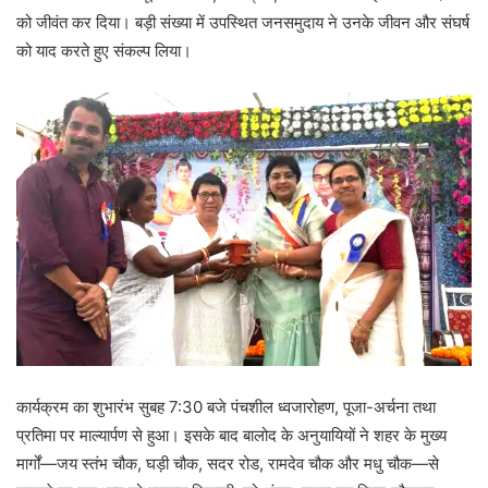
को जीवंत कर दिया। बड़ी संख्या में उपस्थित जनसमुदाय ने उनके जीवन और संघर्ष
को याद करते हुए संकल्प लिया।
कार्यक्रम का शुभारंभ सुबह 7:30 बजे पंचशील ध्वजारोहण, पूजा-अर्चना तथा
प्रतिमा पर माल्यार्पण से हुआ। इसके बाद बालोद के अनुयायियों ने शहर के मुख्य
मार्गों—जय स्तंभ चौक, घड़ी चौक, सदर रोड, रामदेव चौक और मधु चौक—से