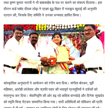
तथा कृष्ण कुमार भारती ने भी बाबासाहेब के पथ पर चलने का संकल्प दिलाया। इस
दौरान वार्ड पार्षद दीपक लोढ़ा ने प्रज्ञा बुद्ध विहार में नलकूप खुदाई की अनुमति
प्रदान की, जिसके लिए समिति ने उनका धन्यवाद ज्ञापित किया।
सांस्कृतिक अनुष्ठानों ने आयोजन को रंगीन बना दिया। संगीता बोरकर, पूर्वी
महिश्वर, आरोही लांजेवार और श्रुति पवार की भावपूर्ण प्रस्तुतियों ने दर्शकों को
मंत्रमुग्ध कर दिया। सेवानिवृत्ति की ओर बढ़ रहे कविता वानखेड़े और दिनेश सुखदेव
को स्मृति चिन्ह भेंटकर सम्मानित किया गया। सभी अतिथियों को संविधान की प्रति