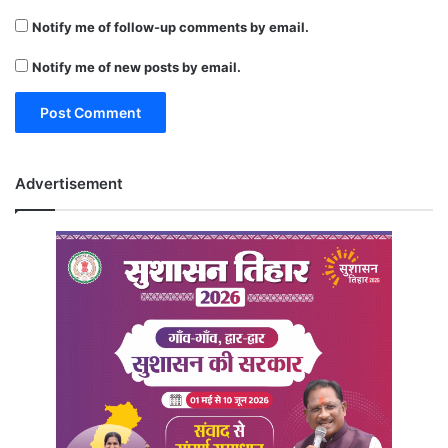
Notify me of follow-up comments by email.
Notify me of new posts by email.
Advertisement