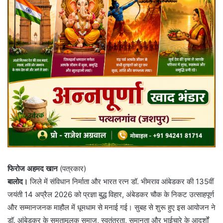
फिरोज अहमद खान
(पत्रकार)
बालोद।
जिले में संविधान निर्माता और भारत रत्न डॉ. भीमराव आंबेडकर की 135वीं
जयंती 14 अप्रैल 2026 को प्रज्ञा बुद्ध विहार, अंबेडकर चौक के निकट उत्साहपूर्ण
और सम्मानजनक माहौल में धूमधाम से मनाई गई। सुबह से शुरू हुए इस आयोजन ने
डॉ. आंबेडकर के समतामूलक समाज, स्वतंत्रता, समानता और भाईचारे के आदर्शों