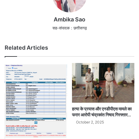
Ambika Sao
सह-संपादक : छत्तीसगढ़
Related Articles
हत्या के प्रयास और एनडीपीएस मामले का
फरार आरोपी चंद्रकांत निषाद गिरफ्तार…
October 2, 2025