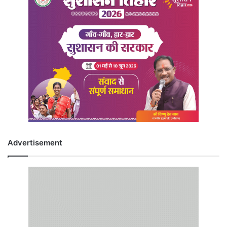
Advertisement