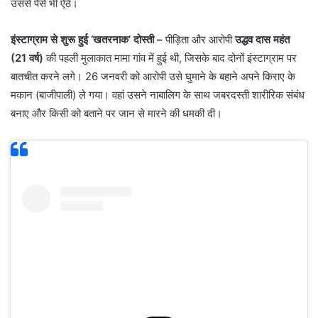
उससे पैसे भी ऐंठे।
इंस्टाग्राम से शुरू हुई ‘खतरनाक’ दोस्ती –
पीड़िता और आरोपी
उद्धव दास महंत
(21 वर्ष)
की पहली मुलाकात मामा गांव में हुई थी, जिसके बाद दोनों इंस्टाग्राम पर
बातचीत करने लगे। 26 जनवरी को आरोपी उसे घुमाने के बहाने अपने किराए के
मकान (बाजीपाली) ले गया। वहां उसने नाबालिग के साथ जबरदस्ती शारीरिक संबंध
बनाए और किसी को बताने पर जान से मारने की धमकी दी।