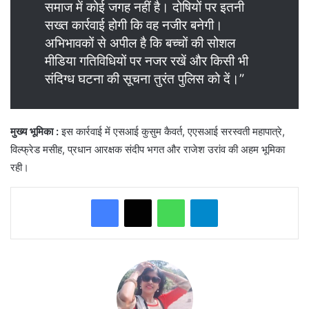
समाज में कोई जगह नहीं है। दोषियों पर इतनी
सख्त कार्रवाई होगी कि वह नजीर बनेगी।
अभिभावकों से अपील है कि बच्चों की सोशल
मीडिया गतिविधियों पर नजर रखें और किसी भी
संदिग्ध घटना की सूचना तुरंत पुलिस को दें।”
मुख्य भूमिका
:
इस कार्रवाई में एसआई कुसुम कैवर्त, एएसआई सरस्वती महापात्रे,
विल्फ्रेड मसीह, प्रधान आरक्षक संदीप भगत और राजेश उरांव की अहम भूमिका
रही।
WhatsApp
Telegram