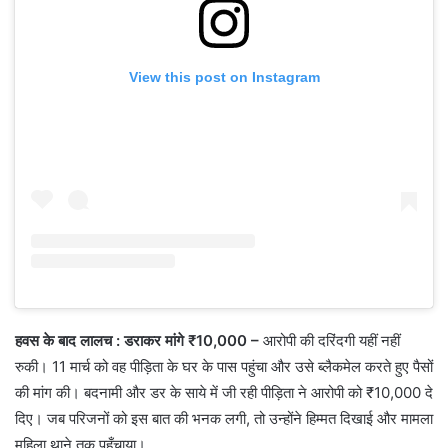
View this post on Instagram
हवस के बाद लालच : डराकर मांगे ₹10,000 –
आरोपी की दरिंदगी यहीं नहीं
रुकी। 11 मार्च को वह पीड़िता के घर के पास पहुंचा और उसे ब्लैकमेल करते हुए पैसों
की मांग की। बदनामी और डर के साये में जी रही पीड़िता ने आरोपी को ₹10,000 दे
दिए। जब परिजनों को इस बात की भनक लगी, तो उन्होंने हिम्मत दिखाई और मामला
महिला थाने तक पहुँचाया।