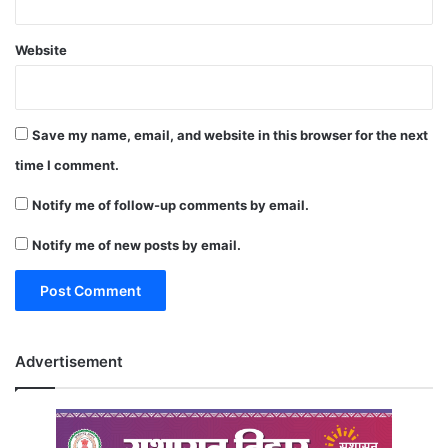
Website
Save my name, email, and website in this browser for the next
time I comment.
Notify me of follow-up comments by email.
Notify me of new posts by email.
Advertisement