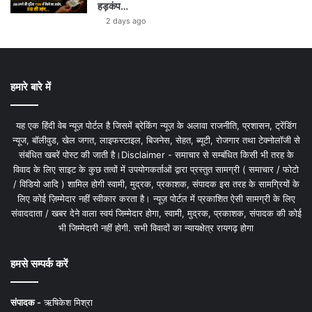
हड़कंप…
2 days ago
हमारे बारे में
यह एक हिंदी वेब न्यूज़ पोर्टल है जिसमें ब्रेकिंग न्यूज़ के अलावा राजनीति, प्रशासन, ट्रेंडिंग
न्यूज, बॉलीवुड, खेल जगत, लाइफस्टाइल, बिजनेस, सेहत, ब्यूटी, रोजगार तथा टेक्नोलॉजी से
संबंधित खबरें पोस्ट की जाती है।Disclaimer - समाचार से सम्बंधित किसी भी तरह के
विवाद के लिए साइट के कुछ तत्वों में उपयोगकर्ताओं द्वारा प्रस्तुत सामग्री ( समाचार / फोटो
/ विडियो आदि ) शामिल होगी स्वामी, मुद्रक, प्रकाशक, संपादक इस तरह के सामग्रियों के
लिए कोई ज़िम्मेदार नहीं स्वीकार करता है। न्यूज़ पोर्टल में प्रकाशित ऐसी सामग्री के लिए
संवाददाता / खबर देने वाला स्वयं जिम्मेदार होगा, स्वामी, मुद्रक, प्रकाशक, संपादक की कोई
भी जिम्मेदारी नहीं होगी. सभी विवादों का न्यायक्षेत्र रायगढ़ होगा
हमसे सम्पर्क करें
संपादक -
ऋषिकेश मिश्रा