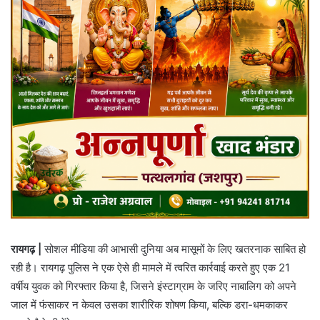
रायगढ़ |
सोशल मीडिया की आभासी दुनिया अब मासूमों के लिए खतरनाक साबित हो
रही है। रायगढ़ पुलिस ने एक ऐसे ही मामले में त्वरित कार्रवाई करते हुए एक 21
वर्षीय युवक को गिरफ्तार किया है, जिसने इंस्टाग्राम के जरिए नाबालिग को अपने
जाल में फंसाकर न केवल उसका शारीरिक शोषण किया, बल्कि डरा-धमकाकर