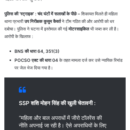
पुलिस की ‘स्ट्राइक’ : चंद घंटों में सलाखों के पीछे –
शिकायत मिलते ही महिला
थाना प्रभारी
उप निरीक्षक कुसुम कैवर्त
ने टीम गठित की और आरोपी को धर
दबोचा। पुलिस ने घटना में इस्तेमाल की गई
मोटरसाइकिल
भी जब्त कर ली है।
आरोपी के खिलाफ :
BNS की धारा 64, 351(3)
POCSO एक्ट की धारा 04
के तहत मामला दर्ज कर उसे न्यायिक रिमांड
पर जेल भेज दिया गया है।
SSP शशि मोहन सिंह की खुली चेतावनी :
“महिला और बाल अपराधों में जीरो टॉलरेंस की
नीति अपनाई जा रही है। ऐसे अपराधियों के लिए