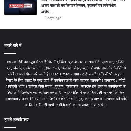
आकर कक्षाओं का किया बहिष्कार, प्राचार्य पर लगे गंभीर
आरोप…
2 days ago
हमारे बारे में
यह एक हिंदी वेब न्यूज़ पोर्टल है जिसमें ब्रेकिंग न्यूज़ के अलावा राजनीति, प्रशासन, ट्रेंडिंग
न्यूज, बॉलीवुड, खेल जगत, लाइफस्टाइल, बिजनेस, सेहत, ब्यूटी, रोजगार तथा टेक्नोलॉजी से
संबंधित खबरें पोस्ट की जाती है।Disclaimer - समाचार से सम्बंधित किसी भी तरह के
विवाद के लिए साइट के कुछ तत्वों में उपयोगकर्ताओं द्वारा प्रस्तुत सामग्री ( समाचार / फोटो
/ विडियो आदि ) शामिल होगी स्वामी, मुद्रक, प्रकाशक, संपादक इस तरह के सामग्रियों के
लिए कोई ज़िम्मेदार नहीं स्वीकार करता है। न्यूज़ पोर्टल में प्रकाशित ऐसी सामग्री के लिए
संवाददाता / खबर देने वाला स्वयं जिम्मेदार होगा, स्वामी, मुद्रक, प्रकाशक, संपादक की कोई
भी जिम्मेदारी नहीं होगी. सभी विवादों का न्यायक्षेत्र रायगढ़ होगा
हमसे सम्पर्क करें