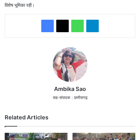
विशेष भूमिका रही।
WhatsApp
Telegram
Ambika Sao
सह-संपादक : छत्तीसगढ़
Related Articles