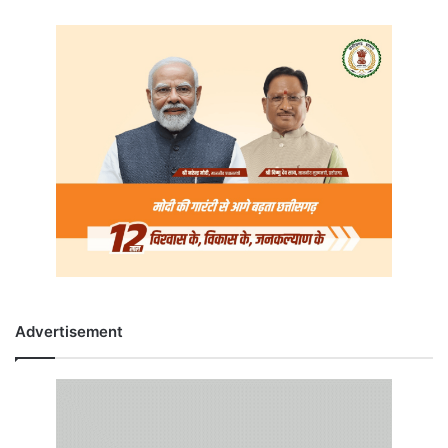
Advertisement