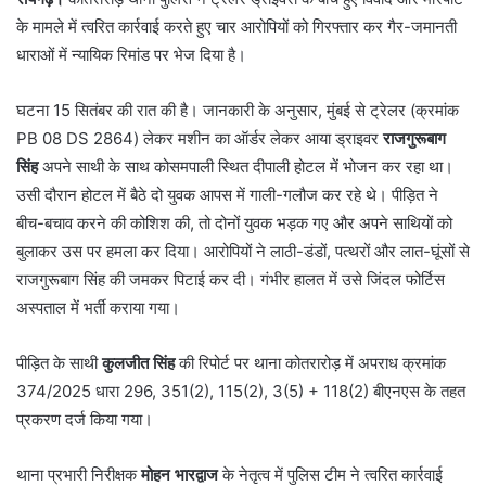
के मामले में त्वरित कार्रवाई करते हुए चार आरोपियों को गिरफ्तार कर गैर-जमानती
धाराओं में न्यायिक रिमांड पर भेज दिया है।
घटना 15 सितंबर की रात की है। जानकारी के अनुसार, मुंबई से ट्रेलर (क्रमांक
PB 08 DS 2864) लेकर मशीन का ऑर्डर लेकर आया ड्राइवर
राजगुरूबाग
सिंह
अपने साथी के साथ कोसमपाली स्थित दीपाली होटल में भोजन कर रहा था।
उसी दौरान होटल में बैठे दो युवक आपस में गाली-गलौज कर रहे थे। पीड़ित ने
बीच-बचाव करने की कोशिश की, तो दोनों युवक भड़क गए और अपने साथियों को
बुलाकर उस पर हमला कर दिया। आरोपियों ने लाठी-डंडों, पत्थरों और लात-घूंसों से
राजगुरूबाग सिंह की जमकर पिटाई कर दी। गंभीर हालत में उसे जिंदल फोर्टिस
अस्पताल में भर्ती कराया गया।
पीड़ित के साथी
कुलजीत सिंह
की रिपोर्ट पर थाना कोतरारोड़ में अपराध क्रमांक
374/2025 धारा 296, 351(2), 115(2), 3(5) + 118(2) बीएनएस के तहत
प्रकरण दर्ज किया गया।
थाना प्रभारी निरीक्षक
मोहन भारद्वाज
के नेतृत्व में पुलिस टीम ने त्वरित कार्रवाई