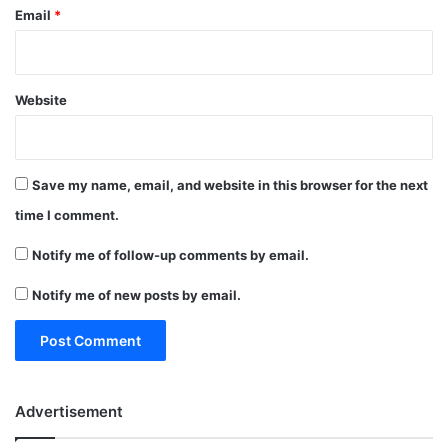
Email
*
Website
Save my name, email, and website in this browser for the next
time I comment.
Notify me of follow-up comments by email.
Notify me of new posts by email.
Advertisement