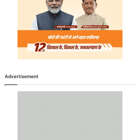
Advertisement