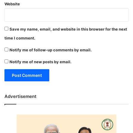
Website
Save my name, email, and website in this browser for the next
time I comment.
Notify me of follow-up comments by email.
Notify me of new posts by email.
Advertisement