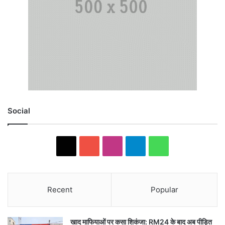
Social
X
YouTube
Instagram
Telegram
WhatsApp
Recent
Popular
खाद माफियाओं पर कसा शिकंजा: RM24 के बाद अब पीड़ित