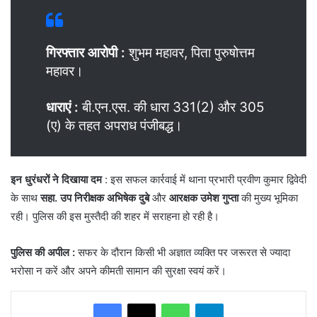
गिरफ्तार आरोपी
:
शुभम महावर, पिता पुरुषोत्तम
महावर।
धाराएं :
बी.एन.एस. की धारा 331(2) और 305
(ए) के तहत अपराध पंजीबद्ध।
इन धुरंधरों ने दिखाया दम
: इस सफल कार्रवाई में थाना प्रभारी प्रवीण कुमार द्विवेदी
के साथ
सहा. उप निरीक्षक अभिषेक दुबे
और
आरक्षक उमेश गुप्ता
की मुख्य भूमिका
रही। पुलिस की इस मुस्तैदी की शहर में सराहना हो रही है।
पुलिस की अपील
:
सफर के दौरान किसी भी अज्ञात व्यक्ति पर जरूरत से ज्यादा
भरोसा न करें और अपने कीमती सामान की सुरक्षा स्वयं करें।
WhatsApp
Telegram