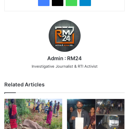
Admin : RM24
Investigative Journalist & RTI Activist
Related Articles