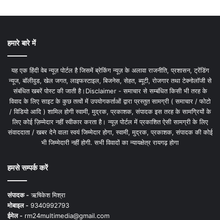
हमारे बारे में
यह एक हिंदी वेब न्यूज़ पोर्टल है जिसमें ब्रेकिंग न्यूज़ के अलावा राजनीति, प्रशासन, ट्रेंडिंग
न्यूज, बॉलीवुड, खेल जगत, लाइफस्टाइल, बिजनेस, सेहत, ब्यूटी, रोजगार तथा टेक्नोलॉजी से
संबंधित खबरें पोस्ट की जाती है।Disclaimer - समाचार से सम्बंधित किसी भी तरह के
विवाद के लिए साइट के कुछ तत्वों में उपयोगकर्ताओं द्वारा प्रस्तुत सामग्री ( समाचार / फोटो
/ विडियो आदि ) शामिल होगी स्वामी, मुद्रक, प्रकाशक, संपादक इस तरह के सामग्रियों के
लिए कोई ज़िम्मेदार नहीं स्वीकार करता है। न्यूज़ पोर्टल में प्रकाशित ऐसी सामग्री के लिए
संवाददाता / खबर देने वाला स्वयं जिम्मेदार होगा, स्वामी, मुद्रक, प्रकाशक, संपादक की कोई
भी जिम्मेदारी नहीं होगी. सभी विवादों का न्यायक्षेत्र रायगढ़ होगा
हमसे सम्पर्क करें
संपादक -
ऋषिकेश मिश्रा
मोबाइल -
9340992793
ईमेल -
rm24multimedia@gmail.com