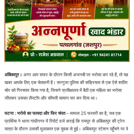
अंबिकापुर।
अगर आप सफर के दौरान किसी अजनबी पर भरोसा कर रहे हैं, तो यह
खबर आपके लिए एक चेतावनी है। सरगुजा पुलिस की सक्रियता से एक ऐसे शातिर
चोर को गिरफ्तार किया गया है, जिसने प्रतीक्षालय में बैठी एक महिला का भरोसा
जीतकर उसका लैपटॉप और कीमती सामान पार कर दिया था।
घटना : भरोसे का फायदा और फिर चंपत
– ​मामला 25 फरवरी का है, जब एक
प्रार्थिया ने थाना गांधीनगर में रिपोर्ट दर्ज कराई कि रायपुर से अंबिकापुर की ट्रेन
यात्रा के दौरान उसकी मुलाकात एक युवक से हुई। अंबिकापुर स्टेशन पहुँचने पर वे