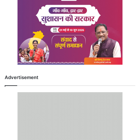
Advertisement