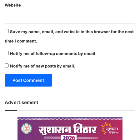
Website
Save my name, email, and website in this browser for the next
time I comment.
Notify me of follow-up comments by email.
Notify me of new posts by email.
Advertisement