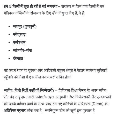
इन 5 जिलों में शुरू हो रही है नई व्यवस्था –
सरकार ने जिन पांच जिलों में नए
मेडिकल कॉलेजों के संचालन के लिए डीन नियुक्त किए हैं, वे हैं:
जशपुर (कुनकुरी)
मनेंद्रगढ़
कबीरधाम
जांजगीर-चांपा
दंतेवाड़ा
​यह कदम राज्य के दूरस्थ और आदिवासी बाहुल्य क्षेत्रों में बेहतर स्वास्थ्य सुविधाएँ
पहुँचाने की दिशा में एक ‘मील का पत्थर’ साबित होगा।
जानिए, किसे मिली कहाँ की जिम्मेदारी? –
चिकित्सा शिक्षा विभाग के अवर सचिव
सोनचंद साहू द्वारा जारी आदेश के तहत, अनुभवी वरिष्ठ चिकित्सकों और प्राध्यापकों
को उनके वर्तमान कार्य के साथ-साथ इन नए कॉलेजों के अधिष्ठाता (Dean) का
अतिरिक्त प्रभार
सौंपा गया है। नवनियुक्त डीन की सूची इस प्रकार है: