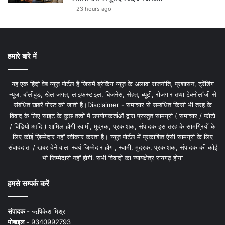
23 hours ago
हमारे बारे में
यह एक हिंदी वेब न्यूज़ पोर्टल है जिसमें ब्रेकिंग न्यूज़ के अलावा राजनीति, प्रशासन, ट्रेंडिंग
न्यूज, बॉलीवुड, खेल जगत, लाइफस्टाइल, बिजनेस, सेहत, ब्यूटी, रोजगार तथा टेक्नोलॉजी से
संबंधित खबरें पोस्ट की जाती है।Disclaimer - समाचार से सम्बंधित किसी भी तरह के
विवाद के लिए साइट के कुछ तत्वों में उपयोगकर्ताओं द्वारा प्रस्तुत सामग्री ( समाचार / फोटो
/ विडियो आदि ) शामिल होगी स्वामी, मुद्रक, प्रकाशक, संपादक इस तरह के सामग्रियों के
लिए कोई ज़िम्मेदार नहीं स्वीकार करता है। न्यूज़ पोर्टल में प्रकाशित ऐसी सामग्री के लिए
संवाददाता / खबर देने वाला स्वयं जिम्मेदार होगा, स्वामी, मुद्रक, प्रकाशक, संपादक की कोई
भी जिम्मेदारी नहीं होगी. सभी विवादों का न्यायक्षेत्र रायगढ़ होगा
हमसे सम्पर्क करें
संपादक -
ऋषिकेश मिश्रा
मोबाइल -
9340992793