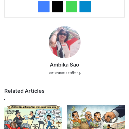
WhatsApp
Telegram
Ambika Sao
सह-संपादक : छत्तीसगढ़
Related Articles