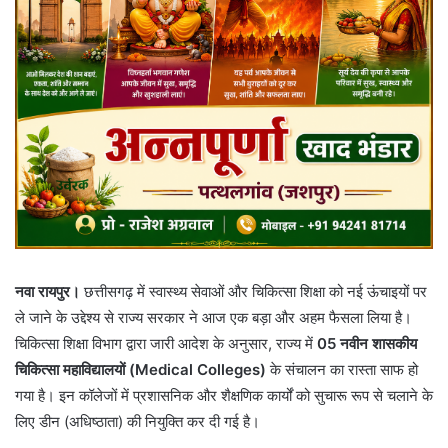
नवा रायपुर।
छत्तीसगढ़ में स्वास्थ्य सेवाओं और चिकित्सा शिक्षा को नई ऊंचाइयों पर
ले जाने के उद्देश्य से राज्य सरकार ने आज एक बड़ा और अहम फैसला लिया है।
चिकित्सा शिक्षा विभाग द्वारा जारी आदेश के अनुसार, राज्य में
05 नवीन शासकीय
चिकित्सा महाविद्यालयों (Medical Colleges)
के संचालन का रास्ता साफ हो
गया है। इन कॉलेजों में प्रशासनिक और शैक्षणिक कार्यों को सुचारू रूप से चलाने के
लिए डीन (अधिष्ठाता) की नियुक्ति कर दी गई है।