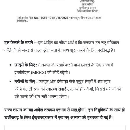
इस फैसले के मायने –
इस आदेश का सीधा अर्थ है कि सरकार इन नए मेडिकल
कॉलेजों को जल्द से जल्द पूरी क्षमता के साथ शुरू करने के लिए प्रतिबद्ध है।
छात्रों के लिए :
मेडिकल की पढ़ाई करने वाले छात्रों के लिए राज्य में
एमबीबीएस (MBBS) की सीटें बढ़ेंगी।
मरीजों के लिए :
जशपुर और दंतेवाड़ा जैसे सुदूर क्षेत्रों में अब सुपर
स्पेशियलिटी स्तर की स्वास्थ्य सेवाएँ उपलब्ध हो सकेंगी, जिससे मरीजों को
बड़े शहरों की ओर नहीं भागना पड़ेगा।
राज्य शासन का यह आदेश तत्काल प्रभाव से लागू होगा। इन नियुक्तियों के साथ ही
छत्तीसगढ़ के हेल्थ इंफ्रास्ट्रक्चर में एक नए अध्याय की शुरुआत हो गई है।