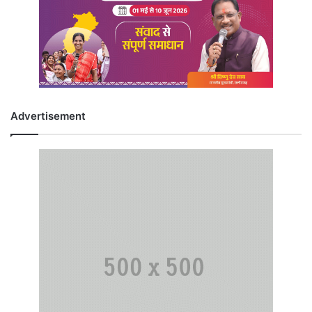
Advertisement