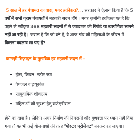
5 साल में हर पंचायत का वादा, मगर हकीकत?..
. सरकार ने ऐलान किया है कि
5
वर्षों में सभी ग्राम पंचायतों
में महतारी सदन होंगे। मगर ज़मीनी हकीकत यह है कि
पहले से स्वीकृत
368 महतारी सदनों
में से ज्यादातर की
रिपोर्ट या उपयोगिता सामने
नहीं आ रही है
। सवाल है कि जो बने हैं, वे आज गांव की महिलाओं के जीवन में
कितना बदलाव ला पाए हैं?
कागज़ी डिज़ाइन के मुताबिक हर महतारी सदन में –
हॉल, किचन, स्टोर रूम
पेयजल व ट्यूबवेल
सामुदायिक शौचालय
महिलाओं की सुरक्षा हेतु बाउंड्रीवाल
होने का दावा है। लेकिन अगर निर्माण की निगरानी और गुणवत्ता पर ध्यान नहीं दिया
गया तो यह भी कई योजनाओं की तरह
“पोस्टर प्रोजेक्ट”
बनकर रह जाएगा।