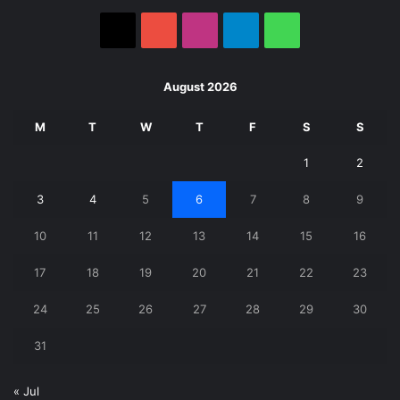
X
YouTube
Instagram
Telegram
WhatsApp
August 2026
M
T
W
T
F
S
S
1
2
3
4
5
6
7
8
9
10
11
12
13
14
15
16
17
18
19
20
21
22
23
24
25
26
27
28
29
30
31
« Jul