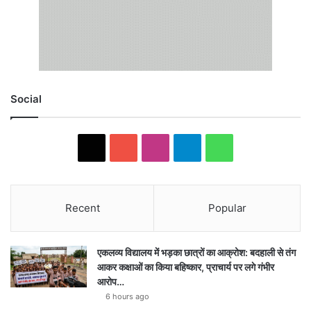
Social
X
YouTube
Instagram
Telegram
WhatsApp
Recent
Popular
एकलव्य विद्यालय में भड़का छात्रों का आक्रोश: बदहाली से तंग
आकर कक्षाओं का किया बहिष्कार, प्राचार्य पर लगे गंभीर
आरोप…
6 hours ago