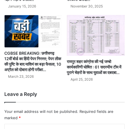
November 30, 2025
January 15, 2026
CGBSE BREAKING: छत्तीसगढ़
12वीं बोर्ड का हिंदी पेपर निरस्त; पेपर लीक
रायपुर शहर कांग्रेस की नई जम्बो
की पुष्टि के बाद माशिमं का बड़ा फैसला, 10
कार्यकारिणी घोषित : 61 सदस्यीय टीम में
अप्रैल को दोबारा होगी परीक्षा…
पुराने चेहरों के साथ युवाओं का दबदबा…
March 23, 2026
April 25, 2026
Leave a Reply
Your email address will not be published.
Required fields are
marked
*
C