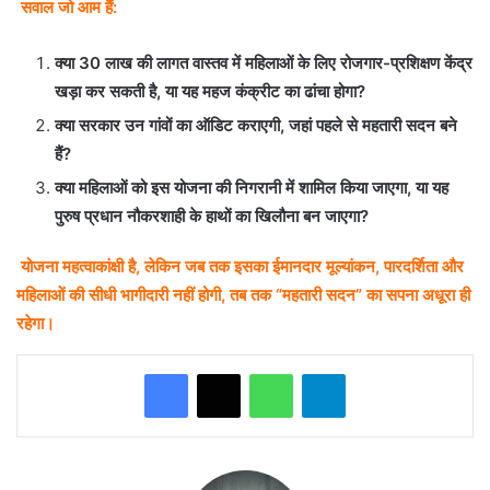
सवाल जो आम हैं:
क्या 30 लाख की लागत वास्तव में महिलाओं के लिए रोजगार-प्रशिक्षण केंद्र
खड़ा कर सकती है, या यह महज कंक्रीट का ढांचा होगा?
क्या सरकार उन गांवों का ऑडिट कराएगी, जहां पहले से महतारी सदन बने
हैं?
क्या महिलाओं को इस योजना की निगरानी में शामिल किया जाएगा, या यह
पुरुष प्रधान नौकरशाही के हाथों का खिलौना बन जाएगा?
योजना महत्वाकांक्षी है, लेकिन जब तक इसका ईमानदार मूल्यांकन, पारदर्शिता और
महिलाओं की सीधी भागीदारी नहीं होगी, तब तक “महतारी सदन” का सपना अधूरा ही
रहेगा।
WhatsApp
Telegram