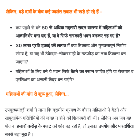
लेकिन, बड़े दावों के बीच कई ज्वलंत सवाल भी खड़े हो रहे हैं –
क्या पहले से बने
50 से अधिक महतारी सदन वास्तव में महिलाओं को
आत्मनिर्भर बना पाए हैं, या वे सिर्फ सरकारी भवन बनकर रह गए हैं?
30 लाख प्रति इकाई की लागत
में क्या टिकाऊ और गुणवत्तापूर्ण निर्माण
संभव है, या यह भी ठेकेदार-नौकरशाही के गठजोड़ का नया ठिकाना बन
जाएगा?
महिलाओं के लिए बने ये भवन सिर्फ
बैठने का स्थान
साबित होंगे या रोजगार व
प्रशिक्षण का असली केंद्र बन पाएंगे?
महिलाओं की मांग से शुरू हुआ, लेकिन…
उपमुख्यमंत्री शर्मा ने माना कि ग्रामीण भ्रमण के दौरान महिलाओं ने बैठने और
सामुदायिक गतिविधियों की जगह न होने की शिकायतें की थीं। लेकिन अब जब यह
योजना
हजारों करोड़ के बजट
की ओर बढ़ रही है, तो इसका
उपयोग और पारदर्शिता
सबसे बड़ा मुद्दा है।