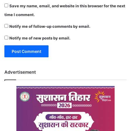
Save my name, email, and website in this browser for the next
time I comment.
Notify me of follow-up comments by email.
Notify me of new posts by email.
Advertisement