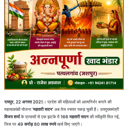
रायपुर, 22 अगस्त 202
5। प्रदेश की महिलाओं को आत्मनिर्भर बनाने की
महत्वाकांक्षी योजना
‘महतारी सदन’
अब तेज रफ्तार पकड़ चुकी है। उपमुख्यमंत्री
विजय शर्मा
के प्रयासों से एक झटके में
166 महतारी सदन
की स्वीकृति मिल गई,
जिस पर
49 करोड़ 80 लाख रुपये
खर्च किए जाएंगे।