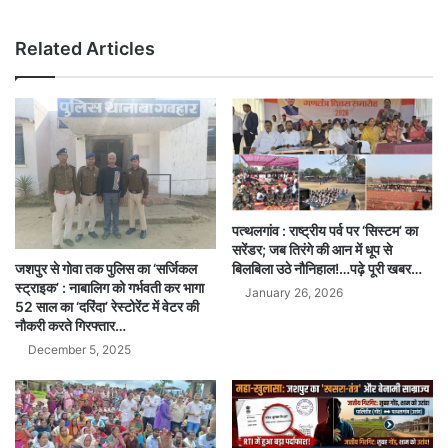
Related Articles
पत्थलगांव : राष्ट्रीय पर्व पर ‘सिस्टम’ का
सरेंडर; जब तिरंगे की आन में धूप से
जशपुर से गोवा तक पुलिस का ‘सर्जिकल
बिलबिला उठे नौनिहाल!…पढ़े पूरी खबर…
स्ट्राइक’ : नाबालिग को गर्भवती कर भागा
January 26, 2026
52 साल का ‘दरिंदा’ रेस्टोरेंट में वेटर की
नौकरी करते गिरफ्तार…
December 5, 2025