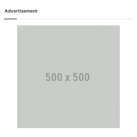
Advertisement