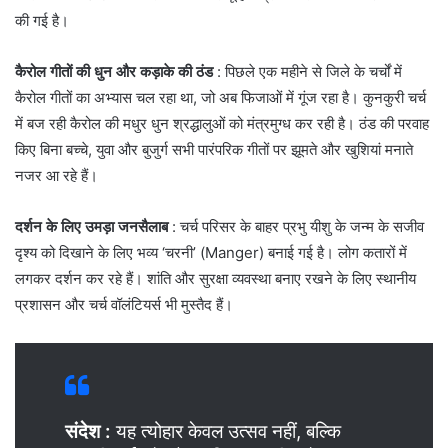
की गई है।
कैरोल गीतों की धुन और कड़ाके की ठंड
: पिछले एक महीने से जिले के चर्चों में
कैरोल गीतों का अभ्यास चल रहा था, जो अब फिजाओं में गूंज रहा है। कुनकुरी चर्च
में बज रही कैरोल की मधुर धुन श्रद्धालुओं को मंत्रमुग्ध कर रही है। ठंड की परवाह
किए बिना बच्चे, युवा और बुजुर्ग सभी पारंपरिक गीतों पर झूमते और खुशियां मनाते
नजर आ रहे हैं।
दर्शन के लिए उमड़ा जनसैलाब
: चर्च परिसर के बाहर प्रभु यीशु के जन्म के सजीव
दृश्य को दिखाने के लिए भव्य ‘चरनी’ (Manger) बनाई गई है। लोग कतारों में
लगकर दर्शन कर रहे हैं। शांति और सुरक्षा व्यवस्था बनाए रखने के लिए स्थानीय
प्रशासन और चर्च वॉलंटियर्स भी मुस्तैद हैं।
संदेश
:
यह त्योहार केवल उत्सव नहीं, बल्कि