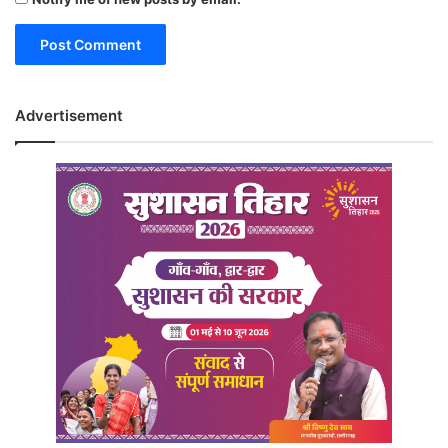
Advertisement