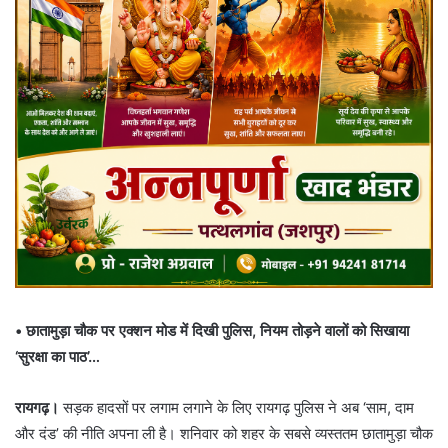
• छातामुड़ा चौक पर एक्शन मोड में दिखी पुलिस, नियम तोड़ने वालों को सिखाया
‘सुरक्षा का पाठ’…
रायगढ़।
सड़क हादसों पर लगाम लगाने के लिए रायगढ़ पुलिस ने अब ‘साम, दाम
और दंड’ की नीति अपना ली है। शनिवार को शहर के सबसे व्यस्ततम छातामुड़ा चौक