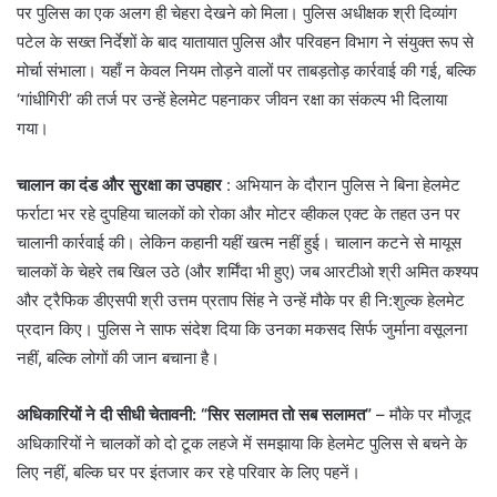
पर पुलिस का एक अलग ही चेहरा देखने को मिला। पुलिस अधीक्षक श्री दिव्यांग
पटेल के सख्त निर्देशों के बाद यातायात पुलिस और परिवहन विभाग ने संयुक्त रूप से
मोर्चा संभाला। यहाँ न केवल नियम तोड़ने वालों पर ताबड़तोड़ कार्रवाई की गई, बल्कि
‘गांधीगिरी’ की तर्ज पर उन्हें हेलमेट पहनाकर जीवन रक्षा का संकल्प भी दिलाया
गया।
चालान का दंड और सुरक्षा का उपहार
: अभियान के दौरान पुलिस ने बिना हेलमेट
फर्राटा भर रहे दुपहिया चालकों को रोका और मोटर व्हीकल एक्ट के तहत उन पर
चालानी कार्रवाई की। लेकिन कहानी यहीं खत्म नहीं हुई। चालान कटने से मायूस
चालकों के चेहरे तब खिल उठे (और शर्मिंदा भी हुए) जब आरटीओ श्री अमित कश्यप
और ट्रैफिक डीएसपी श्री उत्तम प्रताप सिंह ने उन्हें मौके पर ही नि:शुल्क हेलमेट
प्रदान किए। पुलिस ने साफ संदेश दिया कि उनका मकसद सिर्फ जुर्माना वसूलना
नहीं, बल्कि लोगों की जान बचाना है।
अधिकारियों ने दी सीधी चेतावनी: “सिर सलामत तो सब सलामत”
– मौके पर मौजूद
अधिकारियों ने चालकों को दो टूक लहजे में समझाया कि हेलमेट पुलिस से बचने के
लिए नहीं, बल्कि घर पर इंतजार कर रहे परिवार के लिए पहनें।