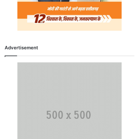
Advertisement