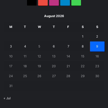
X
YouTube
Instagram
Telegram
WhatsApp
August 2026
M
T
W
T
F
S
S
1
2
3
4
5
6
7
8
9
10
11
12
13
14
15
16
17
18
19
20
21
22
23
24
25
26
27
28
29
30
31
« Jul