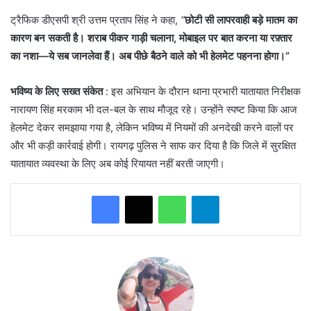
ट्रैफिक डीएसपी श्री उत्तम प्रताप सिंह ने कहा,
“
छोटी सी लापरवाही बड़े मातम का
कारण बन सकती है। शराब पीकर गाड़ी चलाना, मोबाइल पर बात करना या रफ़्तार
का नशा—ये सब जानलेवा हैं। अब पीछे बैठने वाले को भी हेलमेट पहनना होगा।”
भविष्य के लिए सख्त संकेत
: इस अभियान के दौरान थाना प्रभारी यातायात निरीक्षक
नारायण सिंह मरकाम भी दल-बल के साथ मौजूद रहे। उन्होंने स्पष्ट किया कि आज
हेलमेट देकर समझाया गया है, लेकिन भविष्य में नियमों की अनदेखी करने वालों पर
और भी कड़ी कार्रवाई होगी। रायगढ़ पुलिस ने साफ कर दिया है कि जिले में सुरक्षित
यातायात व्यवस्था के लिए अब कोई रियायत नहीं बरती जाएगी।
WhatsApp
Telegram