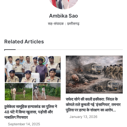
Ambika Sao
सह-संपादक : छत्तीसगढ़
Related Articles
सफेद सोने की काली हकीकत: जिंदल के
कोयले तले कुचली गई ‘इंसानियत’, तमनार
ठुसेकेला सामूहिक हत्याकांड का पुलिस ने
पुलिस पर हत्या के संरक्षण का आरोप…
48 घंटे में किया खुलासा, पड़ोसी और
January 13, 2026
नाबालिग गिरफ्तार
September 14, 2025