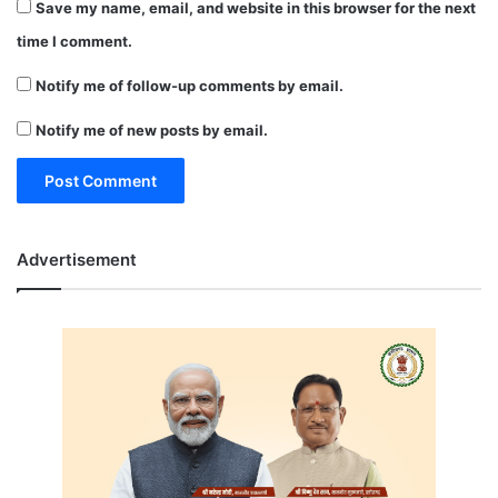
Save my name, email, and website in this browser for the next
time I comment.
Notify me of follow-up comments by email.
Notify me of new posts by email.
Advertisement