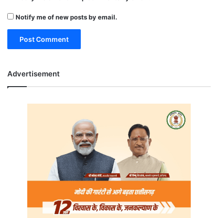
Notify me of new posts by email.
Advertisement