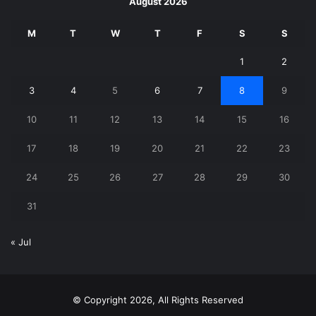
August 2026
M
T
W
T
F
S
S
1
2
3
4
5
6
7
8
9
10
11
12
13
14
15
16
17
18
19
20
21
22
23
24
25
26
27
28
29
30
31
« Jul
© Copyright 2026, All Rights Reserved