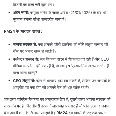
तिजोरी का ताला नहीं खुल रहा।
अंधेर नगरी:
प्रमुख सचिव के सख्त आदेश (21/01/2026) के बाद भी
भुगतान रोकना सीधा ‘राजद्रोह’ जैसा है।
RM24 के ‘धारदार’ सवाल
:
भाजपा सरकार से:
क्या आपकी ‘जीरो टॉलरेंस’ की नीति लैलूंगा जनपद की
सीमा पर आकर खत्म हो जाती है?
कलेक्टर रायगढ़ से:
जब विधायक सदन में शिकायत कर रही हैं और CEO
मीडिया का फोन नहीं उठा रही हैं, तो क्या इसे ‘प्रशासनिक अराजकता’ नहीं
माना जाना चाहिए?
CEO लैलूंगा से:
फोन से भागकर आप बच सकती हैं, लेकिन उन सरपंचों के
आक्रोश का क्या होगा जो आपकी मेज की धूल फांक रहे हैं?
एक तरफ कांग्रेस विधायक का आक्रामक तेवर है, दूसरी तरफ भाजपा सरकार की
साख दांव पर है, और तीसरी तरफ वो लापरवाह अफसर हैं जो फोन उठाकर जवाब
देना अपनी शान के खिलाफ समझते हैं।
RM24
इस मामले की तह तक जाएगा,