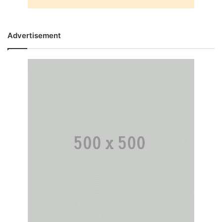
Advertisement