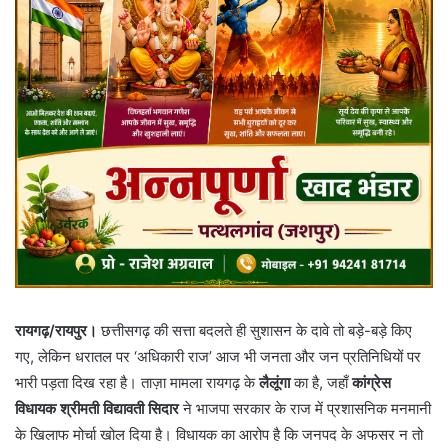
रायगढ़/रायपुर।
छत्तीसगढ़ की सत्ता बदलते ही सुशासन के दावे तो बड़े-बड़े किए
गए, लेकिन धरातल पर ‘अधिकारी राज’ आज भी जनता और जन प्रतिनिधियों पर
भारी पड़ता दिख रहा है। ताज़ा मामला रायगढ़ के
लैलूंगा
का है, जहाँ
कांग्रेस
विधायक श्रीमती विद्यावती सिदार
ने भाजपा सरकार के राज में प्रशासनिक मनमानी
के खिलाफ मोर्चा खोल दिया है। विधायक का आरोप है कि जनपद के अफसर न तो