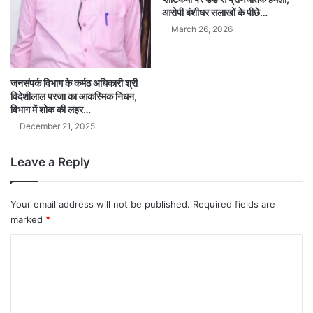
आरोपी बंशीधर सलाखों के पीछे…
March 26, 2026
जनसंपर्क विभाग के कर्मठ अधिकारी श्री
विदेशीलाल परजा का आकस्मिक निधन,
विभाग में शोक की लहर…
December 21, 2025
Leave a Reply
Your email address will not be published.
Required fields are
marked
*
C
o
m
m