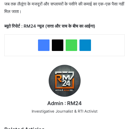
जब तक लैलूंगा के मजदूरों और सप्लायरों के पसीने की कमाई का एक-एक पैसा नहीं
मिल जाता।
ब्यूरो रिपोर्ट : RM24 न्यूज (सत्ता और सच के बीच का आईना)
WhatsApp
Telegram
Admin : RM24
Investigative Journalist & RTI Activist