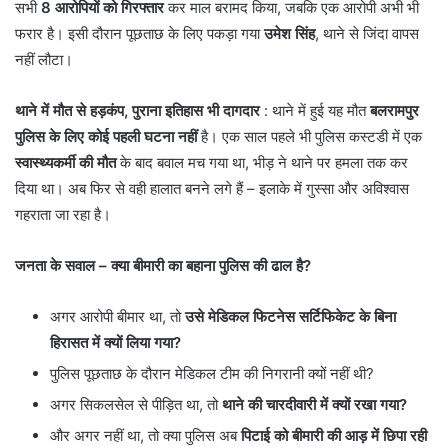
सभी
8 आरोपियों को गिरफ्तार
कर माल बरामद किया, जबकि एक आरोपी अभी भी
फरार है। इसी दौरान पूछताछ के लिए पकड़ा गया
उमेश सिंह
, थाने से जिंदा वापस
नहीं लौटा।
थाने में मौत से हड़कंप, पुराना इतिहास भी दागदार
: थाने में हुई यह मौत
बलरामपुर
पुलिस के लिए कोई पहली घटना नहीं
है। एक साल पहले भी पुलिस कस्टडी में एक
स्वास्थ्यकर्मी की मौत
के बाद बवाल मच गया था, भीड़ ने थाने पर हमला तक कर
दिया था। अब फिर से वही हालात बनने लगे हैं – इलाके में गुस्सा और अविश्वास
गहराता जा रहा है।
जनता के सवाल – क्या बीमारी का बहाना पुलिस की ढाल है?
अगर आरोपी बीमार था, तो
उसे मेडिकल फिटनेस सर्टिफिकेट के बिना
हिरासत में क्यों लिया गया?
पुलिस पूछताछ के दौरान मेडिकल टीम की निगरानी क्यों नहीं थी?
अगर सिकलसेल से पीड़ित था, तो
थाने की चारदीवारी में क्यों रखा गया?
और अगर नहीं था, तो क्या पुलिस अब
पिटाई को बीमारी की आड़ में छिपा रही