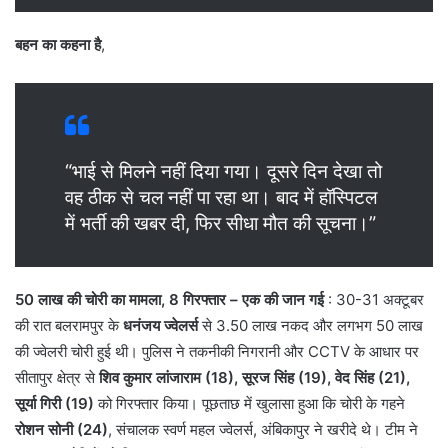
बहन का कहना है
,
“भाई से मिलने नहीं दिया गया। दूसरे दिन देखा तो
वह ठीक से चल नहीं पा रहा था। बाद में हॉस्पिटल
में भर्ती की खबर दी, फिर सीधा मौत की सूचना।”
50 लाख की चोरी का मामला, 8 गिरफ्तार – एक की जान गई
: 30-31 अक्टूबर
की रात बलरामपुर के
धनंजय ज्वेलर्स
से 3.50 लाख नकद और लगभग 50 लाख
की ज्वेलरी चोरी हुई थी। पुलिस ने तकनीकी निगरानी और CCTV के आधार पर
सीतापुर क्षेत्र से
शिव कुमार लांजाराम (18), सूरज सिंह (19), वेद सिंह (21),
सूर्या गिरी (19)
को गिरफ्तार किया। पूछताछ में खुलासा हुआ कि चोरी के गहने
रोशन सोनी (24)
, संचालक स्वर्ण महल ज्वेलर्स, अंबिकापुर ने खरीदे थे। टीम ने