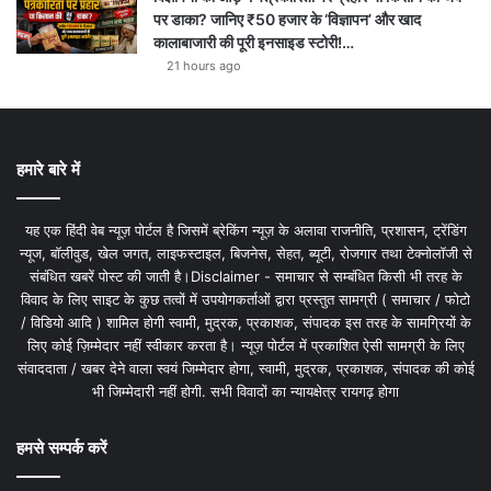
पर डाका? जानिए ₹50 हजार के ‘विज्ञापन’ और खाद
कालाबाजारी की पूरी इनसाइड स्टोरी!…
21 hours ago
हमारे बारे में
यह एक हिंदी वेब न्यूज़ पोर्टल है जिसमें ब्रेकिंग न्यूज़ के अलावा राजनीति, प्रशासन, ट्रेंडिंग
न्यूज, बॉलीवुड, खेल जगत, लाइफस्टाइल, बिजनेस, सेहत, ब्यूटी, रोजगार तथा टेक्नोलॉजी से
संबंधित खबरें पोस्ट की जाती है।Disclaimer - समाचार से सम्बंधित किसी भी तरह के
विवाद के लिए साइट के कुछ तत्वों में उपयोगकर्ताओं द्वारा प्रस्तुत सामग्री ( समाचार / फोटो
/ विडियो आदि ) शामिल होगी स्वामी, मुद्रक, प्रकाशक, संपादक इस तरह के सामग्रियों के
लिए कोई ज़िम्मेदार नहीं स्वीकार करता है। न्यूज़ पोर्टल में प्रकाशित ऐसी सामग्री के लिए
संवाददाता / खबर देने वाला स्वयं जिम्मेदार होगा, स्वामी, मुद्रक, प्रकाशक, संपादक की कोई
भी जिम्मेदारी नहीं होगी. सभी विवादों का न्यायक्षेत्र रायगढ़ होगा
हमसे सम्पर्क करें