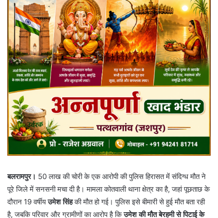
बलरामपुर।
50 लाख की चोरी के एक आरोपी की पुलिस हिरासत में संदिग्ध मौत ने
पूरे जिले में सनसनी मचा दी है। मामला कोतवाली थाना क्षेत्र का है, जहां पूछताछ के
दौरान 19 वर्षीय
उमेश सिंह
की मौत हो गई। पुलिस इसे बीमारी से हुई मौत बता रही
है, जबकि परिवार और ग्रामीणों का आरोप है कि
उमेश की मौत बेरहमी से पिटाई के