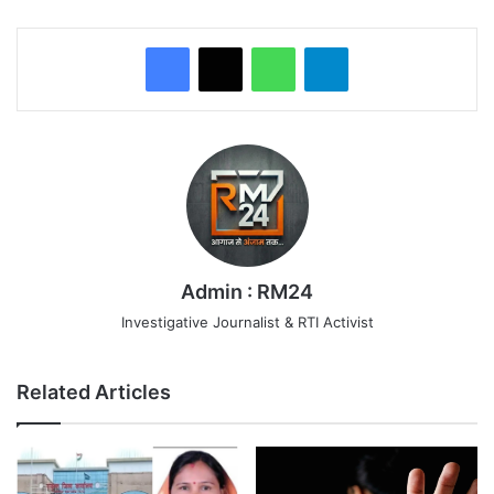
WhatsApp
Telegram
Admin : RM24
Investigative Journalist & RTI Activist
Related Articles