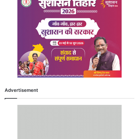
Advertisement