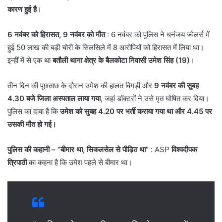
कारण हुई है
।
6 नवंबर को हिरासत, 9 नवंबर को मौत
: 6 नवंबर को पुलिस ने धनंजय ज्वेलर्स में
हुई 50 लाख की बड़ी चोरी के सिलसिले में 8 आरोपियों को हिरासत में लिया था।
इन्हीं में से एक था
बतौली थाना क्षेत्र के बैलकोटा निवासी उमेश सिंह (19)
।
तीन दिन की पूछताछ के दौरान उमेश की हालत बिगड़ी और
9 नवंबर की सुबह
4.30 बजे जिला अस्पताल लाया गया
, जहां डॉक्टरों ने उसे मृत घोषित कर दिया।
पुलिस का दावा है कि
उमेश को सुबह 4.20 पर भर्ती कराया गया था और 4.45 पर
उसकी मौत हो गई।
पुलिस की कहानी – “बीमार था, सिकलसेल से पीड़ित था”
: ASP
विश्वदीपक
त्रिपाठी
का कहना है कि उमेश पहले से बीमार था।