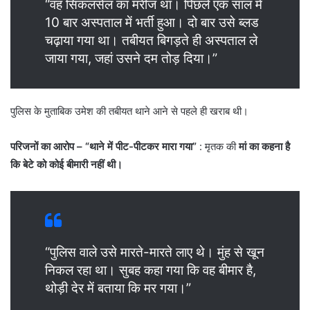
“वह सिकलसेल का मरीज था। पिछले एक साल में
10 बार अस्पताल में भर्ती हुआ। दो बार उसे ब्लड
चढ़ाया गया था। तबीयत बिगड़ते ही अस्पताल ले
जाया गया, जहां उसने दम तोड़ दिया।”
पुलिस के मुताबिक उमेश की तबीयत थाने आने से पहले ही खराब थी।
परिजनों का आरोप – “थाने में पीट-पीटकर मारा गया”
: मृतक की
मां का कहना है
कि बेटे को कोई बीमारी नहीं थी।
“पुलिस वाले उसे मारते-मारते लाए थे। मुंह से खून
निकल रहा था। सुबह कहा गया कि वह बीमार है,
थोड़ी देर में बताया कि मर गया।”