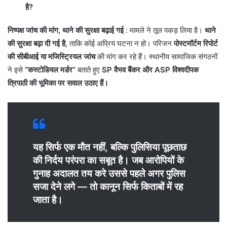
है?
निष्पक्ष जांच की मांग, थाने की सुरक्षा बढ़ाई गई
: मामले ने तूल पकड़ लिया है।
थाने
की सुरक्षा बढ़ा दी गई है
, ताकि कोई अप्रिय घटना न हो। परिजन
पोस्टमॉर्टम रिपोर्ट
की सीबीआई या मजिस्ट्रियल जांच
की मांग कर रहे हैं। स्थानीय सामाजिक संगठनों
ने इसे
“कस्टोडियल मर्डर”
बताते हुए
SP वैभव बैंकर और ASP विश्वदीपक
त्रिपाठी की भूमिका पर सवाल उठाए हैं।
यह सिर्फ एक मौत नहीं, बल्कि पुलिसिया पूछताछ
की निर्दय परंपरा का सबूत है। जब आरोपियों के
गुनाह अदालत तय करे उससे पहले अगर पुलिस
सजा देने लगे — तो कानून सिर्फ किताबों में रह
जाता है।