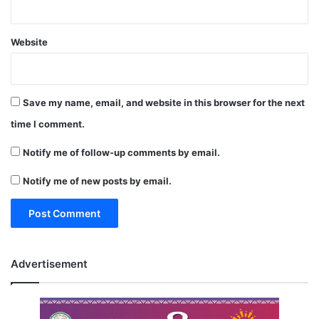
Website
Save my name, email, and website in this browser for the next
time I comment.
Notify me of follow-up comments by email.
Notify me of new posts by email.
Advertisement