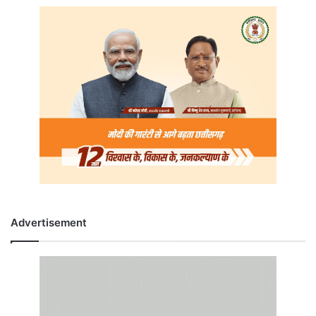
Advertisement