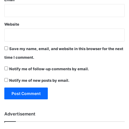
Website
Save my name, email, and website in this browser for the next
time I comment.
Notify me of follow-up comments by email.
Notify me of new posts by email.
Advertisement