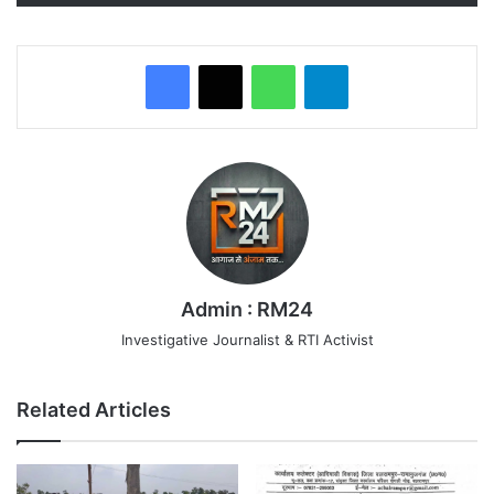
WhatsApp
Telegram
Admin : RM24
Investigative Journalist & RTI Activist
Related Articles