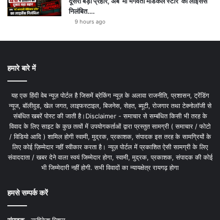
दूसरा बड़ा प्रहार, अब ‘माँ भगवती मेडिकल स्टोर’ का लाइसेंस
निलंबित….
9 hours ago
हमारे बारे में
यह एक हिंदी वेब न्यूज़ पोर्टल है जिसमें ब्रेकिंग न्यूज़ के अलावा राजनीति, प्रशासन, ट्रेंडिंग
न्यूज, बॉलीवुड, खेल जगत, लाइफस्टाइल, बिजनेस, सेहत, ब्यूटी, रोजगार तथा टेक्नोलॉजी से
संबंधित खबरें पोस्ट की जाती है।Disclaimer - समाचार से सम्बंधित किसी भी तरह के
विवाद के लिए साइट के कुछ तत्वों में उपयोगकर्ताओं द्वारा प्रस्तुत सामग्री ( समाचार / फोटो
/ विडियो आदि ) शामिल होगी स्वामी, मुद्रक, प्रकाशक, संपादक इस तरह के सामग्रियों के
लिए कोई ज़िम्मेदार नहीं स्वीकार करता है। न्यूज़ पोर्टल में प्रकाशित ऐसी सामग्री के लिए
संवाददाता / खबर देने वाला स्वयं जिम्मेदार होगा, स्वामी, मुद्रक, प्रकाशक, संपादक की कोई
भी जिम्मेदारी नहीं होगी. सभी विवादों का न्यायक्षेत्र रायगढ़ होगा
हमसे सम्पर्क करें