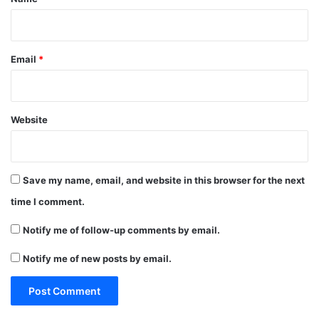
Email
*
Website
Save my name, email, and website in this browser for the next
time I comment.
Notify me of follow-up comments by email.
Notify me of new posts by email.