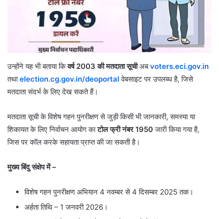
उन्होंने यह भी बताया कि
वर्ष 2003 की मतदाता सूची
अब
voters.eci.gov.in
तथा
election.cg.gov.in/deoportal
वेबसाइट पर उपलब्ध है, जिसे
मतदाता संदर्भ के लिए देख सकते हैं।
मतदाता सूची के विशेष गहन पुनरीक्षण से जुड़ी किसी भी जानकारी, समस्या या
शिकायत के लिए निर्वाचन आयोग का
टोल फ्री नंबर 1950
जारी किया गया है,
जिस पर कॉल करके सहायता प्राप्त की जा सकती है।
मुख्य बिंदु संक्षेप में –
विशेष गहन पुनरीक्षण अभियान 4 नवम्बर से 4 दिसम्बर 2025 तक।
अर्हता तिथि – 1 जनवरी 2026।