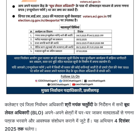
कलेक्टर एवं जिला निर्वाचन अधिकारी
श्री मयंक चतुर्वेदी
के निर्देशन में सभी
बूथ
लेवल अधिकारी (BLO)
अपने-अपने क्षेत्रों में घर-घर जाकर मतदाताओं से गणना
पत्रक भरवाने और आवश्यक संशोधन कराने में जुटे हैं। यह अभियान
4 दिसंबर
2025 तक
चलेगा।