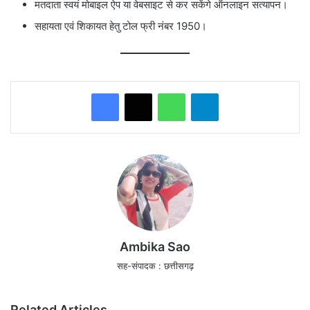
मतदाता स्वयं मोबाइल ऐप या वेबसाइट से कर सकेंगे ऑनलाइन सत्यापन।
सहायता एवं शिकायत हेतु टोल फ्री नंबर 1950।
WhatsApp
Telegram
Ambika Sao
सह-संपादक : छत्तीसगढ़
Related Articles