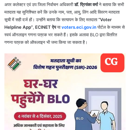
अपर कलेक्टर एवं उप जिला निर्वाचन अधिकारी
डॉ. प्रियंका वर्मा
ने बताया कि सभी
मतदाता यह सुनिश्चित करें कि उनके नाम, पता, आयु, लिंग आदि विवरण मतदाता
सूची में सही दर्ज हों। उन्होंने बताया कि सत्यापन के लिए मतदाता
“Voter
Helpline App”
,
ECINET ऐप
या
voters.eci.gov.in
पोर्टल के माध्यम से
स्वयं ऑनलाइन गणना पत्रक भर सकते हैं। इसके अलावा BLO द्वारा वितरित
गणना पत्रक को ऑफलाइन भी जमा किया जा सकता है।