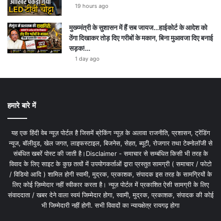
19 hours ago
मुख्य्मंत्री के सुशासन में हैं सब जायज…हाईकोर्ट के आदेश को
ठेंगा दिखाकर तोड़ दिए गरीबों के मकान, बिना मुआवजा दिए बनाई
सड़क!…
1 day ago
हमारे बारे में
यह एक हिंदी वेब न्यूज़ पोर्टल है जिसमें ब्रेकिंग न्यूज़ के अलावा राजनीति, प्रशासन, ट्रेंडिंग
न्यूज, बॉलीवुड, खेल जगत, लाइफस्टाइल, बिजनेस, सेहत, ब्यूटी, रोजगार तथा टेक्नोलॉजी से
संबंधित खबरें पोस्ट की जाती है।Disclaimer - समाचार से सम्बंधित किसी भी तरह के
विवाद के लिए साइट के कुछ तत्वों में उपयोगकर्ताओं द्वारा प्रस्तुत सामग्री ( समाचार / फोटो
/ विडियो आदि ) शामिल होगी स्वामी, मुद्रक, प्रकाशक, संपादक इस तरह के सामग्रियों के
लिए कोई ज़िम्मेदार नहीं स्वीकार करता है। न्यूज़ पोर्टल में प्रकाशित ऐसी सामग्री के लिए
संवाददाता / खबर देने वाला स्वयं जिम्मेदार होगा, स्वामी, मुद्रक, प्रकाशक, संपादक की कोई
भी जिम्मेदारी नहीं होगी. सभी विवादों का न्यायक्षेत्र रायगढ़ होगा