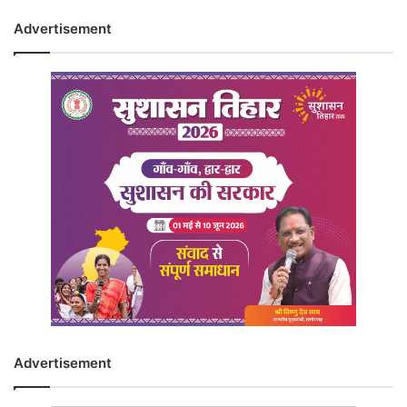
Advertisement
Advertisement