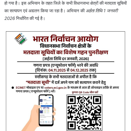
हो गया है। इस अभियान के तहत जिले के सभी विधानसभा क्षेत्रों की मतदाता सूचियों
का सत्यापन एवं अद्यतन किया जा रहा है। अभियान की
अर्हता तिथि 1 जनवरी
2026
निर्धारित की गई है।