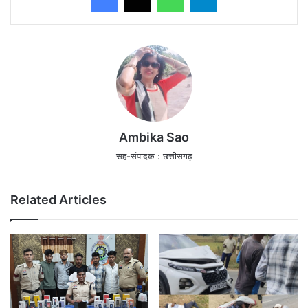
Ambika Sao
सह-संपादक : छत्तीसगढ़
Related Articles