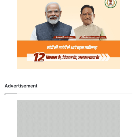
Advertisement