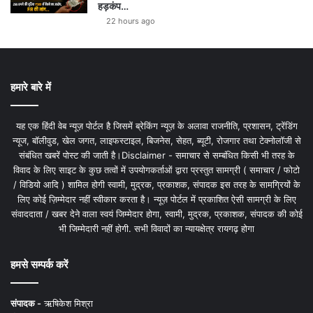
हड़कंप…
22 hours ago
हमारे बारे में
यह एक हिंदी वेब न्यूज़ पोर्टल है जिसमें ब्रेकिंग न्यूज़ के अलावा राजनीति, प्रशासन, ट्रेंडिंग
न्यूज, बॉलीवुड, खेल जगत, लाइफस्टाइल, बिजनेस, सेहत, ब्यूटी, रोजगार तथा टेक्नोलॉजी से
संबंधित खबरें पोस्ट की जाती है।Disclaimer - समाचार से सम्बंधित किसी भी तरह के
विवाद के लिए साइट के कुछ तत्वों में उपयोगकर्ताओं द्वारा प्रस्तुत सामग्री ( समाचार / फोटो
/ विडियो आदि ) शामिल होगी स्वामी, मुद्रक, प्रकाशक, संपादक इस तरह के सामग्रियों के
लिए कोई ज़िम्मेदार नहीं स्वीकार करता है। न्यूज़ पोर्टल में प्रकाशित ऐसी सामग्री के लिए
संवाददाता / खबर देने वाला स्वयं जिम्मेदार होगा, स्वामी, मुद्रक, प्रकाशक, संपादक की कोई
भी जिम्मेदारी नहीं होगी. सभी विवादों का न्यायक्षेत्र रायगढ़ होगा
हमसे सम्पर्क करें
संपादक -
ऋषिकेश मिश्रा