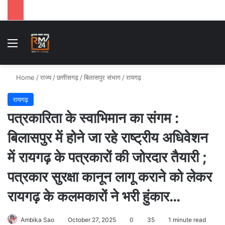
Menu
Se
Home
/
राज्य
/
छत्तीसगढ़
/
बिलासपुर संभाग
/
रायगढ़
रायगढ़
पत्रकारिता के स्वाभिमान का संगम :
बिलासपुर में होने जा रहे राष्ट्रीय अधिवेशन
में रायगढ़ के पत्रकारों की जोरदार तैयारी ;
पत्रकार सुरक्षा कानून लागू कराने को लेकर
रायगढ़ के कलमकारों ने भरी हुंकार…
Ambika Sao
October 27, 2025
0
35
1 minute read