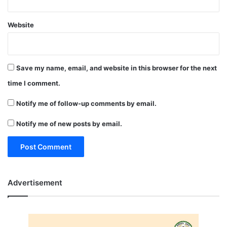
Website
Save my name, email, and website in this browser for the next
time I comment.
Notify me of follow-up comments by email.
Notify me of new posts by email.
Advertisement