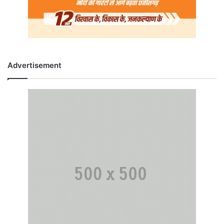
Advertisement