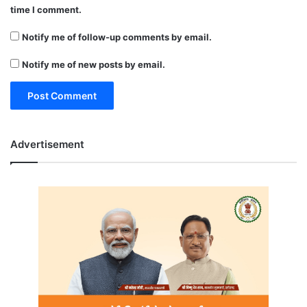
time I comment.
Notify me of follow-up comments by email.
Notify me of new posts by email.
Advertisement