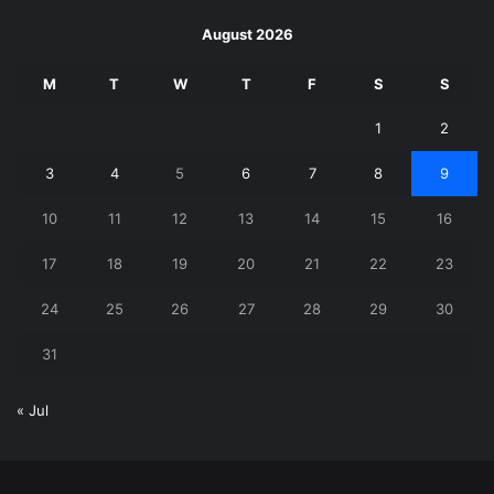
August 2026
M
T
W
T
F
S
S
1
2
3
4
5
6
7
8
9
10
11
12
13
14
15
16
17
18
19
20
21
22
23
24
25
26
27
28
29
30
31
« Jul