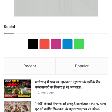
Social
X
YouTube
Instagram
Telegram
WhatsApp
Recent
Popular
छत्तीसगढ़ में खाद का महासंकट : सुशासन के दावों के बीच
कालाबाजारी का शिकार हो रहे अन्नदाता…
2 hours ago
“गांधी” के वार्ड में पसरा अवैध सट्टे का संजाल : क्या नए थाना
प्रभारी कसेंगे “खिलावन” के सट्टा साम्राज्य पर नकेल?