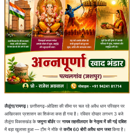
लैलूंगा/रायगढ़।
छत्तीसगढ़-ओडिशा की सीमा पर चल रहे अवैध धान परिवहन पर
आखिरकार प्रशासन का शिकंजा कस ही गया है। रविवार दोपहर लगभग 3 बजे
लैलूंगा विकासखंड के
जमुना बॉर्डर
पर
नायब तहसीलदार के नेतृत्व में की गई दबिश
में बड़ा खुलासा हुआ — टीम ने मौके से
करीब 60 बोरी अवैध धान जब्त
किया है।