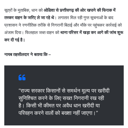
सूत्रों के मुताबिक, धान को
ओडिशा से छत्तीसगढ़ की ओर खपाने की फिराक में
तस्कर वाहन के जरिए ले जा रहे थे
। लगातार मिल रही गुप्त सूचनाओं के बाद
प्रशासन ने रणनीतिक तरीके से निगरानी बिठाई और मौके पर पहुंचकर कार्रवाई को
अंजाम दिया। फिलहाल जब्त वाहन को
थाना परिसर में खड़ा कर आगे की जांच शुरू
कर दी गई है।
नायब तहसीलदार ने बताया कि –
“राज्य सरकार किसानों से समर्थन मूल्य पर खरीदी
सुनिश्चित करने के लिए सख्त निगरानी रख रही
है। किसी भी कीमत पर अवैध धान खरीदी या
परिवहन करने वालों को बख्शा नहीं जाएगा।”