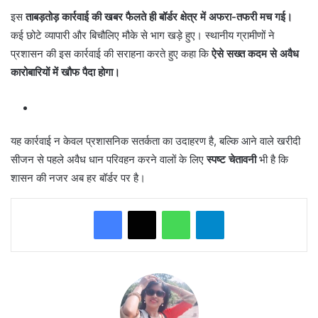
इस
ताबड़तोड़ कार्रवाई की खबर फैलते ही बॉर्डर क्षेत्र में अफरा-तफरी मच गई।
कई छोटे व्यापारी और बिचौलिए मौके से भाग खड़े हुए। स्थानीय ग्रामीणों ने
प्रशासन की इस कार्रवाई की सराहना करते हुए कहा कि
ऐसे सख्त कदम से अवैध
कारोबारियों में खौफ पैदा होगा।
यह कार्रवाई न केवल प्रशासनिक सतर्कता का उदाहरण है, बल्कि आने वाले खरीदी
सीजन से पहले अवैध धान परिवहन करने वालों के लिए
स्पष्ट चेतावनी
भी है कि
शासन की नजर अब हर बॉर्डर पर है।
WhatsApp
Telegram