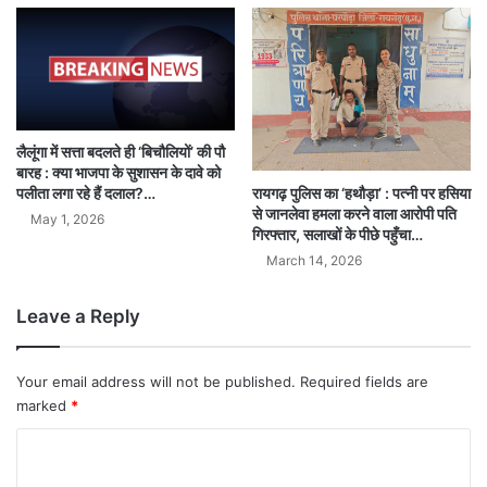
लैलूंगा में सत्ता बदलते ही ‘बिचौलियों’ की पौ
बारह : क्या भाजपा के सुशासन के दावे को
रायगढ़ पुलिस का ‘हथौड़ा’ : पत्नी पर हसिया
पलीता लगा रहे हैं दलाल?…
से जानलेवा हमला करने वाला आरोपी पति
May 1, 2026
गिरफ्तार, सलाखों के पीछे पहुँचा…
March 14, 2026
Leave a Reply
Your email address will not be published.
Required fields are
marked
*
C
o