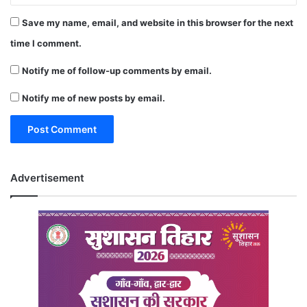
Save my name, email, and website in this browser for the next
time I comment.
Notify me of follow-up comments by email.
Notify me of new posts by email.
Advertisement