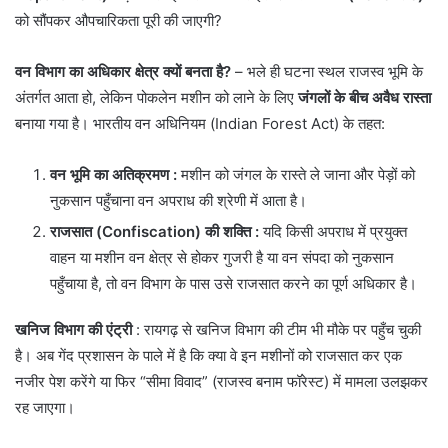
को सौंपकर औपचारिकता पूरी की जाएगी?
वन विभाग का अधिकार क्षेत्र क्यों बनता है?
– ​भले ही घटना स्थल राजस्व भूमि के
अंतर्गत आता हो, लेकिन पोकलेन मशीन को लाने के लिए
जंगलों के बीच अवैध रास्ता
बनाया गया है। भारतीय वन अधिनियम (Indian Forest Act) के तहत:
वन भूमि का अतिक्रमण
:
मशीन को जंगल के रास्ते ले जाना और पेड़ों को
नुकसान पहुँचाना वन अपराध की श्रेणी में आता है।
राजसात (Confiscation) की शक्ति
:
यदि किसी अपराध में प्रयुक्त
वाहन या मशीन वन क्षेत्र से होकर गुजरी है या वन संपदा को नुकसान
पहुँचाया है, तो वन विभाग के पास उसे राजसात करने का पूर्ण अधिकार है।
खनिज विभाग की एंट्री
: रायगढ़ से खनिज विभाग की टीम भी मौके पर पहुँच चुकी
है। अब गेंद प्रशासन के पाले में है कि क्या वे इन मशीनों को राजसात कर एक
नजीर पेश करेंगे या फिर “सीमा विवाद” (राजस्व बनाम फॉरेस्ट) में मामला उलझकर
रह जाएगा।