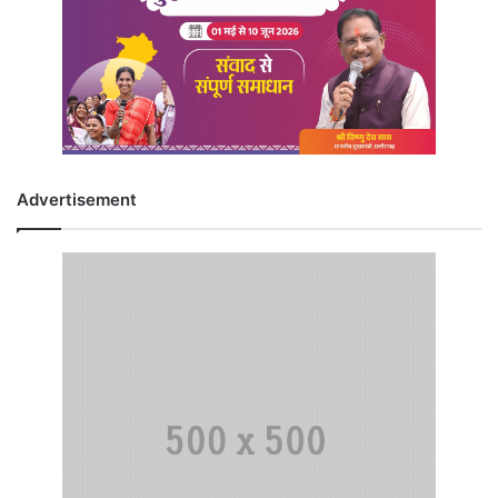
Advertisement