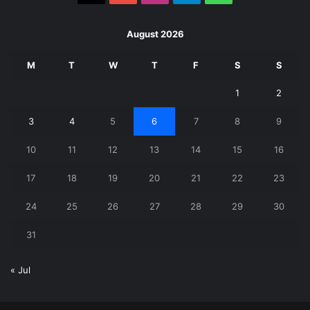
August 2026
M
T
W
T
F
S
S
1
2
3
4
5
6
7
8
9
10
11
12
13
14
15
16
17
18
19
20
21
22
23
24
25
26
27
28
29
30
31
« Jul