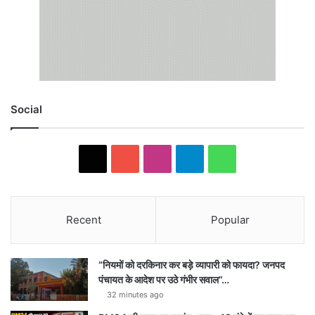
Social
X
YouTube
Instagram
Telegram
WhatsApp
Recent
Popular
“नियमों को दरकिनार कर बड़े व्यापारी को फायदा? जनपद
पंचायत के आदेश पर उठे गंभीर सवाल”…
32 minutes ago