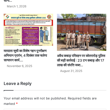
सोनी…
March 1, 2026
मतदाता सूची का विशेष गहन पुनरीक्षण
अभियान प्रारंभ, 4 दिसंबर तक चलेगा
अवैध कबाड़ परिवहन पर कोतरारोड़ पुलिस
सत्यापन कार्य….
की बड़ी कार्रवाई : 23 टन कबाड़ और 17
लाख की संपत्ति जब्त…
November 6, 2025
August 31, 2025
Leave a Reply
Your email address will not be published.
Required fields are
marked
*