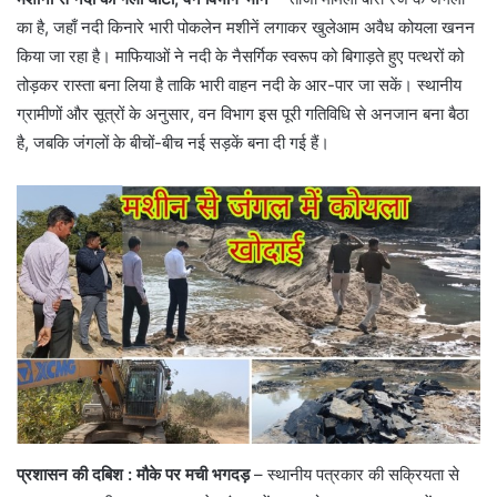
का है, जहाँ नदी किनारे भारी पोकलेन मशीनें लगाकर खुलेआम अवैध कोयला खनन
किया जा रहा है। माफियाओं ने नदी के नैसर्गिक स्वरूप को बिगाड़ते हुए पत्थरों को
तोड़कर रास्ता बना लिया है ताकि भारी वाहन नदी के आर-पार जा सकें। स्थानीय
ग्रामीणों और सूत्रों के अनुसार, वन विभाग इस पूरी गतिविधि से अनजान बना बैठा
है, जबकि जंगलों के बीचों-बीच नई सड़कें बना दी गई हैं।
प्रशासन की दबिश : मौके पर मची भगदड़
– ​स्थानीय पत्रकार की सक्रियता से