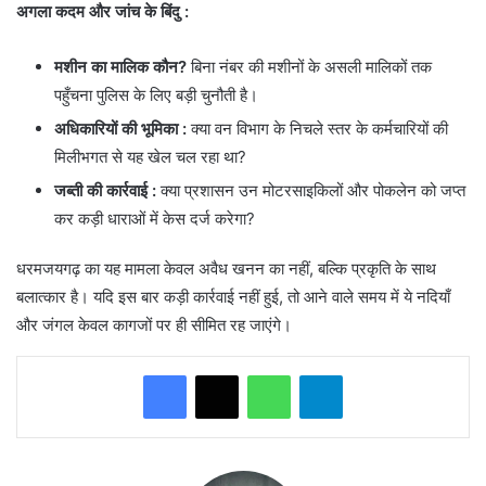
अगला कदम और जांच के बिंदु :
मशीन का मालिक कौन?
बिना नंबर की मशीनों के असली मालिकों तक
पहुँचना पुलिस के लिए बड़ी चुनौती है।
अधिकारियों की भूमिका
:
क्या वन विभाग के निचले स्तर के कर्मचारियों की
मिलीभगत से यह खेल चल रहा था?
जब्ती की कार्रवाई
:
क्या प्रशासन उन मोटरसाइकिलों और पोकलेन को जप्त
कर कड़ी धाराओं में केस दर्ज करेगा?
धरमजयगढ़ का यह मामला केवल अवैध खनन का नहीं, बल्कि प्रकृति के साथ
बलात्कार है। यदि इस बार कड़ी कार्रवाई नहीं हुई, तो आने वाले समय में ये नदियाँ
और जंगल केवल कागजों पर ही सीमित रह जाएंगे।
WhatsApp
Telegram