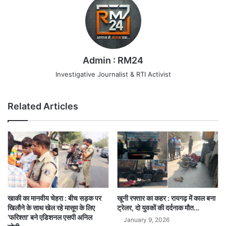
Admin : RM24
Investigative Journalist & RTI Activist
Related Articles
खाकी का मानवीय चेहरा : बीच सड़क पर
खूनी रफ्तार का कहर : रायगढ़ में काल बना
खिलौने के साथ खेल रहे मासूम के लिए
ट्रेलर, दो युवकों की दर्दनाक मौत…
‘फरिश्ता’ बने एडिशनल एसपी अनिल
January 9, 2026