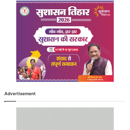
Advertisement