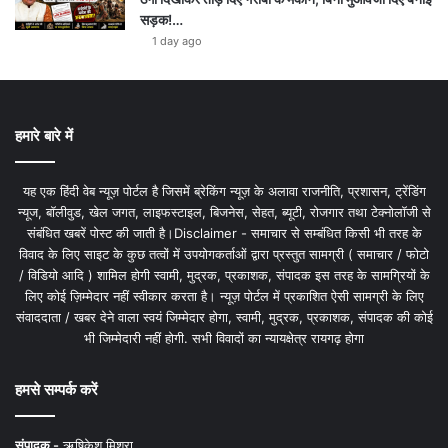
सड़क!…
1 day ago
हमारे बारे में
यह एक हिंदी वेब न्यूज़ पोर्टल है जिसमें ब्रेकिंग न्यूज़ के अलावा राजनीति, प्रशासन, ट्रेंडिंग
न्यूज, बॉलीवुड, खेल जगत, लाइफस्टाइल, बिजनेस, सेहत, ब्यूटी, रोजगार तथा टेक्नोलॉजी से
संबंधित खबरें पोस्ट की जाती है।Disclaimer - समाचार से सम्बंधित किसी भी तरह के
विवाद के लिए साइट के कुछ तत्वों में उपयोगकर्ताओं द्वारा प्रस्तुत सामग्री ( समाचार / फोटो
/ विडियो आदि ) शामिल होगी स्वामी, मुद्रक, प्रकाशक, संपादक इस तरह के सामग्रियों के
लिए कोई ज़िम्मेदार नहीं स्वीकार करता है। न्यूज़ पोर्टल में प्रकाशित ऐसी सामग्री के लिए
संवाददाता / खबर देने वाला स्वयं जिम्मेदार होगा, स्वामी, मुद्रक, प्रकाशक, संपादक की कोई
भी जिम्मेदारी नहीं होगी. सभी विवादों का न्यायक्षेत्र रायगढ़ होगा
हमसे सम्पर्क करें
संपादक -
ऋषिकेश मिश्रा