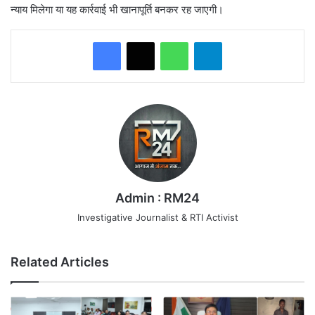
न्याय मिलेगा या यह कार्रवाई भी खानापूर्ति बनकर रह जाएगी।
WhatsApp
Telegram
Admin : RM24
Investigative Journalist & RTI Activist
Related Articles