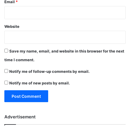
Email
*
Website
Save my name, email, and website in this browser for the next
time I comment.
Notify me of follow-up comments by email.
Notify me of new posts by email.
Advertisement