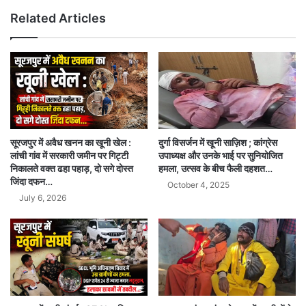
Related Articles
दुर्गा विसर्जन में खूनी साज़िश ; कांग्रेस
सूरजपुर में अवैध खनन का खूनी खेल :
उपाध्यक्ष और उनके भाई पर सुनियोजित
लांची गांव में सरकारी जमीन पर गिट्टी
हमला, उत्सव के बीच फैली दहशत…
निकालते वक्त ढहा पहाड़, दो सगे दोस्त
जिंदा दफन…
October 4, 2025
July 6, 2026