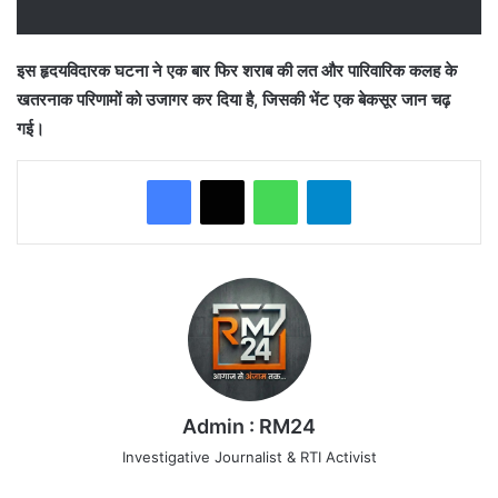
इस हृदयविदारक घटना ने एक बार फिर शराब की लत और पारिवारिक कलह के
खतरनाक परिणामों को उजागर कर दिया है, जिसकी भेंट एक बेकसूर जान चढ़
गई।
WhatsApp
Telegram
Admin : RM24
Investigative Journalist & RTI Activist