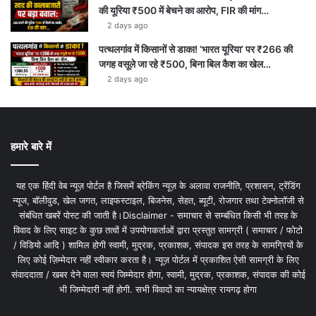
की यूरिया ₹500 में बेचने का आरोप, FIR की मांग…
2 days ago
पत्थलगांव में किसानों से डाका! ‘भारत यूरिया’ पर ₹266 की
जगह वसूले जा रहे ₹500, बिना बिल कैश का खेल…
2 days ago
हमारे बारे में
यह एक हिंदी वेब न्यूज़ पोर्टल है जिसमें ब्रेकिंग न्यूज़ के अलावा राजनीति, प्रशासन, ट्रेंडिंग
न्यूज, बॉलीवुड, खेल जगत, लाइफस्टाइल, बिजनेस, सेहत, ब्यूटी, रोजगार तथा टेक्नोलॉजी से
संबंधित खबरें पोस्ट की जाती है।Disclaimer - समाचार से सम्बंधित किसी भी तरह के
विवाद के लिए साइट के कुछ तत्वों में उपयोगकर्ताओं द्वारा प्रस्तुत सामग्री ( समाचार / फोटो
/ विडियो आदि ) शामिल होगी स्वामी, मुद्रक, प्रकाशक, संपादक इस तरह के सामग्रियों के
लिए कोई ज़िम्मेदार नहीं स्वीकार करता है। न्यूज़ पोर्टल में प्रकाशित ऐसी सामग्री के लिए
संवाददाता / खबर देने वाला स्वयं जिम्मेदार होगा, स्वामी, मुद्रक, प्रकाशक, संपादक की कोई
भी जिम्मेदारी नहीं होगी. सभी विवादों का न्यायक्षेत्र रायगढ़ होगा