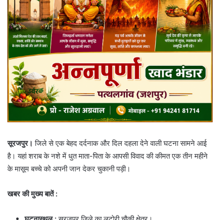
सूरजपुर।
जिले से एक बेहद दर्दनाक और दिल दहला देने वाली घटना सामने आई
है। यहां शराब के नशे में धुत माता-पिता के आपसी विवाद की कीमत एक तीन महीने
के मासूम बच्चे को अपनी जान देकर चुकानी पड़ी।
खबर की मुख्य बातें
:
घटनास्थल
:
सूरजपुर जिले का लटोरी चौकी क्षेत्र।