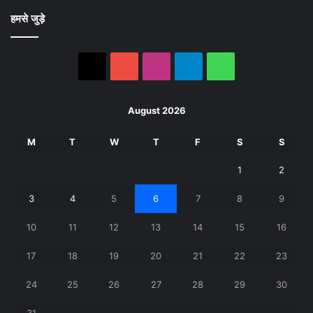
हमसे जुड़े
X
YouTube
Instagram
Telegram
WhatsApp
August 2026
M
T
W
T
F
S
S
1
2
3
4
5
6
7
8
9
10
11
12
13
14
15
16
17
18
19
20
21
22
23
24
25
26
27
28
29
30