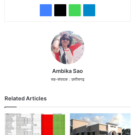
WhatsApp
Telegram
Ambika Sao
सह-संपादक : छत्तीसगढ़
Related Articles