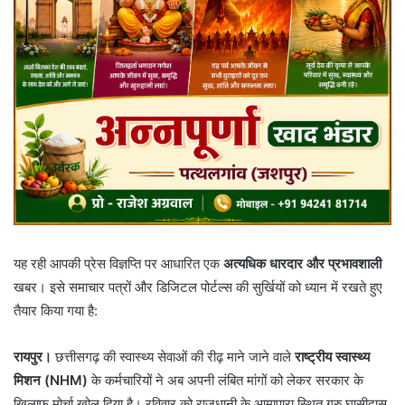
यह रही आपकी प्रेस विज्ञप्ति पर आधारित एक
अत्यधिक धारदार और प्रभावशाली
खबर। इसे समाचार पत्रों और डिजिटल पोर्टल्स की सुर्खियों को ध्यान में रखते हुए
तैयार किया गया है:
रायपुर।
छत्तीसगढ़ की स्वास्थ्य सेवाओं की रीढ़ माने जाने वाले
राष्ट्रीय स्वास्थ्य
मिशन (NHM)
के कर्मचारियों ने अब अपनी लंबित मांगों को लेकर सरकार के
खिलाफ मोर्चा खोल दिया है। रविवार को राजधानी के आमापारा स्थित गुरु घासीदास