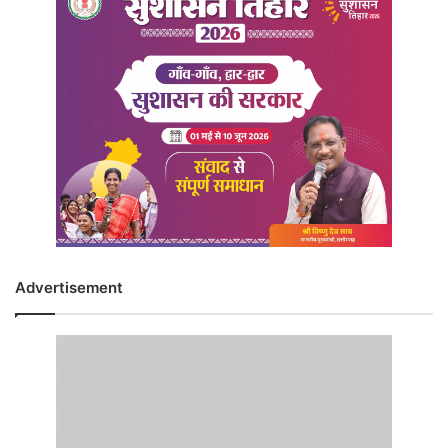
Advertisement