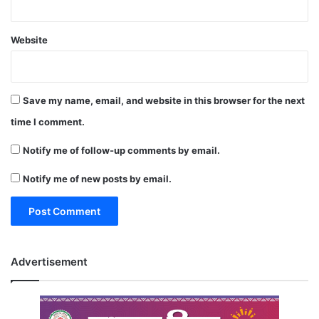
Website
Save my name, email, and website in this browser for the next
time I comment.
Notify me of follow-up comments by email.
Notify me of new posts by email.
Advertisement