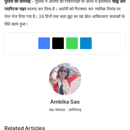
पुलिस की कार्रवाई
– पुलिस ने आरोपी की निशानदेही पर कत्ल में इस्तेमाल
चाकू और
प्लास्टिक पाइप
बरामद कर लिया है। आरोपी को गिरफ्तार कर न्यायिक रिमांड पर
जेल भेज दिया गया है। 26 दिनों तक चला झूठ का यह खेल आखिरकार सलाखों के
पीछे खत्म हुआ।
WhatsApp
Telegram
Ambika Sao
सह-संपादक : छत्तीसगढ़
Related Articles