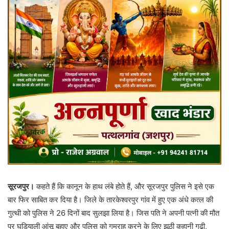
सूरजपुर।
कहते हैं कि कानून के हाथ लंबे होते हैं, और सूरजपुर पुलिस ने इसे एक
बार फिर साबित कर दिया है। जिले के तारकेश्वरपुर गांव में हुए एक अंधे कत्ल की
गुत्थी को पुलिस ने 26 दिनों बाद सुलझा लिया है। जिस पति ने अपनी पत्नी की मौत
पर घड़ियाली आंसू बहाए और पुलिस को गुमराह करने के लिए झूठी कहानी गढ़ी,