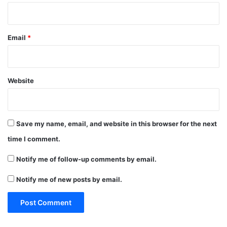
Email
*
Website
Save my name, email, and website in this browser for the next
time I comment.
Notify me of follow-up comments by email.
Notify me of new posts by email.