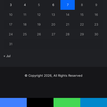
3
4
5
6
7
8
9
10
11
12
13
14
15
16
17
18
19
20
21
22
23
24
25
26
27
28
29
30
31
« Jul
© Copyright 2026, All Rights Reserved
X
YouTube
Instagram
Telegram
WhatsApp