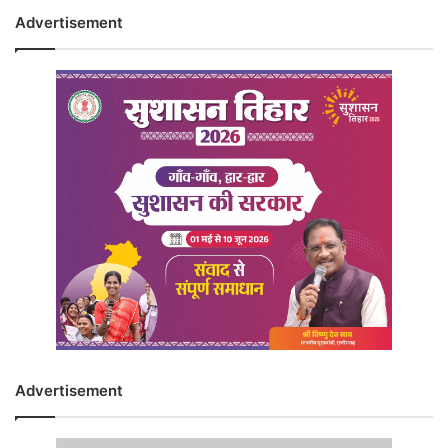
Advertisement
Advertisement