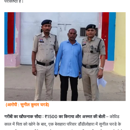
पराकाष्ठा है।
(आरोपी : सुनील कुमार घरडे)
गरीबी का खौफनाक सौदा : ₹1500 का किराया और अस्मत की बोली
– कोविड
काल में पिता को खोने के बाद, एक बेसहारा परिवार डौंडीलोहारा में सुनील घरडे के