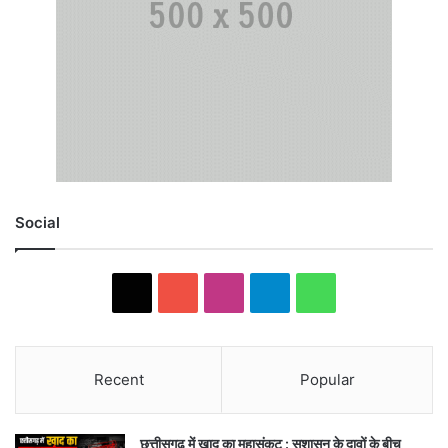
Social
X
YouTube
Instagram
Telegram
WhatsApp
Recent
Popular
छत्तीसगढ़ में खाद का महासंकट : सुशासन के दावों के बीच