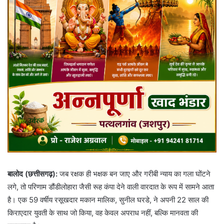
बालोद (छत्तीसगढ़):
जब रक्षक ही भक्षक बन जाए और गरीबी न्याय का गला घोंटने
लगे, तो परिणाम डौंडीलोहारा जैसी रूह कंपा देने वाली वारदात के रूप में सामने आता
है। एक 59 वर्षीय रसूखदार मकान मालिक, सुनील घरडे, ने अपनी 22 साल की
किराएदार युवती के साथ जो किया, वह केवल अपराध नहीं, बल्कि मानवता की