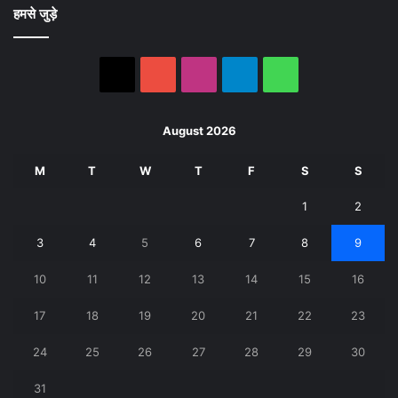
हमसे जुड़े
X
YouTube
Instagram
Telegram
WhatsApp
August 2026
M
T
W
T
F
S
S
1
2
3
4
5
6
7
8
9
10
11
12
13
14
15
16
17
18
19
20
21
22
23
24
25
26
27
28
29
30
31