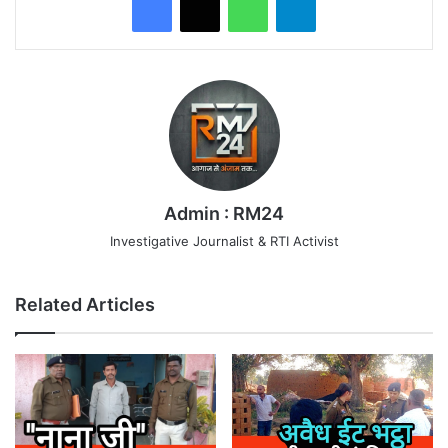
Admin : RM24
Investigative Journalist & RTI Activist
Related Articles