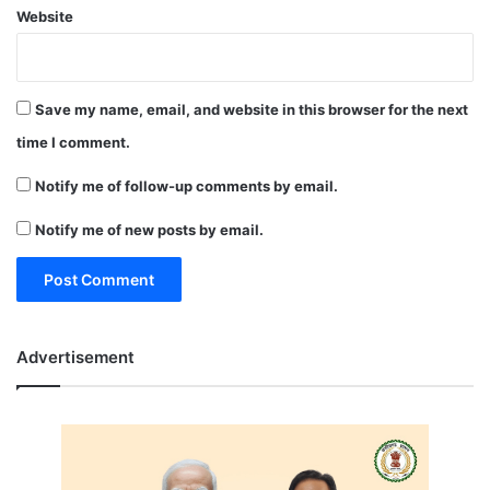
Website
Save my name, email, and website in this browser for the next
time I comment.
Notify me of follow-up comments by email.
Notify me of new posts by email.
Advertisement