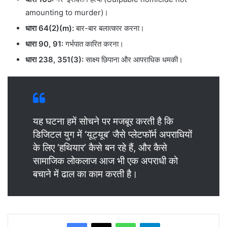
amounting to murder)।
धारा 64(2)(m):
बार-बार बलात्कार करना।
धारा 90, 91:
गर्भपात कारित करना।
धारा 238, 351(3):
साक्ष्य छिपाना और आपराधिक धमकी।
यह घटना हमें सोचने पर मजबूर करती है कि
डिजिटल युग में ‘यूट्यूब’ जैसे प्लेटफॉर्म अपराधियों
के लिए ‘हथियार’ कैसे बन रहे हैं, और कैसे
सामाजिक लोकलाज आज भी एक अपराधी को
बचाने में ढाल का काम करती है।
WhatsApp
Telegram