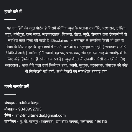
हमारे बारे में
यह एक हिंदी वेब न्यूज़ पोर्टल है जिसमें ब्रेकिंग न्यूज़ के अलावा राजनीति, प्रशासन, ट्रेंडिंग
न्यूज, बॉलीवुड, खेल जगत, लाइफस्टाइल, बिजनेस, सेहत, ब्यूटी, रोजगार तथा टेक्नोलॉजी से
संबंधित खबरें पोस्ट की जाती है।Disclaimer - समाचार से सम्बंधित किसी भी तरह के
विवाद के लिए साइट के कुछ तत्वों में उपयोगकर्ताओं द्वारा प्रस्तुत सामग्री ( समाचार / फोटो
/ विडियो आदि ) शामिल होगी स्वामी, मुद्रक, प्रकाशक, संपादक इस तरह के सामग्रियों के
लिए कोई ज़िम्मेदार नहीं स्वीकार करता है। न्यूज़ पोर्टल में प्रकाशित ऐसी सामग्री के लिए
संवाददाता / खबर देने वाला स्वयं जिम्मेदार होगा, स्वामी, मुद्रक, प्रकाशक, संपादक की कोई
भी जिम्मेदारी नहीं होगी. सभी विवादों का न्यायक्षेत्र रायगढ़ होगा
हमसे सम्पर्क करें
संपादक -
ऋषिकेश मिश्रा
मोबाइल -
9340992793
ईमेल -
rm24multimedia@gmail.com
कार्यालय -
मु. पो. राजपुर (बथानपारा, ढाप रोड) रायगढ़, छत्तीसगढ़ 496115