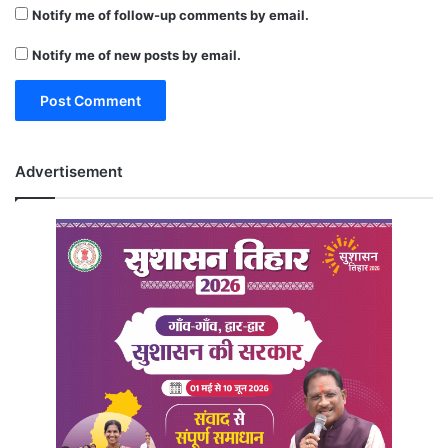
Notify me of follow-up comments by email.
Notify me of new posts by email.
Advertisement