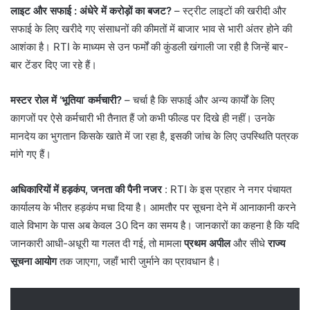
लाइट और सफाई : अंधेरे में करोड़ों का बजट?
– स्ट्रीट लाइटों की खरीदी और
सफाई के लिए खरीदे गए संसाधनों की कीमतों में बाजार भाव से भारी अंतर होने की
आशंका है। RTI के माध्यम से उन फर्मों की कुंडली खंगाली जा रही है जिन्हें बार-
बार टेंडर दिए जा रहे हैं।
मस्टर रोल में ‘भूतिया’ कर्मचारी?
– चर्चा है कि सफाई और अन्य कार्यों के लिए
कागजों पर ऐसे कर्मचारी भी तैनात हैं जो कभी फील्ड पर दिखे ही नहीं। उनके
मानदेय का भुगतान किसके खाते में जा रहा है, इसकी जांच के लिए उपस्थिति पत्रक
मांगे गए हैं।
अधिकारियों में हड़कंप, जनता की पैनी नजर
: RTI के इस प्रहार ने नगर पंचायत
कार्यालय के भीतर हड़कंप मचा दिया है। आमतौर पर सूचना देने में आनाकानी करने
वाले विभाग के पास अब केवल 30 दिन का समय है। जानकारों का कहना है कि यदि
जानकारी आधी-अधूरी या गलत दी गई, तो मामला
प्रथम अपील
और सीधे
राज्य
सूचना आयोग
तक जाएगा, जहाँ भारी जुर्माने का प्रावधान है।