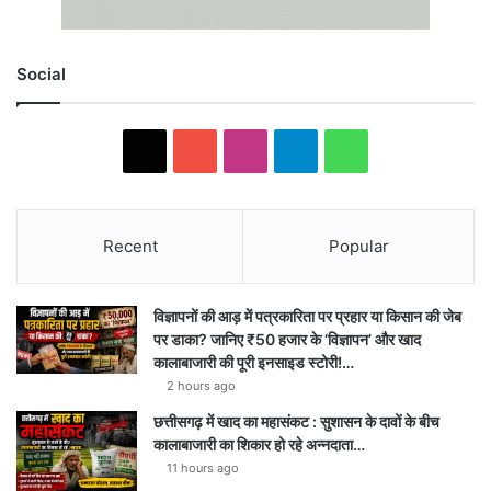
Social
X
YouTube
Instagram
Telegram
WhatsApp
Recent
Popular
विज्ञापनों की आड़ में पत्रकारिता पर प्रहार या किसान की जेब
पर डाका? जानिए ₹50 हजार के ‘विज्ञापन’ और खाद
कालाबाजारी की पूरी इनसाइड स्टोरी!…
2 hours ago
छत्तीसगढ़ में खाद का महासंकट : सुशासन के दावों के बीच
कालाबाजारी का शिकार हो रहे अन्नदाता…
11 hours ago