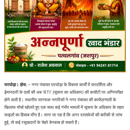
घरघोड़ा। होस.
– नगर पंचायत घरघोड़ा के विकास कार्यों में पारदर्शिता और
ईमानदारी के दावों की अब ‘RTI’ (सूचना का अधिकार) की कसौटी पर अग्निपरीक्षा
होने वाली है। स्थानीय जागरूक नागरिकों ने नगर पंचायत की कार्यप्रणाली के
खिलाफ मोर्चा खोलते हुए एक साथ कई गंभीर मामलों में सूचना के अधिकार के तहत
फाइलों का हिसाब माँगा है। माना जा रहा है कि अगर दस्तावेजों की बारीकी से जांच
हुई, तो कई रसूखदारों के चेहरे बेनकाब हो सकते हैं।