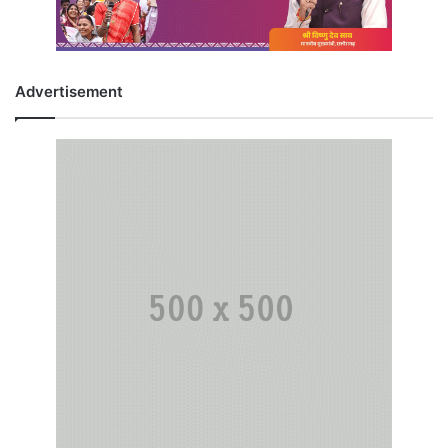
Advertisement