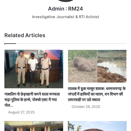
Admin : RM24
Investigative Journalist & RTI Activist
Related Articles
तालाब में डूबा मासूम शावक: धरमजयगढ़ के
जंगलों में हाथियों का मातम, वन विभाग की
नाबालिग से छेड़खानी करने वाला मनचला
लापरवाही पर उठे सवाल
चढ़ा पुलिस के हत्थे, पोक्सो एक्ट में गया
जेल…
October 29, 2025
August 27, 2025