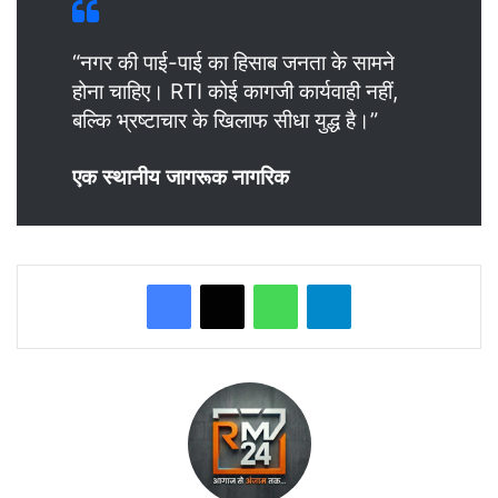
“नगर की पाई-पाई का हिसाब जनता के सामने
होना चाहिए। RTI कोई कागजी कार्यवाही नहीं,
बल्कि भ्रष्टाचार के खिलाफ सीधा युद्ध है।”
एक स्थानीय जागरूक नागरिक
WhatsApp
Telegram