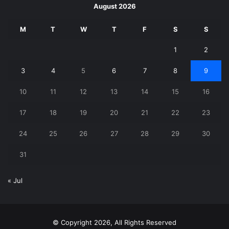
August 2026
M
T
W
T
F
S
S
1
2
3
4
5
6
7
8
9
10
11
12
13
14
15
16
17
18
19
20
21
22
23
24
25
26
27
28
29
30
31
« Jul
© Copyright 2026, All Rights Reserved