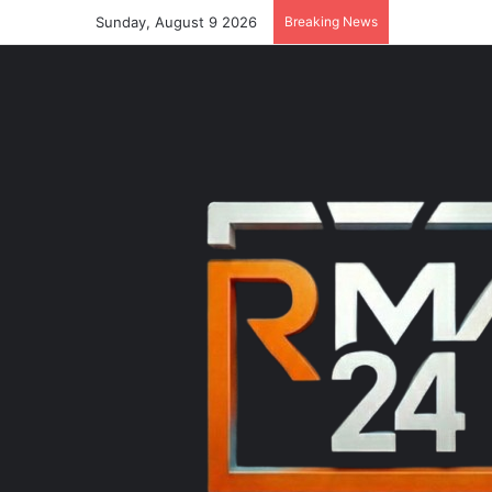
Sunday, August 9 2026
Breaking News