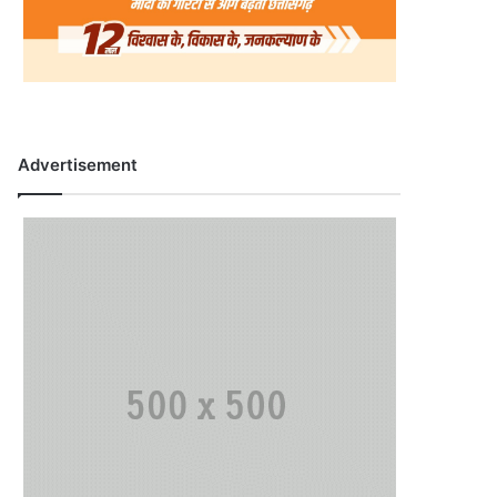
Advertisement