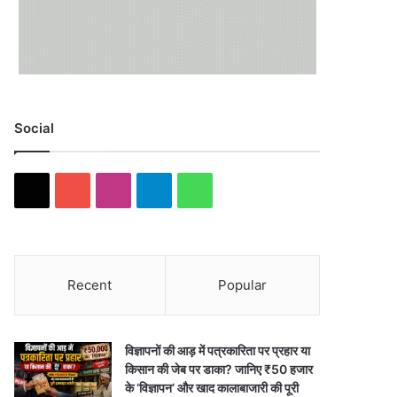
Social
X
YouTube
Instagram
Telegram
WhatsApp
Recent
Popular
विज्ञापनों की आड़ में पत्रकारिता पर प्रहार या
किसान की जेब पर डाका? जानिए ₹50 हजार
के ‘विज्ञापन’ और खाद कालाबाजारी की पूरी