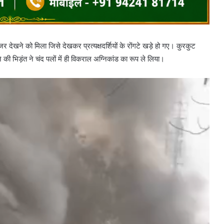
 देखने को मिला जिसे देखकर प्रत्यक्षदर्शियों के रोंगटे खड़े हो गए। कुरकुट
ी भिड़ंत ने चंद पलों में ही विकराल अग्निकांड का रूप ले लिया।