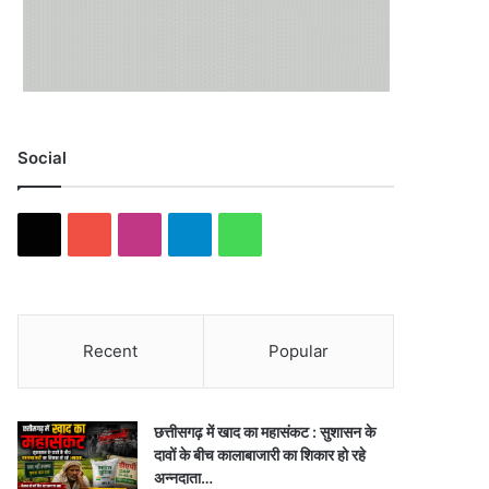
Social
X
YouTube
Instagram
Telegram
WhatsApp
Recent
Popular
छत्तीसगढ़ में खाद का महासंकट : सुशासन के
दावों के बीच कालाबाजारी का शिकार हो रहे
अन्नदाता…