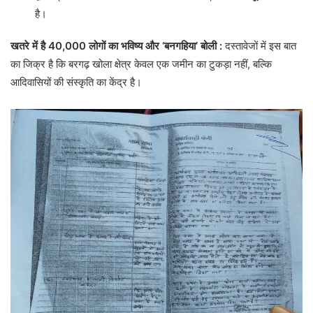
है।
खतरे में है 40,000 लोगों का भविष्य और ‘बनगहिया’ बोली :
दस्तावेजों में इस बात
का जिक्र है कि बरगढ़ खोला क्षेत्र केवल एक जमीन का टुकड़ा नहीं, बल्कि
आदिवासियों की संस्कृति का केंद्र है।