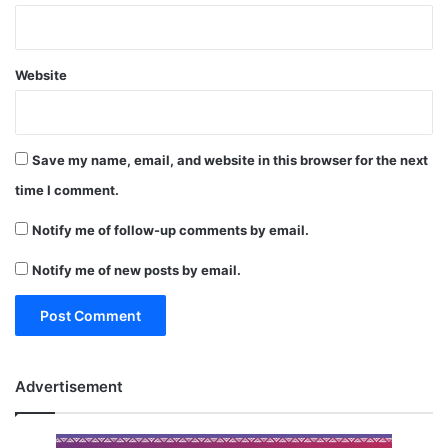
Website
Save my name, email, and website in this browser for the next
time I comment.
Notify me of follow-up comments by email.
Notify me of new posts by email.
Advertisement