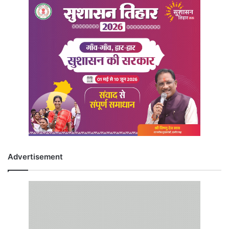
Advertisement