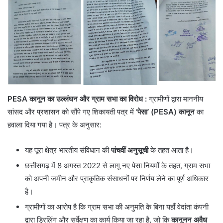
PESA कानून का उल्लंघन और ग्राम सभा का विरोध :
ग्रामीणों द्वारा माननीय
सांसद और प्रशासन को सौंपे गए शिकायती पत्र में
‘पेसा’ (PESA) कानून
का
हवाला दिया गया है। पत्र के अनुसार:
​यह पूरा क्षेत्र भारतीय संविधान की
पांचवीं अनुसूची
के तहत आता है।
​छत्तीसगढ़ में 8 अगस्त 2022 से लागू नए पेसा नियमों के तहत, ग्राम सभा
को अपनी जमीन और प्राकृतिक संसाधनों पर निर्णय लेने का पूर्ण अधिकार
है।
ग्रामीणों का आरोप है कि ग्राम सभा की अनुमति के बिना यहाँ वेदांता कंपनी
द्वारा ड्रिलिंग और सर्वेक्षण का कार्य किया जा रहा है, जो कि
कानूनन अवैध