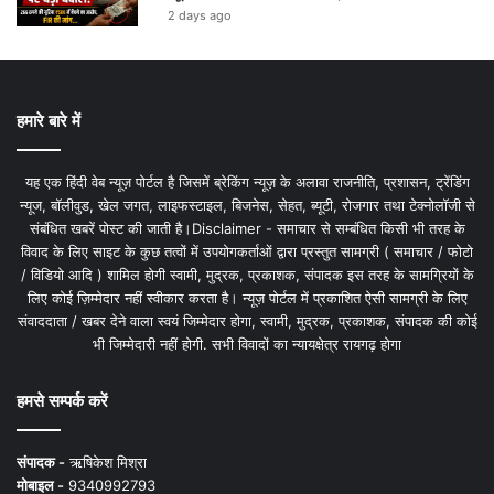
2 days ago
हमारे बारे में
यह एक हिंदी वेब न्यूज़ पोर्टल है जिसमें ब्रेकिंग न्यूज़ के अलावा राजनीति, प्रशासन, ट्रेंडिंग
न्यूज, बॉलीवुड, खेल जगत, लाइफस्टाइल, बिजनेस, सेहत, ब्यूटी, रोजगार तथा टेक्नोलॉजी से
संबंधित खबरें पोस्ट की जाती है।Disclaimer - समाचार से सम्बंधित किसी भी तरह के
विवाद के लिए साइट के कुछ तत्वों में उपयोगकर्ताओं द्वारा प्रस्तुत सामग्री ( समाचार / फोटो
/ विडियो आदि ) शामिल होगी स्वामी, मुद्रक, प्रकाशक, संपादक इस तरह के सामग्रियों के
लिए कोई ज़िम्मेदार नहीं स्वीकार करता है। न्यूज़ पोर्टल में प्रकाशित ऐसी सामग्री के लिए
संवाददाता / खबर देने वाला स्वयं जिम्मेदार होगा, स्वामी, मुद्रक, प्रकाशक, संपादक की कोई
भी जिम्मेदारी नहीं होगी. सभी विवादों का न्यायक्षेत्र रायगढ़ होगा
हमसे सम्पर्क करें
संपादक -
ऋषिकेश मिश्रा
मोबाइल -
9340992793