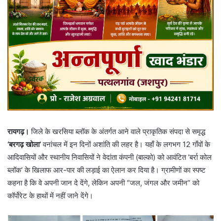
रायगढ़।
जिले के खरसिया ब्लॉक के अंतर्गत आने वाले प्राकृतिक संपदा से समृद्ध
‘बरगढ़ खोला’
वनांचल में इन दिनों अशांति की लहर है। यहाँ के लगभग 12 गाँवों के
आदिवासियों और स्थानीय निवासियों ने वेदांता कंपनी (बाल्को) को आवंटित ‘बर्रा कोल
ब्लॉक’ के खिलाफ आर-पार की लड़ाई का ऐलान कर दिया है। ग्रामीणों का स्पष्ट
कहना है कि वे अपनी जान दे देंगे, लेकिन अपनी “जल, जंगल और जमीन” को
कॉर्पोरेट के हाथों में नहीं जाने देंगे।