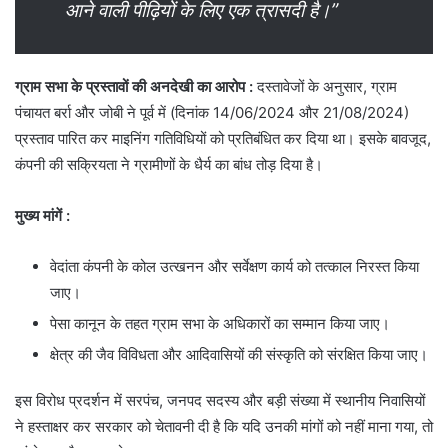
आने वाली पीढ़ियों के लिए एक त्रासदी है।”
ग्राम सभा के प्रस्तावों की अनदेखी का आरोप :
दस्तावेजों के अनुसार, ग्राम
पंचायत बर्रा और जोबी ने पूर्व में (दिनांक 14/06/2024 और 21/08/2024)
प्रस्ताव पारित कर माइनिंग गतिविधियों को प्रतिबंधित कर दिया था। इसके बावजूद,
कंपनी की सक्रियता ने ग्रामीणों के धैर्य का बांध तोड़ दिया है।
मुख्य मांगें :
​वेदांता कंपनी के कोल उत्खनन और सर्वेक्षण कार्य को तत्काल निरस्त किया
जाए।
​पेसा कानून के तहत ग्राम सभा के अधिकारों का सम्मान किया जाए।
​क्षेत्र की जैव विविधता और आदिवासियों की संस्कृति को संरक्षित किया जाए।
​इस विरोध प्रदर्शन में सरपंच, जनपद सदस्य और बड़ी संख्या में स्थानीय निवासियों
ने हस्ताक्षर कर सरकार को चेतावनी दी है कि यदि उनकी मांगों को नहीं माना गया, तो