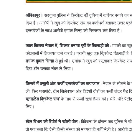
अंबिकापुर।
सरगुजा पुलिस ने क्रिकेट की दुनिया में करियर बनाने का
दिया है। आरोपी ने खुद को क्रिकेट संघ का कर्ताधर्ता बताकर उत्तर प्
दस्तावेजों के साथ आरोपी मृगांक सिन्हा को गिरफ्तार कर लिया है।
जाल बिछाया नेपाल में, शिकार बनाया यूपी के खिलाड़ी को :
मामले का खुल
कोतवाली में शिकायत दर्ज कराई। प्रार्थी खुद एक क्रिकेट खिलाड़ी है,
मृगांक कुमार सिन्हा
से हुई थी। मृगांक ने खुद को रसूखदार क्रिकेट संघ 
दिया और उसका नंबर ले लिया।
किस्तों में वसूली और फर्जी दस्तावेजों का मायाजाल :
नेपाल से लौटने के
ली, फिर पासपोर्ट, टीम सिलेक्शन और विदेशी दौरों का फर्जी लेटर 
यूनाइटेड क्रिकेट संघ’
के नाम से फर्जी सूची तैयार की। धीरे-धीरे पेटीए
लिए।
खेल विभाग की रिपोर्ट ने खोली पोल :
विवेचना के दौरान जब पुलिस ने खेल 
तो पता चला कि ऐसी किसी संस्था को मान्यता ही नहीं मिली है। आरोपी 