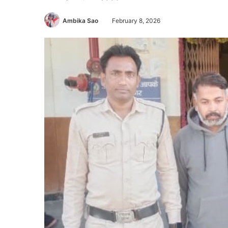
Ambika Sao
February 8, 2026