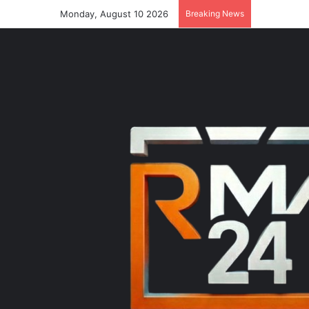
Monday, August 10 2026
Breaking News