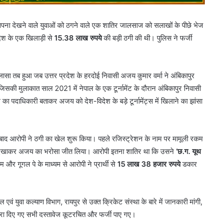
 सपना देखने वाले युवाओं को ठगने वाले एक शातिर जालसाज को सलाखों के पीछे भेज
रदेश के एक खिलाड़ी से
15.38 लाख रुपये
की बड़ी ठगी की थी। पुलिस ने फर्जी
ासा तब हुआ जब उत्तर प्रदेश के हरदोई निवासी अजय कुमार वर्मा ने अंबिकापुर
 जिसकी मुलाकात साल 2021 में नेपाल के एक टूर्नामेंट के दौरान अंबिकापुर निवासी
का पदाधिकारी बताकर अजय को देश-विदेश के बड़े टूर्नामेंट्स में खिलाने का झांसा
 बाद आरोपी ने ठगी का खेल शुरू किया। पहले रजिस्ट्रेशन के नाम पर मामूली रकम
पैड दिखाकर अजय का भरोसा जीत लिया। आरोपी इतना शातिर था कि उसने
‘छ.ग. यूथ
म और गूगल पे के माध्यम से आरोपी ने प्रार्थी से
15 लाख 38 हजार रुपये
डकार
एवं युवा कल्याण विभाग, रायपुर से उक्त क्रिकेट संस्था के बारे में जानकारी मांगी,
द्वारा दिए गए सभी दस्तावेज कूटरचित और फर्जी पाए गए।