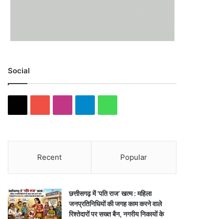
Social
X
YouTube
Instagram
Telegram
WhatsApp
Recent
Popular
छत्तीसगढ़ में ‘पति राज’ खत्म : महिला
जनप्रतिनिधियों की जगह काम करने वाले
रिश्तेदारों पर सख्त बैन, नगरीय निकायों के