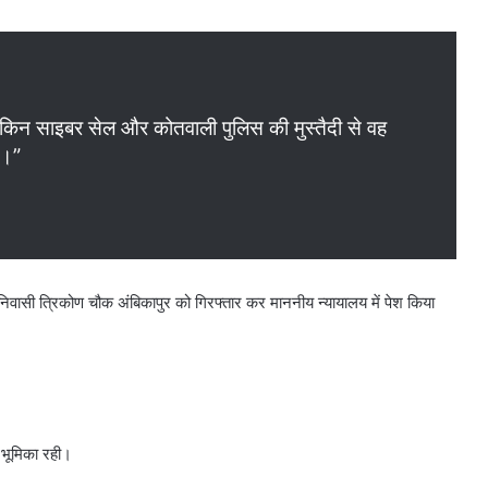
िन साइबर सेल और कोतवाली पुलिस की मुस्तैदी से वह
ै।”
 निवासी त्रिकोण चौक अंबिकापुर को गिरफ्तार कर माननीय न्यायालय में पेश किया
भूमिका रही।