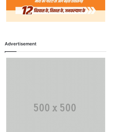
Advertisement