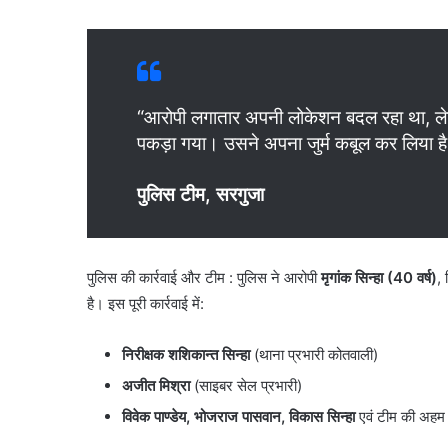
“आरोपी लगातार अपनी लोकेशन बदल रहा था, लेक
पकड़ा गया। उसने अपना जुर्म कबूल कर लिया ह
पुलिस टीम, सरगुजा
पुलिस की कार्रवाई और टीम : पुलिस ने आरोपी
मृगांक सिन्हा (40 वर्ष)
,
है। इस पूरी कार्रवाई में:
निरीक्षक शशिकान्त सिन्हा
(थाना प्रभारी कोतवाली)
अजीत मिश्रा
(साइबर सेल प्रभारी)
विवेक पाण्डेय, भोजराज पासवान, विकास सिन्हा
एवं टीम की अहम 