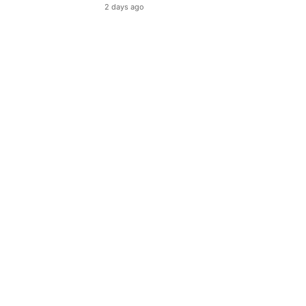
2 days ago