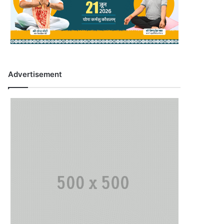
Advertisement