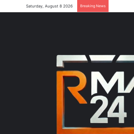
Saturday, August 8 2026
Breaking News