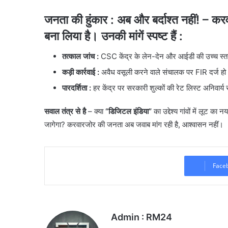
जनता की हुंकार : अब और बर्दाश्त नहीं!
– करवा
बना लिया है। उनकी मांगें स्पष्ट हैं :
तत्काल जांच
:
CSC केंद्र के लेन-देन और आईडी की उच्च स्त
कड़ी कार्रवाई
:
अवैध वसूली करने वाले संचालक पर FIR दर्ज हो
पारदर्शिता :
हर केंद्र पर सरकारी शुल्कों की रेट लिस्ट अनिवार्य
सवाल तंत्र से है
– ​क्या
“डिजिटल इंडिया”
का उद्देश्य गांवों में लूट क
जागेगा? करवारजोर की जनता अब जवाब मांग रही है, आश्वासन नहीं।
Face
Admin : RM24