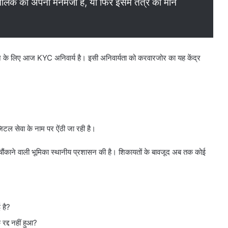
ालक की अपनी मनमर्जी है, या फिर इसमें तंत्र की मौन
 के लिए आज KYC अनिवार्य है। इसी अनिवार्यता को करवारजोर का यह केंद्र
िटल सेवा के नाम पर ऐंठी जा रही है।
 चौंकाने वाली भूमिका स्थानीय प्रशासन की है। शिकायतों के बावजूद अब तक कोई
 है?
रद्द नहीं हुआ?