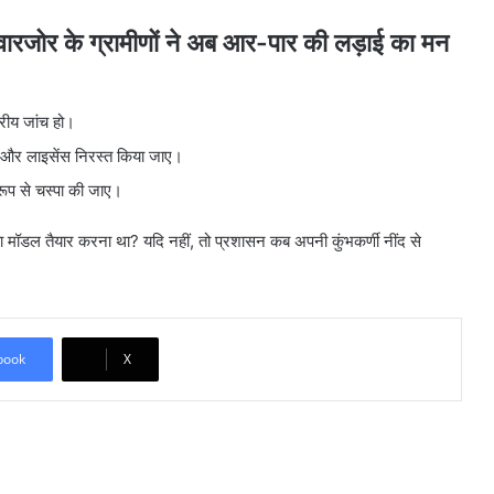
रजोर के ग्रामीणों ने अब आर-पार की लड़ाई का मन
रीय जांच हो।
 और लाइसेंस निरस्त किया जाए।
 रूप से चस्पा की जाए।
ा नया मॉडल तैयार करना था? यदि नहीं, तो प्रशासन कब अपनी कुंभकर्णी नींद से
book
X