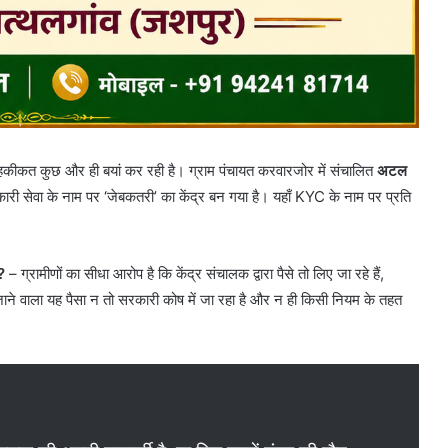
हकीकत कुछ और ही बयां कर रही है। ग्राम पंचायत करवारजोर में संचालित
अटल
ारी सेवा के नाम पर ‘जेबकतरी’ का केंद्र बन गया है। यहाँ KYC के नाम पर प्रति
?
– ग्रामीणों का सीधा आरोप है कि केंद्र संचालक द्वारा पैसे तो लिए जा रहे हैं,
ाने वाला यह पैसा न तो सरकारी कोष में जा रहा है और न ही किसी नियम के तहत