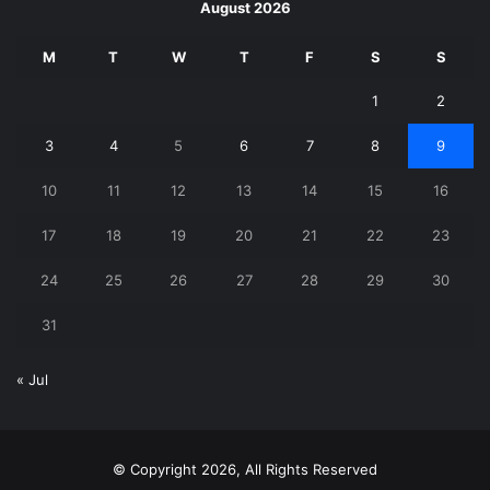
August 2026
M
T
W
T
F
S
S
1
2
3
4
5
6
7
8
9
10
11
12
13
14
15
16
17
18
19
20
21
22
23
24
25
26
27
28
29
30
31
« Jul
© Copyright 2026, All Rights Reserved