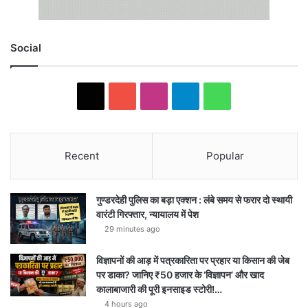
Social
X
YouTube
Instagram
Telegram
WhatsApp
Recent
Popular
गुण्डरदेही पुलिस का बड़ा एक्शन : लंबे समय से फरार दो स्थायी
वारंटी गिरफ्तार, न्यायालय में पेश
29 minutes ago
विज्ञापनों की आड़ में पत्रकारिता पर प्रहार या किसान की जेब
पर डाका? जानिए ₹50 हजार के ‘विज्ञापन’ और खाद
कालाबाजारी की पूरी इनसाइड स्टोरी!…
4 hours ago