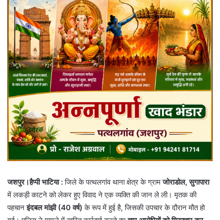
जशपुर।हैप्पी भाटिया :
जिले के पत्थलगांव थाना क्षेत्र के ग्राम
जोराडोल, सुगापारा
में लकड़ी काटने को लेकर हुए विवाद ने एक व्यक्ति की जान ले ली। मृतक की
पहचान
इंदबल मांझी (40 वर्ष)
के रूप में हुई है, जिसकी उपचार के दौरान मौत हो