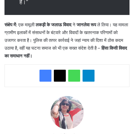
है।”
संक्षेप में:
एक मामूली
लकड़ी के जलाऊ विवाद
ने
जानलेवा रूप
ले लिया। यह मामला
ग्रामीण इलाकों में संसाधनों के बंटवारे और विवादों के खतरनाक परिणामों को
उजागर करता है। पुलिस की तत्पर कार्रवाई ने जहां न्याय की दिशा में ठोस कदम
उठाया है, वहीं यह घटना समाज को भी एक सख्त संदेश देती है –
हिंसा किसी विवाद
का समाधान नहीं।
WhatsApp
Telegram