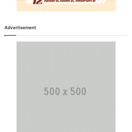
Advertisement