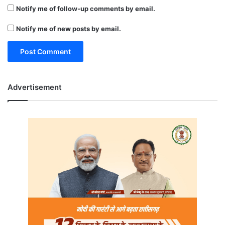
Notify me of follow-up comments by email.
Notify me of new posts by email.
Advertisement