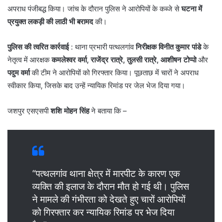
अपराध पंजीबद्ध किया। जांच के दौरान पुलिस ने आरोपियों के कब्जे से
घटना में
प्रयुक्त लकड़ी की लाठी भी बरामद
की।
पुलिस की त्वरित कार्रवाई
: थाना प्रभारी पत्थलगांव
निरीक्षक विनीत कुमार पांडे
के
नेतृत्व में आरक्षक
कमलेश्वर वर्मा, राजेंद्र रात्रे, तुलसी रात्रे, आशीषन टोप्पो
और
पदुम वर्मा
की टीम ने आरोपियों को गिरफ्तार किया। पूछताछ में चारों ने अपराध
स्वीकार किया, जिसके बाद उन्हें न्यायिक रिमांड पर जेल भेज दिया गया।
जशपुर एसएसपी
शशि मोहन सिंह
ने बताया कि –
“पत्थलगांव थाना क्षेत्र में मारपीट के कारण एक
व्यक्ति की इलाज के दौरान मौत हो गई थी। पुलिस
ने मामले की गंभीरता को देखते हुए चारों आरोपियों
को गिरफ्तार कर न्यायिक रिमांड पर भेज दिया