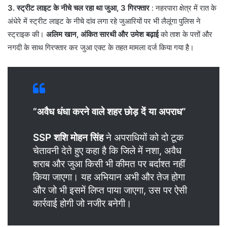
3. स्ट्रीट लाइट के नीचे चल रहा था जुआ, 3 गिरफ्तार
: ​नहरपारा क्षेत्र में रात के
अंधेरे में स्ट्रीट लाइट के नीचे दांव लगा रहे जुआरियों पर भी लैलूंगा पुलिस ने
स्ट्राइक की।
अलिम खान, अंकित सारथी और उमेश बढ़ाई
को ताश के पत्तों और
नगदी के साथ गिरफ्तार कर जुआ एक्ट के तहत मामला दर्ज किया गया है।
“अवैध धंधा करने वाले शहर छोड़ दें या अपराध”
SSP शशि मोहन सिंह
ने अपराधियों को दो टूक
चेतावनी देते हुए कहा है कि जिले में नशा, अवैध
शराब और जुआ किसी भी कीमत पर बर्दाश्त नहीं
किया जाएगा। यह अभियान अभी और तेज होगा
और जो भी इसमें लिप्त पाया जाएगा, उस पर ऐसी
कार्रवाई होगी जो नजीर बनेगी।