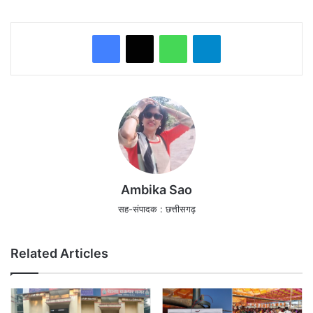
WhatsApp
Telegram
Ambika Sao
सह-संपादक : छत्तीसगढ़
Related Articles