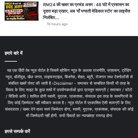
RM24 की खबर का प्रचंड असर : 48 घंटे में प्रशासन का
दूसरा बड़ा प्रहार, अब ‘माँ भगवती मेडिकल स्टोर’ का लाइसेंस
निलंबित….
16 hours ago
हमारे बारे में
यह एक हिंदी वेब न्यूज़ पोर्टल है जिसमें ब्रेकिंग न्यूज़ के अलावा राजनीति, प्रशासन, ट्रेंडिंग
न्यूज, बॉलीवुड, खेल जगत, लाइफस्टाइल, बिजनेस, सेहत, ब्यूटी, रोजगार तथा टेक्नोलॉजी से
संबंधित खबरें पोस्ट की जाती है।Disclaimer - समाचार से सम्बंधित किसी भी तरह के
विवाद के लिए साइट के कुछ तत्वों में उपयोगकर्ताओं द्वारा प्रस्तुत सामग्री ( समाचार / फोटो
/ विडियो आदि ) शामिल होगी स्वामी, मुद्रक, प्रकाशक, संपादक इस तरह के सामग्रियों के
लिए कोई ज़िम्मेदार नहीं स्वीकार करता है। न्यूज़ पोर्टल में प्रकाशित ऐसी सामग्री के लिए
संवाददाता / खबर देने वाला स्वयं जिम्मेदार होगा, स्वामी, मुद्रक, प्रकाशक, संपादक की कोई
भी जिम्मेदारी नहीं होगी. सभी विवादों का न्यायक्षेत्र रायगढ़ होगा
हमसे सम्पर्क करें