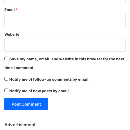
Email
*
Website
Save my name, email, and website in this browser for the next
time I comment.
Notify me of follow-up comments by email.
Notify me of new posts by email.
Advertisement