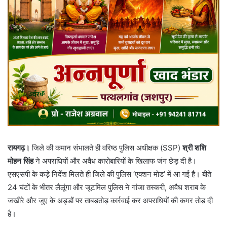
रायगढ़।
जिले की कमान संभालते ही वरिष्ठ पुलिस अधीक्षक (SSP)
श्री शशि
मोहन सिंह
ने अपराधियों और अवैध कारोबारियों के खिलाफ जंग छेड़ दी है।
एसएसपी के कड़े निर्देश मिलते ही जिले की पुलिस ‘एक्शन मोड’ में आ गई है। बीते
24 घंटों के भीतर लैलूंगा और जूटमिल पुलिस ने गांजा तस्करी, अवैध शराब के
जखीरे और जुए के अड्डों पर ताबड़तोड़ कार्रवाई कर अपराधियों की कमर तोड़ दी
है।