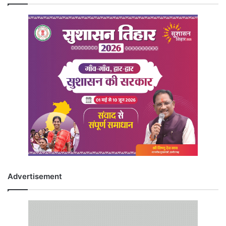
Advertisement