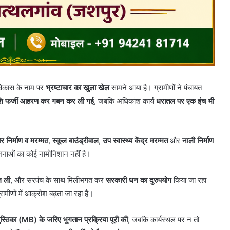
 विकास के नाम पर
भ्रष्टाचार का खुला खेल
सामने आया है। ग्रामीणों ने पंचायत
राशि फर्जी आहरण कर गबन कर ली गई
, जबकि अधिकांश कार्य
धरातल पर एक इंच भी
ोर निर्माण व मरम्मत
,
स्कूल बाउंड्रीवाल
,
उप स्वास्थ्य केंद्र मरम्मत
और
नाली निर्माण
जनाओं का कोई नामोनिशान नहीं है।
ल ली
, और सरपंच के साथ मिलीभगत कर
सरकारी धन का दुरुपयोग
किया जा रहा
रामीणों में आक्रोश बढ़ता जा रहा है।
प पुस्तिका (MB) के जरिए भुगतान प्रक्रिया पूरी की
, जबकि कार्यस्थल पर न तो