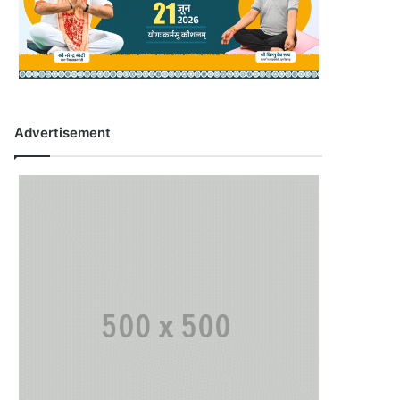
Advertisement