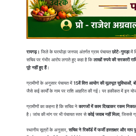
रायगढ़।
जिले के घरघोड़ा जनपद अंतर्गत ग्राम पंचायत
छोटे-गुमड़ा
में
सचिव पर गंभीर आरोप लगाते हुए कहा है कि
लाखों रुपये की सरकारी 
पूरे नहीं हुए हैं
।
ग्रामीणों के अनुसार पंचायत में
15वें वित्त आयोग की मूलभूत सुविधाओं
,
ब
जैसे कई कार्यों के नाम पर राशि आहरित की गई। पर हकीकत में इन यो
ग्रामीणों का कहना है कि सचिव ने
कागजों में काम दिखाकर रकम निका
है। जांच की मांग पर भी पंचायत स्तर से
कोई जवाब नहीं मिला
, जिससे ग्
स्थानीय सूत्रों के अनुसार,
सचिव ने रिकॉर्ड में फर्जी हस्ताक्षर और मा