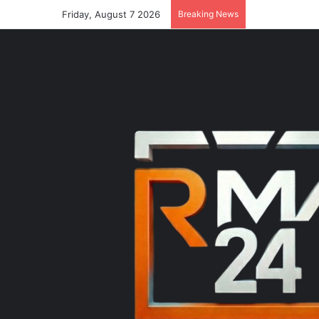
Friday, August 7 2026
Breaking News