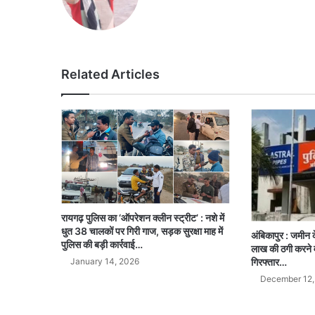
Related Articles
रायगढ़ पुलिस का ‘ऑपरेशन क्लीन स्ट्रीट’ : नशे में
धुत 38 चालकों पर गिरी गाज, सड़क सुरक्षा माह में
अंबिकापुर : जमीन क
पुलिस की बड़ी कार्रवाई…
लाख की ठगी करने वा
January 14, 2026
गिरफ्तार…
December 12,