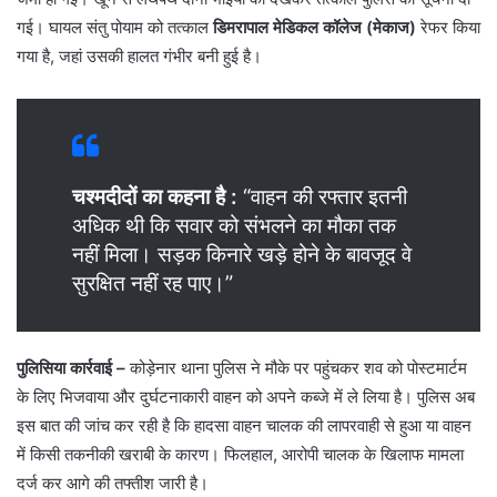
गई। घायल संतु पोयाम को तत्काल
डिमरापाल मेडिकल कॉलेज (मेकाज)
रेफर किया
गया है, जहां उसकी हालत गंभीर बनी हुई है।
चश्मदीदों का कहना है :
“वाहन की रफ्तार इतनी
अधिक थी कि सवार को संभलने का मौका तक
नहीं मिला। सड़क किनारे खड़े होने के बावजूद वे
सुरक्षित नहीं रह पाए।”
पुलिसिया कार्रवाई –
कोड़ेनार थाना पुलिस ने मौके पर पहुंचकर शव को पोस्टमार्टम
के लिए भिजवाया और दुर्घटनाकारी वाहन को अपने कब्जे में ले लिया है। पुलिस अब
इस बात की जांच कर रही है कि हादसा वाहन चालक की लापरवाही से हुआ या वाहन
में किसी तकनीकी खराबी के कारण। फिलहाल, आरोपी चालक के खिलाफ मामला
दर्ज कर आगे की तफ्तीश जारी है।