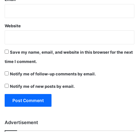
Website
Save my name, email, and website in this browser for the next
time I comment.
Notify me of follow-up comments by email.
Notify me of new posts by email.
Advertisement