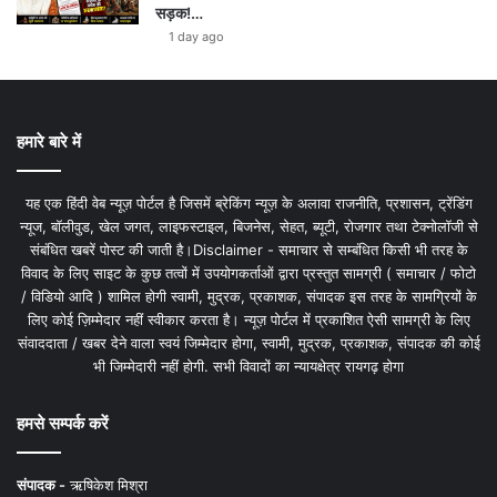
सड़क!…
1 day ago
हमारे बारे में
यह एक हिंदी वेब न्यूज़ पोर्टल है जिसमें ब्रेकिंग न्यूज़ के अलावा राजनीति, प्रशासन, ट्रेंडिंग
न्यूज, बॉलीवुड, खेल जगत, लाइफस्टाइल, बिजनेस, सेहत, ब्यूटी, रोजगार तथा टेक्नोलॉजी से
संबंधित खबरें पोस्ट की जाती है।Disclaimer - समाचार से सम्बंधित किसी भी तरह के
विवाद के लिए साइट के कुछ तत्वों में उपयोगकर्ताओं द्वारा प्रस्तुत सामग्री ( समाचार / फोटो
/ विडियो आदि ) शामिल होगी स्वामी, मुद्रक, प्रकाशक, संपादक इस तरह के सामग्रियों के
लिए कोई ज़िम्मेदार नहीं स्वीकार करता है। न्यूज़ पोर्टल में प्रकाशित ऐसी सामग्री के लिए
संवाददाता / खबर देने वाला स्वयं जिम्मेदार होगा, स्वामी, मुद्रक, प्रकाशक, संपादक की कोई
भी जिम्मेदारी नहीं होगी. सभी विवादों का न्यायक्षेत्र रायगढ़ होगा
हमसे सम्पर्क करें
संपादक -
ऋषिकेश मिश्रा