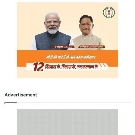
Advertisement