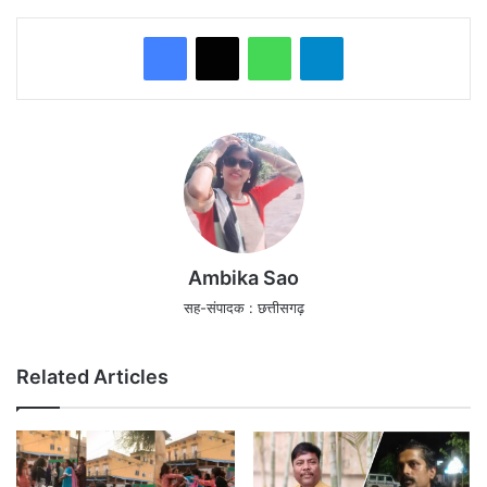
WhatsApp
Telegram
Ambika Sao
सह-संपादक : छत्तीसगढ़
Related Articles